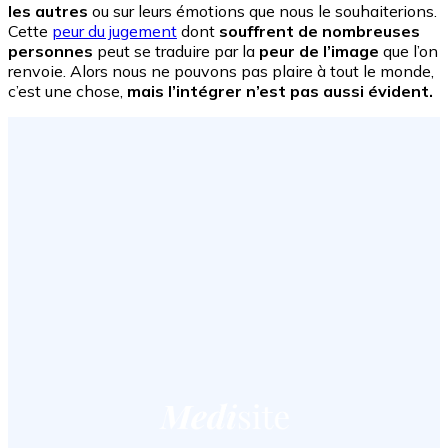
les autres
ou sur leurs émotions que nous le souhaiterions.
Cette
peur du jugement
dont
souffrent de nombreuses
personnes
peut se traduire par la
peur de l’image
que l’on
renvoie. Alors nous ne pouvons pas plaire à tout le monde,
c’est une chose,
mais l’intégrer n’est pas aussi évident.