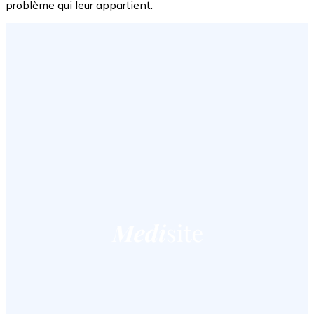
problème qui leur appartient.