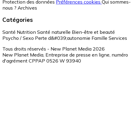
Protection des données
Préférences cookies
Qui sommes-
nous ?
Archives
Catégories
Santé
Nutrition
Santé naturelle
Bien-être et beauté
Psycho / Sexo
Perte d&#039;autonomie
Famille
Services
Tous droits réservés - New Planet Media 2026
New Planet Media, Entreprise de presse en ligne, numéro
d'agrément CPPAP 0526 W 93940