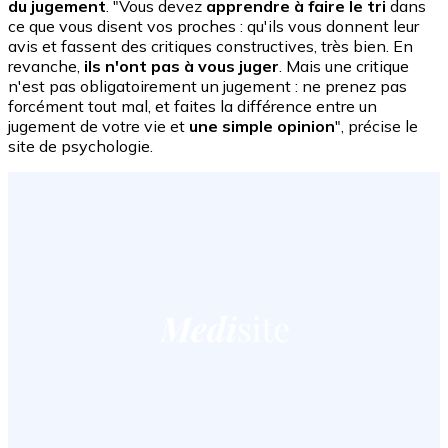
du jugement
. "Vous devez
apprendre à faire le tri
dans
ce que vous disent vos proches : qu'ils vous donnent leur
avis et fassent des critiques constructives, très bien. En
revanche,
ils n'ont pas à vous juger
. Mais une critique
n'est pas obligatoirement un jugement : ne prenez pas
forcément tout mal, et faites la différence entre un
jugement de votre vie et
une simple opinion
", précise le
site de psychologie.