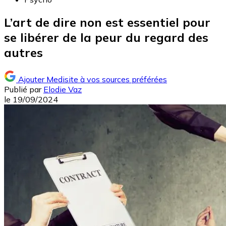
L’art de dire non est essentiel pour
se libérer de la peur du regard des
autres
Ajouter Medisite à vos sources préférées
Publié par
Elodie Vaz
le
19/09/2024