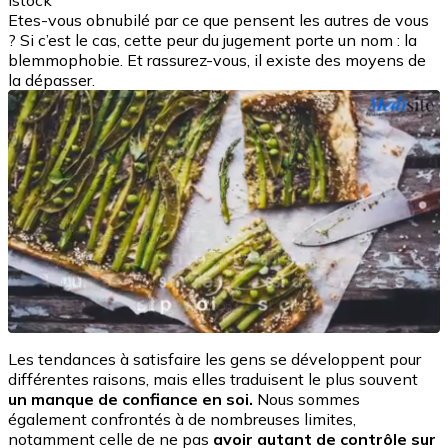
Istock
Etes-vous obnubilé par ce que pensent les autres de vous
? Si c’est le cas, cette peur du jugement porte un nom : la
blemmophobie. Et rassurez-vous, il existe des moyens de
la dépasser.
Les tendances à satisfaire les gens se développent pour
différentes raisons, mais elles traduisent le plus souvent
un manque de confiance en soi.
Nous sommes
également confrontés à de nombreuses limites,
notamment celle de ne pas
avoir autant de contrôle sur