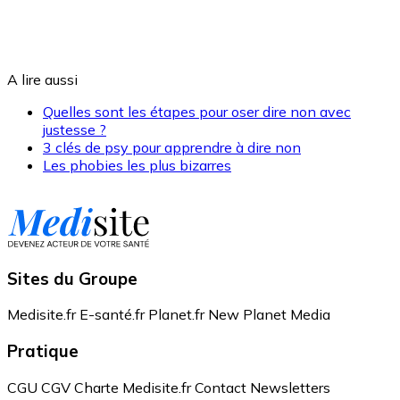
A lire aussi
Quelles sont les étapes pour oser dire non avec
justesse ?
3 clés de psy pour apprendre à dire non
Les phobies les plus bizarres
Sites du Groupe
Medisite.fr
E-santé.fr
Planet.fr
New Planet Media
Pratique
CGU
CGV
Charte Medisite.fr
Contact
Newsletters