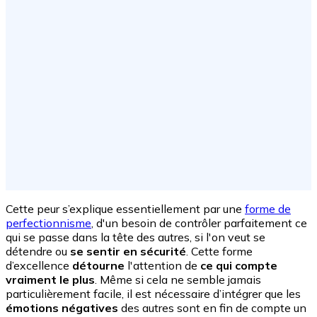
Cette peur s’explique essentiellement par une
forme de
perfectionnisme
, d'un besoin de contrôler parfaitement ce
qui se passe dans la tête des autres, si l'on veut se
détendre ou
se sentir en sécurité
. Cette forme
d’excellence
détourne
l'attention de
ce qui compte
vraiment le plus
. Même si cela ne semble jamais
particulièrement facile, il est nécessaire d’intégrer que les
émotions négatives
des autres sont en fin de compte un