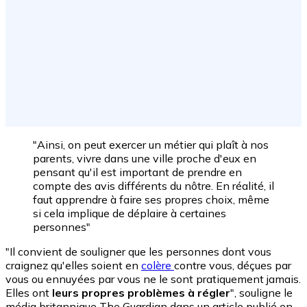
"Ainsi, on peut exercer un métier qui plaît à nos
parents, vivre dans une ville proche d'eux en
pensant qu'il est important de prendre en
compte des avis différents du nôtre. En réalité, il
faut apprendre à faire ses propres choix, même
si cela implique de déplaire à certaines
personnes"
"Il convient de souligner que les personnes dont vous
craignez qu'elles soient en
colère
contre vous, déçues par
vous ou ennuyées par vous ne le sont pratiquement jamais.
Elles ont
leurs propres problèmes à régler
", souligne le
média britannique The Guardian dans un article publié en