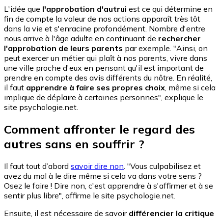
L'idée que
l'approbation d'autrui
est ce qui détermine en
fin de compte la valeur de nos actions apparaît très tôt
dans la vie et s'enracine profondément. Nombre d'entre
nous arrive à l'âge adulte en continuant de
rechercher
l'approbation de leurs parents
par exemple. "Ainsi, on
peut exercer un métier qui plaît à nos parents, vivre dans
une ville proche d'eux en pensant qu'il est important de
prendre en compte des avis différents du nôtre. En réalité,
il faut
apprendre à faire ses propres choix
, même si cela
implique de déplaire à certaines personnes", explique le
site psychologie.net.
Comment affronter le regard des
autres sans en souffrir ?
Il faut tout d’abord
savoir dire non
. "Vous culpabilisez et
avez du mal à le dire même si cela va dans votre sens ?
Osez le faire ! Dire non, c'est apprendre à s'affirmer et à se
sentir plus libre", affirme le site psychologie.net.
Ensuite, il est nécessaire de savoir
différencier la critique