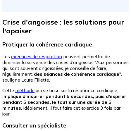
Crise d'angoisse : les solutions pour
l'apaiser
Pratiquer la cohérence cardiaque
Les
exercices de respiration
peuvent permettre de
diminuer la survenue des crises d’angoisse. "Aux personnes
qui sont souvent angoissées, je conseille de faire,
régulièrement,
des séances de cohérence cardiaque
",
souligne Laure Fillette.
Cette
méthode
qui se base sur la résonance cardiaque,
implique d’inspirer pendant 5 secondes, puis d’expirer
pendant 5 secondes, le tout sur une durée de 5
minutes
. Idéalement, il faut faire cet exercice 3 fois par
jour.
Consulter un spécialiste