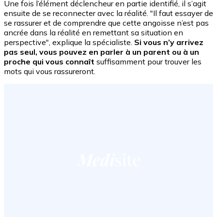
Une fois l’élément déclencheur en partie identifié, il s’agit
ensuite de se reconnecter avec la réalité. "Il faut essayer de
se rassurer et de comprendre que cette angoisse n’est pas
ancrée dans la réalité en remettant sa situation en
perspective", explique la spécialiste.
Si vous n’y arrivez
pas seul, vous pouvez en parler à un parent ou à un
proche qui vous connaît
suffisamment pour trouver les
mots qui vous rassureront.