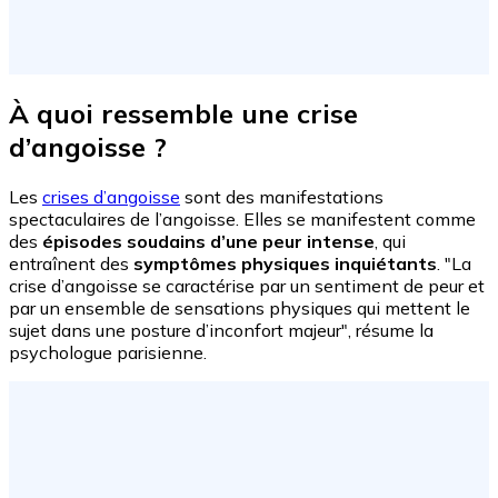
À quoi ressemble une crise
d’angoisse ?
Les
crises d’angoisse
sont des manifestations
spectaculaires de l’angoisse. Elles se manifestent comme
des
épisodes soudains d’une peur intense
, qui
entraînent des
symptômes physiques inquiétants
. "La
crise d’angoisse se caractérise par un sentiment de peur et
par un ensemble de sensations physiques qui mettent le
sujet dans une posture d’inconfort majeur", résume la
psychologue parisienne.