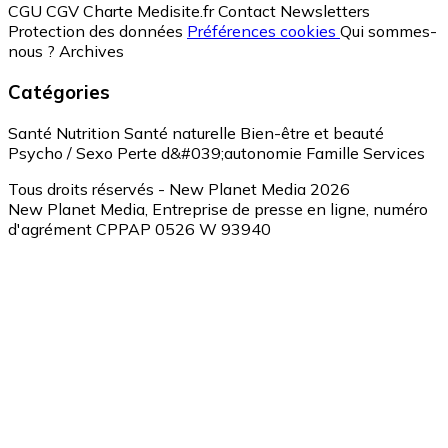
CGU
CGV
Charte Medisite.fr
Contact
Newsletters
Protection des données
Préférences cookies
Qui sommes-
nous ?
Archives
Catégories
Santé
Nutrition
Santé naturelle
Bien-être et beauté
Psycho / Sexo
Perte d&#039;autonomie
Famille
Services
Tous droits réservés - New Planet Media 2026
New Planet Media, Entreprise de presse en ligne, numéro
d'agrément CPPAP 0526 W 93940