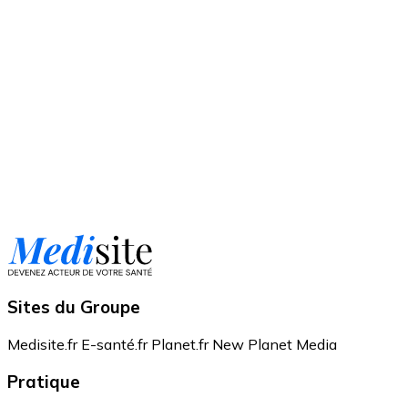
Sites du Groupe
Medisite.fr
E-santé.fr
Planet.fr
New Planet Media
Pratique