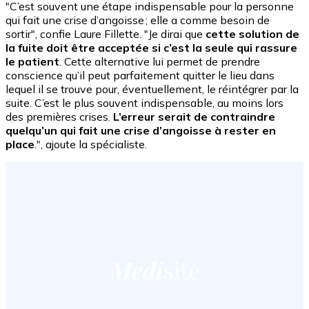
"C’est souvent une étape indispensable pour la personne
qui fait une crise d’angoisse ; elle a comme besoin de
sortir", confie Laure Fillette. "Je dirai que
cette solution de
la fuite doit être acceptée si c’est la seule qui rassure
le patient
. Cette alternative lui permet de prendre
conscience qu’il peut parfaitement quitter le lieu dans
lequel il se trouve pour, éventuellement, le réintégrer par la
suite. C’est le plus souvent indispensable, au moins lors
des premières crises.
L’erreur serait de contraindre
quelqu’un qui fait une crise d’angoisse à rester en
place
.", ajoute la spécialiste.