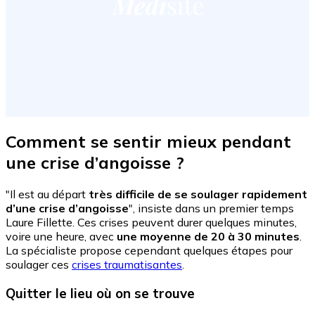
Comment se sentir mieux pendant
une crise d’angoisse ?
"Il est au départ
très difficile de se soulager rapidement
d’une crise d’angoisse
", insiste dans un premier temps
Laure Fillette. Ces crises peuvent durer quelques minutes,
voire une heure, avec
une moyenne de 20 à 30 minutes
.
La spécialiste propose cependant quelques étapes pour
soulager ces
crises traumatisantes
.
Quitter le lieu où on se trouve