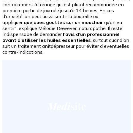
contrairement à l’orange qui est plutôt recommandée en
première partie de journée jusqu’à 14 heures. En cas
d’anxiété, on peut aussi sentir la bouteille ou
appliquer
quelques gouttes sur un mouchoir
qu’on va
sentir", explique Mélodie Dewever, naturopathe. Il reste
indispensabe de demander
l’avis d’un professionnel
avant d'utiliser les huiles essentielles
, surtout quand on
suit un traitement anitdépresseur pour éviter d'eventuelles
contre-indications.