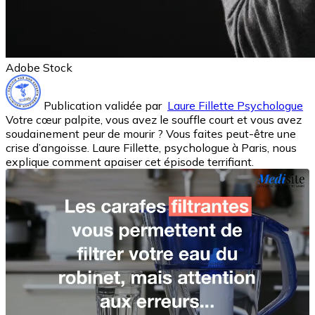
Adobe Stock
Publication validée par
Laure Fillette Psychologue
Votre cœur palpite, vous avez le souffle court et vous avez
soudainement peur de mourir ? Vous faites peut-être une
crise d’angoisse. Laure Fillette, psychologue à Paris, nous
explique comment apaiser cet épisode terrifiant.