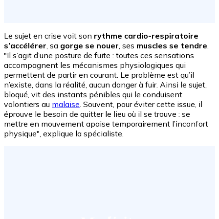
Le sujet en crise voit son
rythme cardio-respiratoire
s’accélérer
, sa
gorge se nouer
, ses
muscles se tendre
.
"Il s’agit d’une posture de fuite : toutes ces sensations
accompagnent les mécanismes physiologiques qui
permettent de partir en courant. Le problème est qu’il
n’existe, dans la réalité, aucun danger à fuir. Ainsi le sujet,
bloqué, vit des instants pénibles qui le conduisent
volontiers au
malaise
. Souvent, pour éviter cette issue, il
éprouve le besoin de quitter le lieu où il se trouve : se
mettre en mouvement apaise temporairement l’inconfort
physique", explique la spécialiste.