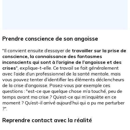
Prendre conscience de son angoisse
"Il convient ensuite d’essayer de
travailler sur la prise de
conscience, la connaissance des fantasmes
inconscients qui sont à l’origine de l’angoisse et des
crises
", explique-t-elle. Ce travail se fait généralement
avec l’aide d’un professionnel de la santé mentale, mais
vous pouvez tenter d’identifier les éléments déclencheurs
de la crise d’angoisse. Posez-vous par exemple ces
questions : "est-ce que quelque chose m’a touché, peu de
temps avant ma crise ? Qu’est-ce qui m’inquiète en ce
moment ? Qu’est-il arrivé aujourd’hui qui a pu me perturber
?".
Reprendre contact avec la réalité