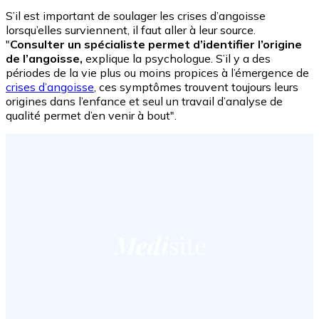
S’il est important de soulager les crises d’angoisse
lorsqu’elles surviennent, il faut aller à leur source.
"
Consulter un spécialiste permet d’identifier l’origine
de l’angoisse,
explique la psychologue. S’il y a des
périodes de la vie plus ou moins propices à l’émergence de
crises d’angoisse
, ces symptômes trouvent toujours leurs
origines dans l’enfance et seul un travail d’analyse de
qualité permet d’en venir à bout".