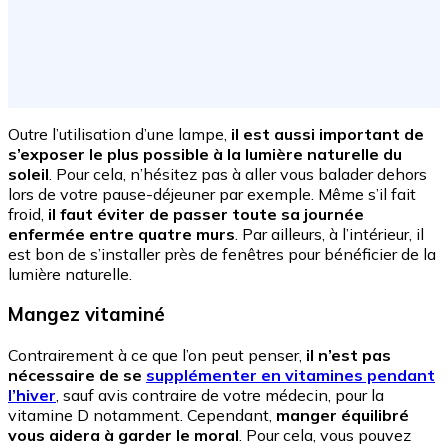
Outre l’utilisation d’une lampe,
il est aussi important de
s’exposer le plus possible à la lumière naturelle du
soleil
. Pour cela, n’hésitez pas à aller vous balader dehors
lors de votre pause-déjeuner par exemple. Même s’il fait
froid,
il faut éviter de passer toute sa journée
enfermée entre quatre murs
. Par ailleurs, à l’intérieur, il
est bon de s’installer près de fenêtres pour bénéficier de la
lumière naturelle.
Mangez vitaminé
Contrairement à ce que l’on peut penser,
il n’est pas
nécessaire de se
supplémenter en vitamines pendant
l’hiver
, sauf avis contraire de votre médecin, pour la
vitamine D notamment. Cependant,
manger équilibré
vous aidera à garder le moral
. Pour cela, vous pouvez