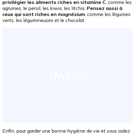
privilégier les aliments riches en vitamine C
, comme les
agrumes, le persil, les kiwis, les litchis.
Pensez aussi à
ceux qui sont riches en magnésium
, comme les légumes
verts, les légumineuses et le chocolat.
Enfin, pour garder une bonne hygiène de vie et vous aidez