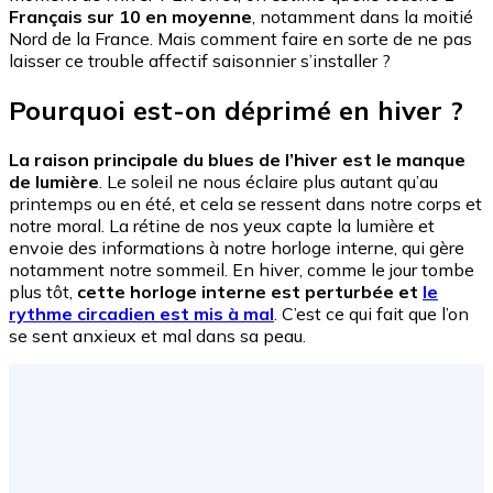
Français sur 10 en moyenne
, notamment dans la moitié
Nord de la France. Mais comment faire en sorte de ne pas
laisser ce trouble affectif saisonnier s’installer ?
Pourquoi est-on déprimé en hiver ?
La raison principale du blues de l’hiver est le manque
de lumière
. Le soleil ne nous éclaire plus autant qu’au
printemps ou en été, et cela se ressent dans notre corps et
notre moral. La rétine de nos yeux capte la lumière et
envoie des informations à notre horloge interne, qui gère
notamment notre sommeil. En hiver, comme le jour tombe
plus tôt,
cette horloge interne est perturbée et
le
rythme circadien est mis à mal
. C’est ce qui fait que l’on
se sent anxieux et mal dans sa peau.