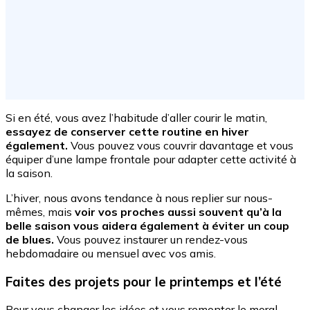
Si en été, vous avez l’habitude d’aller courir le matin,
essayez de conserver cette routine en hiver
également.
Vous pouvez vous couvrir davantage et vous
équiper d’une lampe frontale pour adapter cette activité à
la saison.
L’hiver, nous avons tendance à nous replier sur nous-
mêmes, mais
voir vos proches aussi souvent qu’à la
belle saison vous aidera également à éviter un coup
de blues.
Vous pouvez instaurer un rendez-vous
hebdomadaire ou mensuel avec vos amis.
Faites des projets pour le printemps et l’été
Pour vous changer les idées et vous remonter le moral,