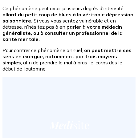
Ce phénomène peut avoir plusieurs degrés d’intensité,
allant du petit coup de blues à la véritable dépression
saisonnière.
Si vous vous sentez vulnérable et en
détresse, n’hésitez pas à en
parler à votre médecin
généraliste, ou à consulter un professionnel de la
santé mentale.
Pour contrer ce phénomène annuel,
on peut mettre ses
sens en exergue, notamment par trois moyens
simples
, afin de prendre le mal à bras-le-corps dès le
début de l’automne.