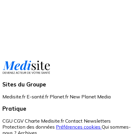
Sites du Groupe
Medisite.fr
E-santé.fr
Planet.fr
New Planet Media
Pratique
CGU
CGV
Charte Medisite.fr
Contact
Newsletters
Protection des données
Préférences cookies
Qui sommes-
nous ?
Archives