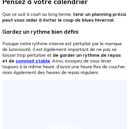
Pensez à votre calendrier
Que ce soit à court ou long terme,
tenir un planning précis
peut vous aider à éviter le coup de blues hivernal.
Gardez un rythme bien défini
Puisque notre rythme interne est perturbé par le manque
de luminosité, il est également important de ne pas se
laisser trop perturber et
de garder un rythme de repas
et de
sommeil stable
. Ainsi, essayez de vous lever
toujours à la même heure, d’avoir une heure fixe de coucher,
mais également des heures de repas réguliers.