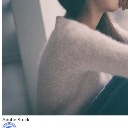
Adobe Stock