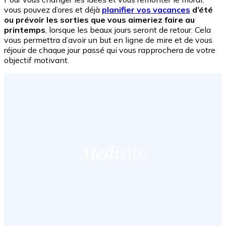
vous pouvez d’ores et déjà
planifier vos vacances
d’été
ou prévoir les sorties que vous aimeriez faire au
printemps
, lorsque les beaux jours seront de retour. Cela
vous permettra d’avoir un but en ligne de mire et de vous
réjouir de chaque jour passé qui vous rapprochera de votre
objectif motivant.