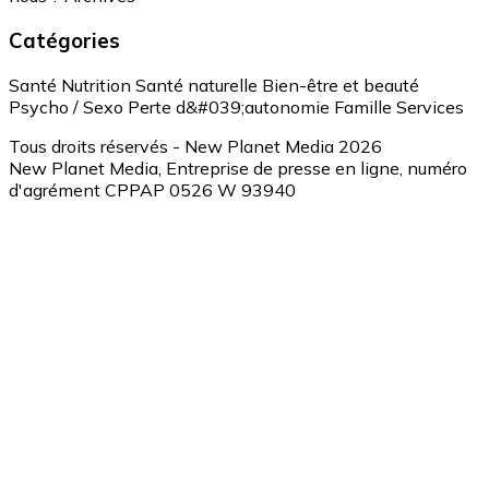
Catégories
Santé
Nutrition
Santé naturelle
Bien-être et beauté
Psycho / Sexo
Perte d&#039;autonomie
Famille
Services
Tous droits réservés - New Planet Media 2026
New Planet Media, Entreprise de presse en ligne, numéro
d'agrément CPPAP 0526 W 93940