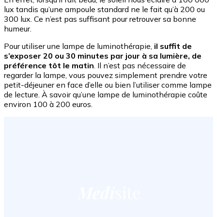
lux tandis qu’une ampoule standard ne le fait qu’à 200 ou
300 lux. Ce n’est pas suffisant pour retrouver sa bonne
humeur.
Pour utiliser une lampe de luminothérapie,
il suffit de
s’exposer 20 ou 30 minutes par jour à sa lumière, de
préférence tôt le matin
. Il n’est pas nécessaire de
regarder la lampe, vous pouvez simplement prendre votre
petit-déjeuner en face d’elle ou bien l’utiliser comme lampe
de lecture. À savoir qu’une lampe de luminothérapie coûte
environ 100 à 200 euros.