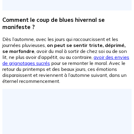
Comment le coup de blues hivernal se
manifeste ?
Dès l’automne, avec les jours qui raccourcissent et les
journées pluvieuses,
on peut se sentir triste, déprimé,
se morfondre
, avoir du mal à sortir de chez soi ou de son
lit, ne plus avoir d’appétit, ou au contraire,
avoir des envies
de grignotages sucrés
pour se remonter le moral. Avec le
retour du printemps et des beaux jours, ces émotions
disparaissent et reviennent à l’automne suivant, dans un
éternel recommencement.