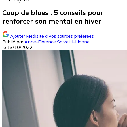
Coup de blues : 5 conseils pour
renforcer son mental en hiver
Ajouter Medisite à vos sources préférées
Publié par
Anne-Florence Salvetti-Lionne
le
13/10/2022