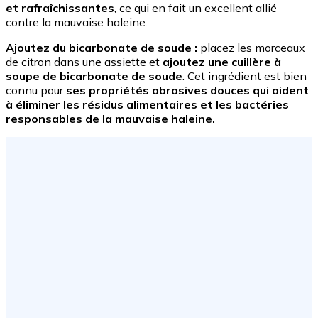
et rafraîchissantes
, ce qui en fait un excellent allié
contre la mauvaise haleine.
Ajoutez du bicarbonate de soude :
placez les morceaux
de citron dans une assiette et
ajoutez une cuillère à
soupe de bicarbonate de soude
. Cet ingrédient est bien
connu pour
ses propriétés abrasives douces qui aident
à éliminer les résidus alimentaires et les bactéries
responsables de la mauvaise haleine.