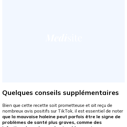
Quelques conseils supplémentaires
Bien que cette recette soit prometteuse et ait reçu de
nombreux avis positifs sur TikTok, il est essentiel de noter
que la mauvaise haleine peut parfois être le signe de
problèmes de santé plus graves, comme des