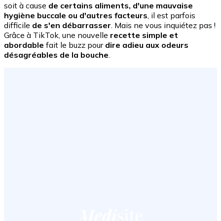
soit à cause
de certains aliments, d'une mauvaise
hygiène buccale ou d'autres facteurs
, il est parfois
difficile
de s'en débarrasser
. Mais ne vous inquiétez pas !
Grâce à TikTok, une nouvelle
recette simple et
abordable
fait le buzz pour
dire adieu aux odeurs
désagréables de la bouche
.