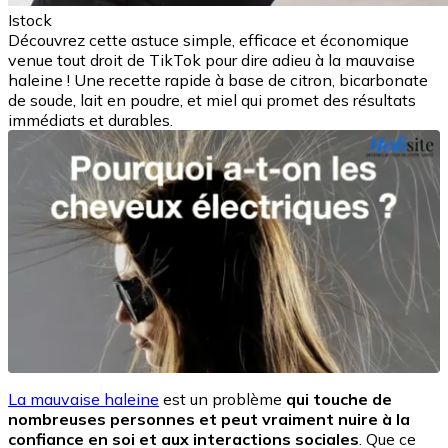
Istock
Découvrez cette astuce simple, efficace et économique
venue tout droit de TikTok pour dire adieu à la mauvaise
haleine ! Une recette rapide à base de citron, bicarbonate
de soude, lait en poudre, et miel qui promet des résultats
immédiats et durables.
La mauvaise haleine
est un problème
qui touche de
nombreuses personnes et peut vraiment nuire à la
confiance en soi et aux interactions sociales
. Que ce