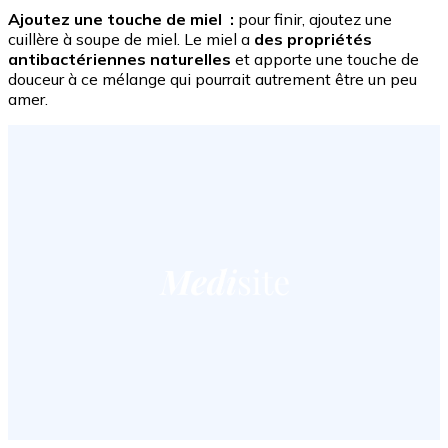
Ajoutez une touche de miel :
pour finir, ajoutez une
cuillère à soupe de miel. Le miel a
des propriétés
antibactériennes naturelles
et apporte une touche de
douceur à ce mélange qui pourrait autrement être un peu
amer.