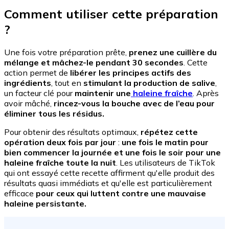
Comment utiliser cette préparation
?
Une fois votre préparation prête,
prenez une cuillère du
mélange et mâchez-le pendant 30 secondes
. Cette
action permet de
libérer les principes actifs des
ingrédients
, tout en
stimulant la production de salive
,
un facteur clé pour
maintenir une
haleine fraîche
. Après
avoir mâché,
rincez-vous la bouche avec de l’eau pour
éliminer tous les résidus.
Pour obtenir des résultats optimaux,
répétez cette
opération deux fois par jour
:
une fois le matin pour
bien commencer la journée et une fois le soir pour une
haleine fraîche toute la nuit
. Les utilisateurs de TikTok
qui ont essayé cette recette affirment qu'elle produit des
résultats quasi immédiats et qu'elle est particulièrement
efficace
pour ceux qui luttent contre une mauvaise
haleine persistante.