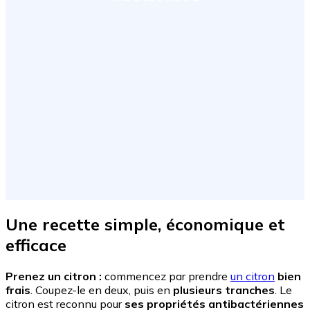
Une recette simple, économique et
efficace
Prenez un citron :
commencez par prendre
un citron
bien
frais
. Coupez-le en deux, puis en
plusieurs tranches
. Le
citron est reconnu pour
ses propriétés antibactériennes