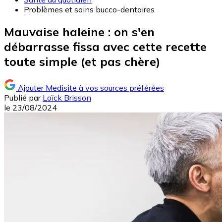
Problèmes et soins bucco-dentaires
Mauvaise haleine : on s'en
débarrasse fissa avec cette recette
toute simple (et pas chère)
Ajouter Medisite à vos sources préférées
Publié par
Loïck Brisson
le
23/08/2024