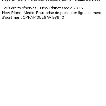
Tous droits réservés - New Planet Media 2026
New Planet Media, Entreprise de presse en ligne, numéro
d'agrément CPPAP 0526 W 93940