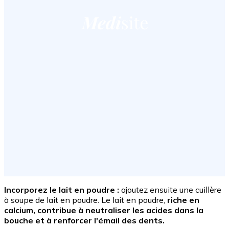
Incorporez le lait en poudre :
ajoutez ensuite une cuillère
à soupe de lait en poudre. Le lait en poudre,
riche en
calcium, contribue à neutraliser les acides dans la
bouche et à renforcer l'émail des dents.