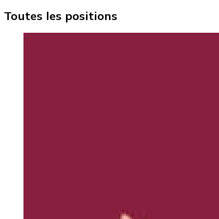
Toutes les positions
Image