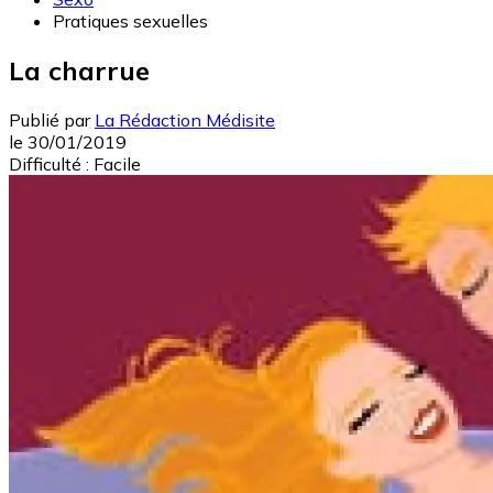
Pratiques sexuelles
La charrue
Publié par
La Rédaction Médisite
le
30/01/2019
Difficulté :
Facile