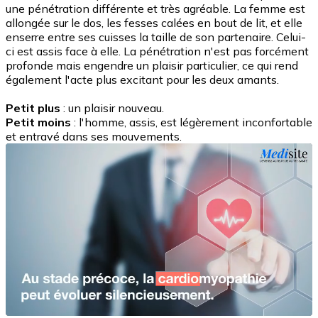
une pénétration différente et très agréable. La femme est
allongée sur le dos, les fesses calées en bout de lit, et elle
enserre entre ses cuisses la taille de son partenaire. Celui-
ci est assis face à elle. La pénétration n'est pas forcément
profonde mais engendre un plaisir particulier, ce qui rend
également l'acte plus excitant pour les deux amants.
Petit plus
: un plaisir nouveau.
Petit moins
: l'homme, assis, est légèrement inconfortable
et entravé dans ses mouvements.