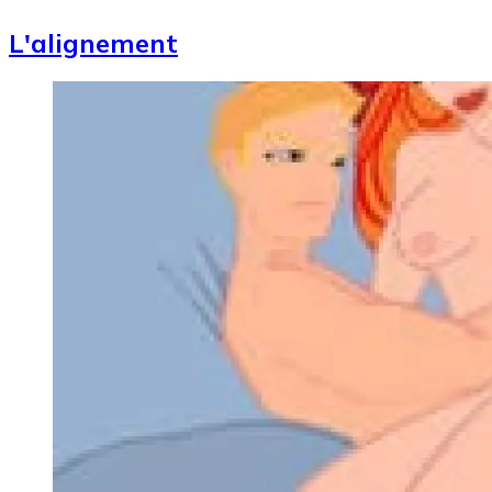
L'alignement
Image