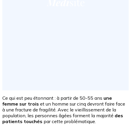
Ce qui est peu étonnant : à partir de 50-55 ans
une
femme sur trois
et un homme sur cinq devront faire face
à une fracture de fragilité. Avec le vieillissement de la
population, les personnes âgées forment la majorité
des
patients touchés
par cette problématique.