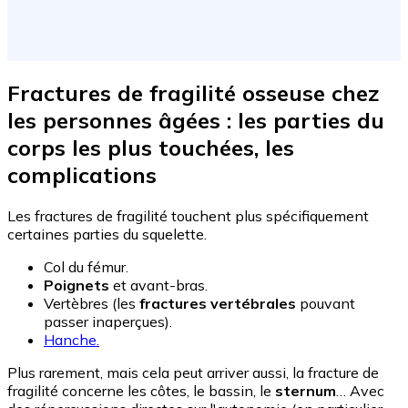
Fractures de fragilité osseuse chez
les personnes âgées : les parties du
corps les plus touchées, les
complications
Les fractures de fragilité touchent plus spécifiquement
certaines parties du squelette.
Col du fémur.
Poignets
et avant-bras.
Vertèbres (les
fractures vertébrales
pouvant
passer inaperçues).
Hanche.
Plus rarement, mais cela peut arriver aussi, la fracture de
fragilité concerne les côtes, le bassin, le
sternum
… Avec