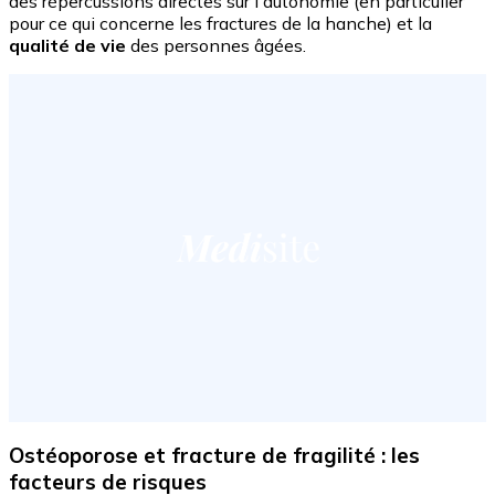
des répercussions directes sur l'autonomie (en particulier
pour ce qui concerne les fractures de la hanche) et la
qualité de vie
des personnes âgées.
Ostéoporose et fracture de fragilité : les
facteurs de risques