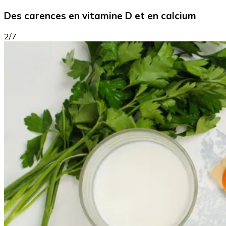
Des carences en vitamine D et en calcium
2/7