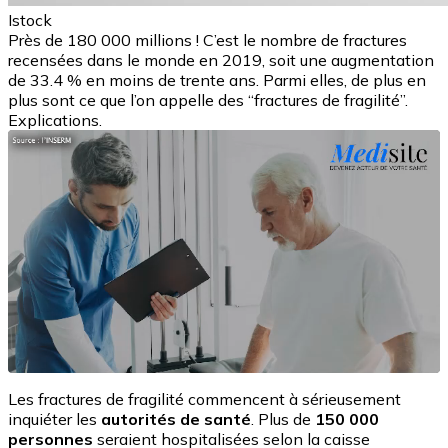
Istock
Près de 180 000 millions ! C’est le nombre de fractures
recensées dans le monde en 2019, soit une augmentation
de 33.4 % en moins de trente ans. Parmi elles, de plus en
plus sont ce que l’on appelle des “fractures de fragilité”.
Explications.
Les fractures de fragilité commencent à sérieusement
inquiéter les
autorités de santé
. Plus de
150 000
personnes
seraient hospitalisées selon la caisse