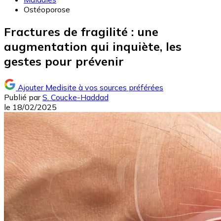
Ostéoporose
Fractures de fragilité : une
augmentation qui inquiète, les
gestes pour prévenir
Ajouter Medisite à vos sources préférées
Publié par
S. Coucke-Haddad
le
18/02/2025