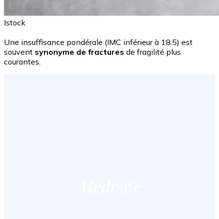
Istock
Une insuffisance pondérale (IMC inférieur à 18.5) est
souvent
synonyme de fractures
de fragilité plus
courantes.