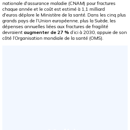
nationale d'assurance maladie (CNAM) pour fractures
chaque année et le coût est estimé à 1,1 milliard
d'euros déplore le Ministère de la santé. Dans les cinq plus
grands pays de l’Union européenne, plus la Suède, les
dépenses annuelles liées aux fractures de fragilité
devraient
augmenter de 27 %
d’ici à 2030, appuie de son
côté l’Organisation mondiale de la santé (OMS).