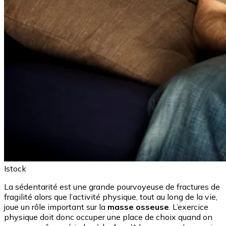
Istock
La sédentarité est une grande pourvoyeuse de fractures de
fragilité alors que l’activité physique, tout au long de la vie,
joue un rôle important sur la
masse osseuse
. L’exercice
physique doit donc occuper une place de choix quand on