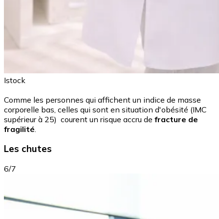
Istock
Comme les personnes qui affichent un indice de masse
corporelle bas, celles qui sont en situation d'obésité (IMC
supérieur à 25) courent un risque accru de
fracture de
fragilité
.
Les chutes
6/7