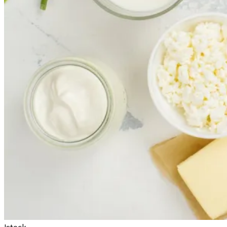
Istock