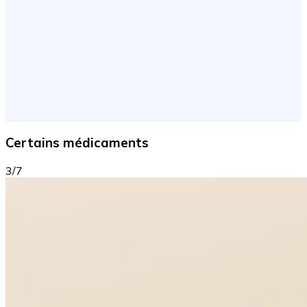
Certains médicaments
3/7