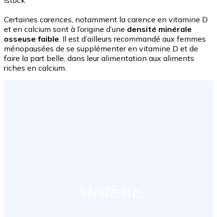
Certaines carences, notamment la carence en vitamine D
et en calcium sont à l’origine d’une
densité minérale
osseuse faible
. Il est d’ailleurs recommandé aux femmes
ménopausées de se supplémenter en vitamine D et de
faire la part belle, dans leur alimentation aux aliments
riches en calcium.