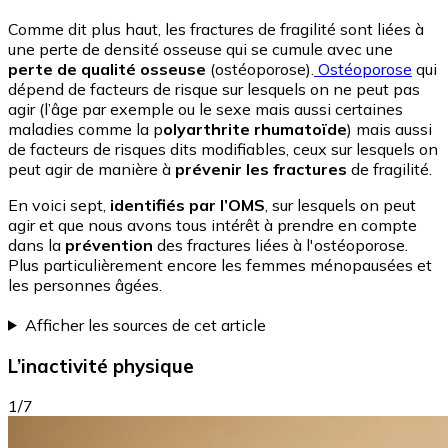
Comme dit plus haut, les fractures de fragilité sont liées à
une perte de densité osseuse qui se cumule avec une
perte de qualité osseuse
(ostéoporose).
Ostéoporose
qui
dépend de facteurs de risque sur lesquels on ne peut pas
agir (l’âge par exemple ou le sexe mais aussi certaines
maladies comme la p
olyarthrite rhumatoïde
) mais aussi
de facteurs de risques dits modifiables, ceux sur lesquels on
peut agir de manière à
prévenir les fractures
de fragilité.
En voici sept,
identifiés par l’OMS
, sur lesquels on peut
agir et que nous avons tous intérêt à prendre en compte
dans la
prévention
des fractures liées à l'ostéoporose.
Plus particulièrement encore les femmes ménopausées et
les personnes âgées.
Afficher les sources de cet article
L’inactivité physique
1/7