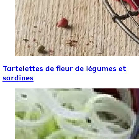
Tartelettes de fleur de légumes et
sardines
Image