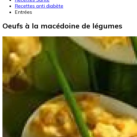
Recettes anti diabète
Entrées
Oeufs à la macédoine de légumes