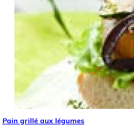
Pain grillé aux légumes