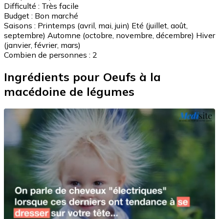
Difficulté :
Très facile
Budget :
Bon marché
Saisons :
Printemps (avril, mai, juin)
Eté (juillet, août,
septembre)
Automne (octobre, novembre, décembre)
Hiver
(janvier, février, mars)
Combien de personnes :
2
Ingrédients pour Oeufs à la
macédoine de légumes