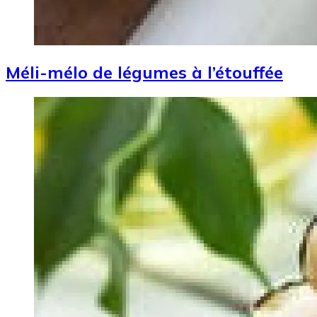
Méli-mélo de légumes à l’étouffée
Image