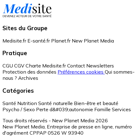
Sites du Groupe
Medisite.fr
E-santé.fr
Planet.fr
New Planet Media
Pratique
CGU
CGV
Charte Medisite.fr
Contact
Newsletters
Protection des données
Préférences cookies
Qui sommes-
nous ?
Archives
Catégories
Santé
Nutrition
Santé naturelle
Bien-être et beauté
Psycho / Sexo
Perte d&#039;autonomie
Famille
Services
Tous droits réservés - New Planet Media 2026
New Planet Media, Entreprise de presse en ligne, numéro
d'agrément CPPAP 0526 W 93940