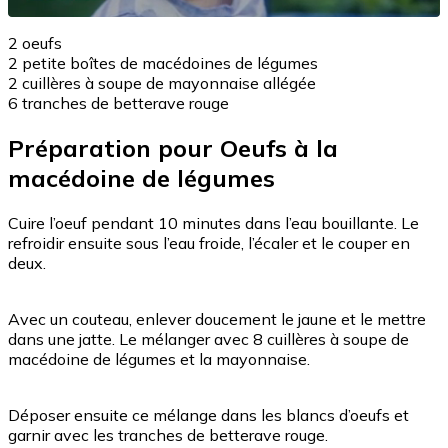
2 oeufs
2 petite boîtes de macédoines de légumes
2 cuillères à soupe de mayonnaise allégée
6 tranches de betterave rouge
Préparation pour Oeufs à la
macédoine de légumes
Cuire l’oeuf pendant 10 minutes dans l’eau bouillante. Le
refroidir ensuite sous l’eau froide, l’écaler et le couper en
deux.
Avec un couteau, enlever doucement le jaune et le mettre
dans une jatte. Le mélanger avec 8 cuillères à soupe de
macédoine de légumes et la mayonnaise.
Déposer ensuite ce mélange dans les blancs d’oeufs et
garnir avec les tranches de betterave rouge.