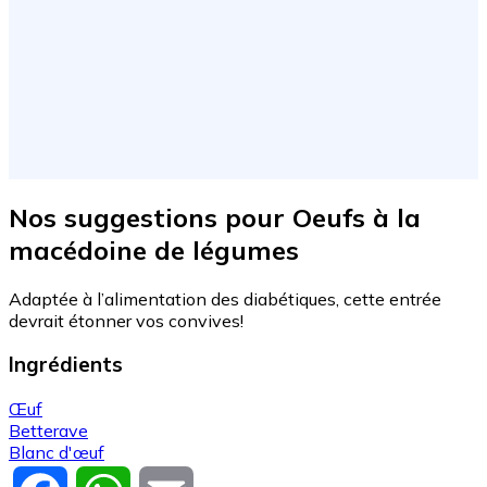
Nos suggestions pour Oeufs à la
macédoine de légumes
Adaptée à l’alimentation des diabétiques, cette entrée
devrait étonner vos convives!
Ingrédients
Œuf
Betterave
Blanc d'œuf