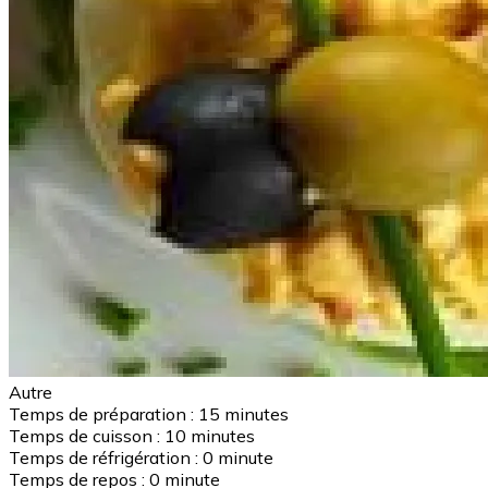
Autre
Temps de préparation :
15 minutes
Temps de cuisson :
10 minutes
Temps de réfrigération :
0 minute
Temps de repos :
0 minute