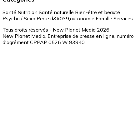
Santé
Nutrition
Santé naturelle
Bien-être et beauté
Psycho / Sexo
Perte d&#039;autonomie
Famille
Services
Tous droits réservés - New Planet Media 2026
New Planet Media, Entreprise de presse en ligne, numéro
d'agrément CPPAP 0526 W 93940