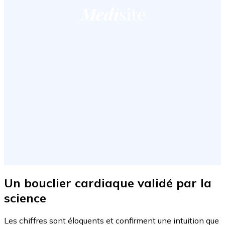
Un bouclier cardiaque validé par la
science
Les chiffres sont éloquents et confirment une intuition que