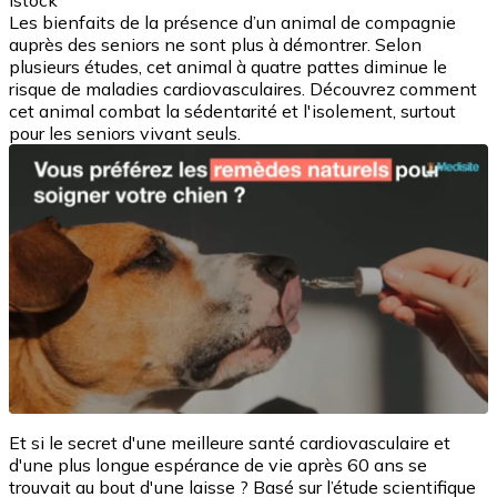
Istock
Les bienfaits de la présence d’un animal de compagnie
auprès des seniors ne sont plus à démontrer. Selon
plusieurs études, cet animal à quatre pattes diminue le
risque de maladies cardiovasculaires. Découvrez comment
cet animal combat la sédentarité et l'isolement, surtout
pour les seniors vivant seuls.
Et si le secret d'une meilleure santé cardiovasculaire et
d'une plus longue espérance de vie après 60 ans se
trouvait au bout d'une laisse ? Basé sur l’étude scientifique