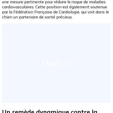
une mesure pertinente pour réduire le risque de maladies
cardiovasculaires. Cette position est également soutenue
par la Fédération Française de Cardiologie, qui voit dans le
chien un partenaire de santé précieux.
Un remède dynamique contre la