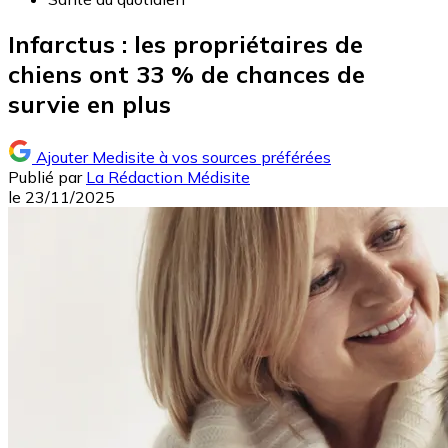
Infarctus : les propriétaires de
chiens ont 33 % de chances de
survie en plus
Ajouter Medisite à vos sources préférées
Publié par
La Rédaction Médisite
le
23/11/2025