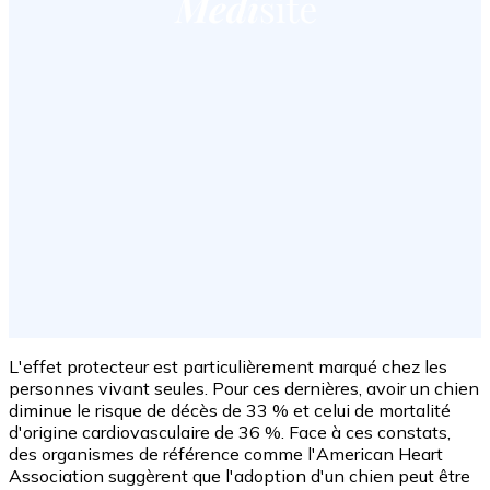
L'effet protecteur est particulièrement marqué chez les
personnes vivant seules. Pour ces dernières, avoir un chien
diminue le risque de décès de 33 % et celui de mortalité
d'origine cardiovasculaire de 36 %. Face à ces constats,
des organismes de référence comme l'American Heart
Association suggèrent que l'adoption d'un chien peut être