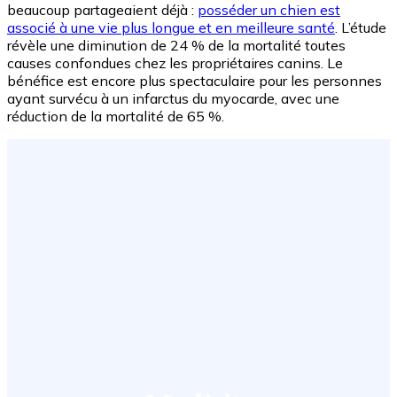
beaucoup partageaient déjà :
posséder un chien est
associé à une vie plus longue et en meilleure santé
. L’étude
révèle une diminution de 24 % de la mortalité toutes
causes confondues chez les propriétaires canins. Le
bénéfice est encore plus spectaculaire pour les personnes
ayant survécu à un infarctus du myocarde, avec une
réduction de la mortalité de 65 %.