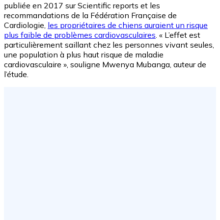
publiée en 2017 sur Scientific reports et les
recommandations de la Fédération Française de
Cardiologie,
les propriétaires de chiens auraient un risque
plus faible de problèmes cardiovasculaires
. « L’effet est
particulièrement saillant chez les personnes vivant seules,
une population à plus haut risque de maladie
cardiovasculaire », souligne Mwenya Mubanga, auteur de
l’étude.