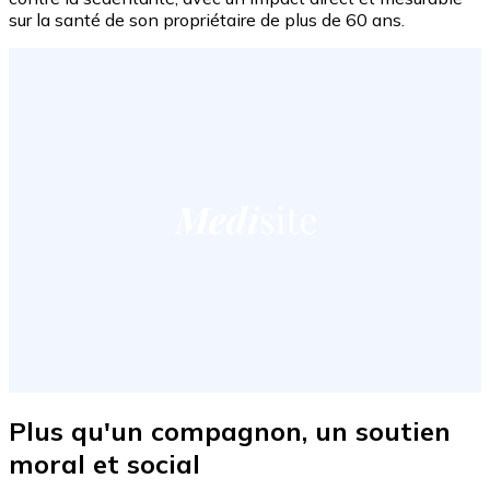
sur la santé de son propriétaire de plus de 60 ans.
Plus qu'un compagnon, un soutien
moral et social