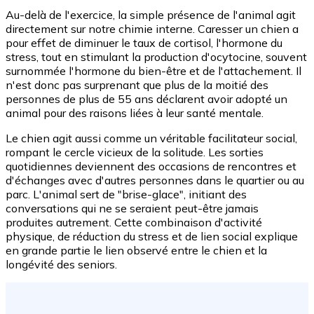
Au-delà de l'exercice, la simple présence de l'animal agit
directement sur notre chimie interne. Caresser un chien a
pour effet de diminuer le taux de cortisol, l'hormone du
stress, tout en stimulant la production d'ocytocine, souvent
surnommée l'hormone du bien-être et de l'attachement. Il
n'est donc pas surprenant que plus de la moitié des
personnes de plus de 55 ans déclarent avoir adopté un
animal pour des raisons liées à leur santé mentale.
Le chien agit aussi comme un véritable facilitateur social,
rompant le cercle vicieux de la solitude. Les sorties
quotidiennes deviennent des occasions de rencontres et
d'échanges avec d'autres personnes dans le quartier ou au
parc. L'animal sert de "brise-glace", initiant des
conversations qui ne se seraient peut-être jamais
produites autrement. Cette combinaison d'activité
physique, de réduction du stress et de lien social explique
en grande partie le lien observé entre le chien et la
longévité des seniors.