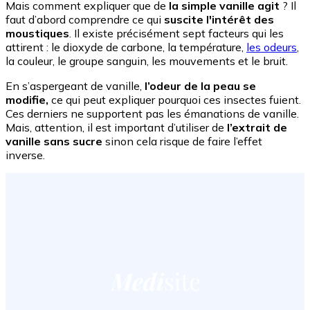
Mais comment expliquer que de
la simple vanille agit
? Il
faut d’abord comprendre ce qui
suscite l'intérêt des
moustiques
. Il existe précisément sept facteurs qui les
attirent : le dioxyde de carbone, la température,
les odeurs
,
la couleur, le groupe sanguin, les mouvements et le bruit.
En s’aspergeant de vanille,
l’odeur de la peau se
modifie,
ce qui peut expliquer pourquoi ces insectes fuient.
Ces derniers ne supportent pas les émanations de vanille.
Mais, attention, il est important d’utiliser de
l’extrait de
vanille sans sucre
sinon cela risque de faire l’effet
inverse.