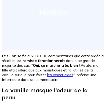
Et si l’on se fie aux 16 000 commentaires que cette vidéo a
récoltés,
ce remède fonctionnerait
dans une grande
majorité des cas. "
Oui, ça marche très bien
! Petite, ma
fille était allergique aux moustiques et j'ai utilisé de la
vanille sur elle pour éviter
les insecticides
", précise une
internaute dans un commentaire.
La vanille masque l’odeur de la
peau