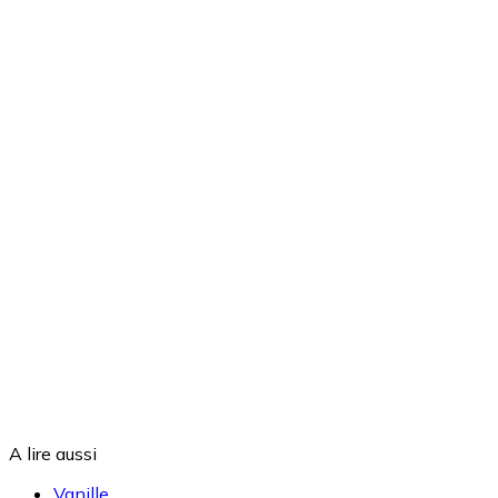
A lire aussi
Vanille