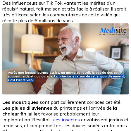
Des influenceurs sur Tik Tok vantent les mérites d’un
répulsif naturel, fait maison et très facile à réaliser. Il serait
très efficace selon les commentaires de cette vidéo qui
récolte plus de 6 millions de vues.
Les moustiques
sont particulièrement coriaces cet été.
Les pluies diluviennes
du printemps et l’arrivée de
la
chaleur fin juillet
favorise probablement leur
implantation. Résultat :
ces insectes
envahissent jardins et
terrasses, et compromettent les douces soirées entre amis.