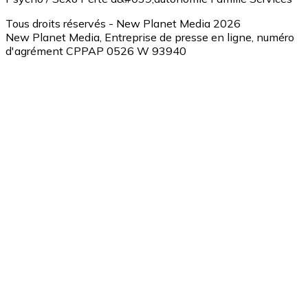
Tous droits réservés - New Planet Media 2026
New Planet Media, Entreprise de presse en ligne, numéro
d'agrément CPPAP 0526 W 93940