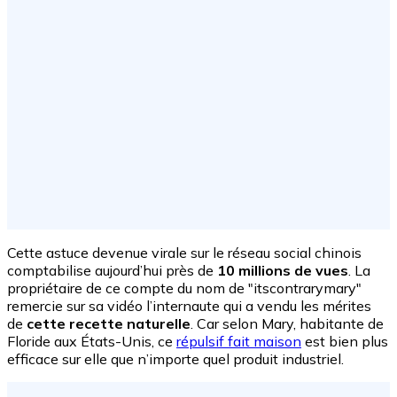
Cette astuce devenue virale sur le réseau social chinois
comptabilise aujourd’hui près de
10 millions de vues
. La
propriétaire de ce compte du nom de "itscontrarymary"
remercie sur sa vidéo l’internaute qui a vendu les mérites
de
cette recette naturelle
. Car selon Mary, habitante de
Floride aux États-Unis, ce
répulsif fait maison
est bien plus
efficace sur elle que n’importe quel produit industriel.