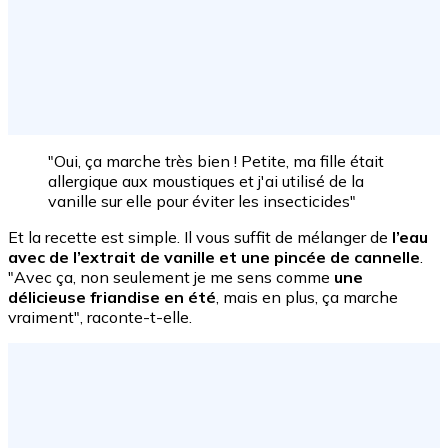
"Oui, ça marche très bien ! Petite, ma fille était
allergique aux moustiques et j'ai utilisé de la
vanille sur elle pour éviter les insecticides"
Et la recette est simple. Il vous suffit de mélanger de
l’eau
avec de l’extrait de vanille et une pincée de cannelle
.
"Avec ça, non seulement je me sens comme
une
délicieuse friandise en été
, mais en plus, ça marche
vraiment", raconte-t-elle.