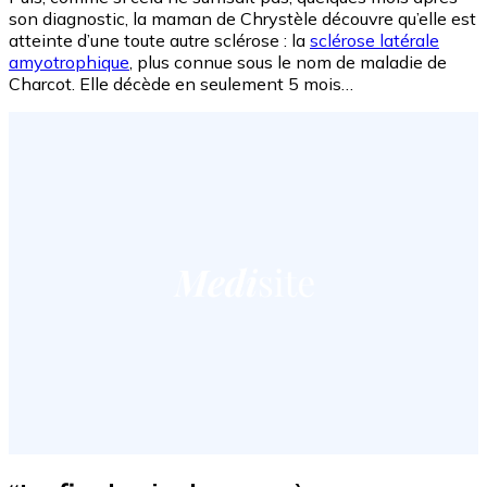
son diagnostic, la maman de Chrystèle découvre qu’elle est
atteinte d’une toute autre sclérose : la
sclérose latérale
amyotrophique
, plus connue sous le nom de maladie de
Charcot. Elle décède en seulement 5 mois…