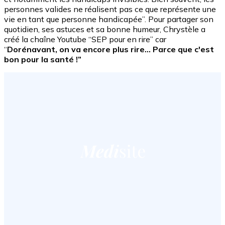
personnes valides ne réalisent pas ce que représente une
vie en tant que personne handicapée”. Pour partager son
quotidien, ses astuces et sa bonne humeur, Chrystèle a
créé la chaîne Youtube “SEP pour en rire” car
“
Dorénavant, on va encore plus rire... Parce que c'est
bon pour la santé !”