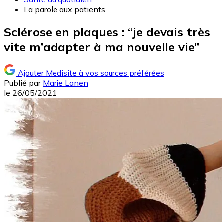
La parole aux patients
Sclérose en plaques : “je devais très
vite m’adapter à ma nouvelle vie”
Ajouter Medisite à vos sources préférées
Publié par
Marie Lanen
le
26/05/2021