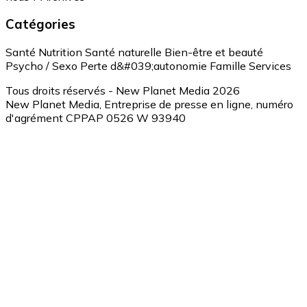
Catégories
Santé
Nutrition
Santé naturelle
Bien-être et beauté
Psycho / Sexo
Perte d&#039;autonomie
Famille
Services
Tous droits réservés - New Planet Media 2026
New Planet Media, Entreprise de presse en ligne, numéro
d'agrément CPPAP 0526 W 93940