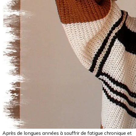
Après de longues années à souffrir de fatigue chronique et