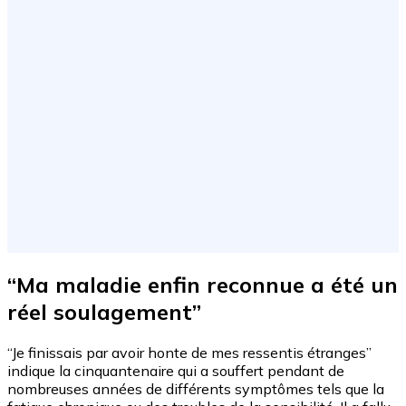
“Ma maladie enfin reconnue a été un
réel soulagement”
“Je finissais par avoir honte de mes ressentis étranges”
indique la cinquantenaire qui a souffert pendant de
nombreuses années de différents symptômes tels que la