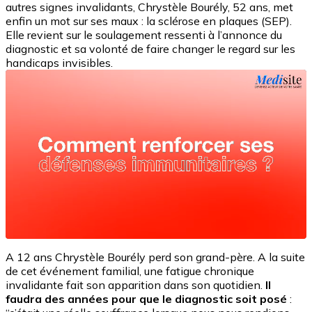
autres signes invalidants, Chrystèle Bourély, 52 ans, met
enfin un mot sur ses maux : la sclérose en plaques (SEP).
Elle revient sur le soulagement ressenti à l’annonce du
diagnostic et sa volonté de faire changer le regard sur les
handicaps invisibles.
A 12 ans Chrystèle Bourély perd son grand-père. A la suite
de cet événement familial, une fatigue chronique
invalidante fait son apparition dans son quotidien.
Il
faudra des années pour que le diagnostic soit posé
: