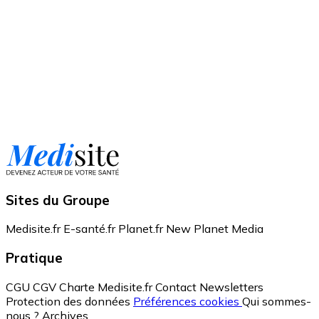
Sites du Groupe
Medisite.fr
E-santé.fr
Planet.fr
New Planet Media
Pratique
CGU
CGV
Charte Medisite.fr
Contact
Newsletters
Protection des données
Préférences cookies
Qui sommes-
nous ?
Archives