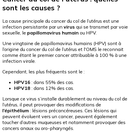
sont les causes ?
La cause principale du cancer du col de l’utérus est une
infection persistante par un
virus
qui se transmet par voie
sexuelle, le
papillomavirus humain
ou HPV.
Une vingtaine de papillomavirus humains (HPV) sont à
l’origine du cancer du col de l’utérus et l'OMS le reconnait
comme étant le premier cancer attribuable à 100 % à une
infection virale.
Cependant, les plus fréquents sont le :
HPV16
: dans 55% des cas.
HPV18
: dans 12% des cas.
Lorsque ce virus s’installe durablement au niveau du col de
l’utérus, il peut provoquer des modifications de
l’épithélium
: lésions précancéreuses. Ces lésions qui
peuvent évoluent vers un cancer, peuvent également
toucher d’autres muqueuses et notamment provoquer des
cancers anaux ou oro-pharyngés.