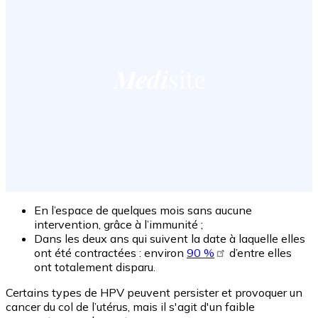
En l’espace de quelques mois sans aucune
intervention, grâce à l’immunité ;
Dans les deux ans qui suivent la date à laquelle elles
ont été contractées : environ
90 %
d’entre elles
ont totalement disparu.
Certains types de HPV peuvent persister et provoquer un
cancer du col de l’utérus, mais il s'agit d'un faible