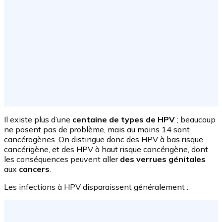
Il existe plus d’une
centaine de types de HPV
; beaucoup
ne posent pas de problème, mais au moins 14 sont
cancérogènes. On distingue donc des HPV à bas risque
cancérigène, et des HPV à haut risque cancérigène, dont
les conséquences peuvent aller
des verrues génitales
aux
cancers
.
Les infections à HPV disparaissent généralement :