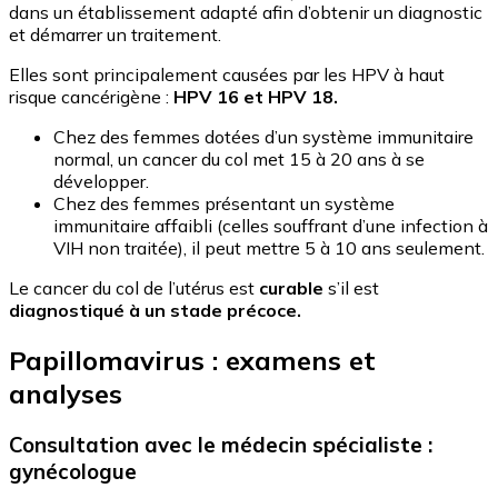
dans un établissement adapté afin d’obtenir un diagnostic
et démarrer un traitement.
Elles sont principalement causées par les HPV à haut
risque cancérigène :
HPV 16 et HPV 18.
Chez des femmes dotées d’un système immunitaire
normal, un cancer du col met 15 à 20 ans à se
développer.
Chez des femmes présentant un système
immunitaire affaibli (celles souffrant d’une infection à
VIH non traitée), il peut mettre 5 à 10 ans seulement.
Le cancer du col de l’utérus est
curable
s’il est
diagnostiqué à un stade précoce.
Papillomavirus : examens et
analyses
Consultation avec le médecin spécialiste :
gynécologue