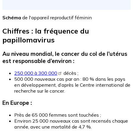
Schéma
de l'appareil reproductif féminin
Chiffres : la fréquence du
papillomavirus
Au niveau mondial, le cancer du col de l’utérus
est responsable d’environ :
250 000 à 300 000
décès ;
500 000 nouveaux cas par an : 80 % dans les pays
en développement, d’après le Centre international de
recherche sur le cancer.
En Europe :
Près de 65 000 femmes sont touchées ;
Environ 25 000 nouveaux cas sont recensés chaque
année, avec une mortalité de 4,7 %.