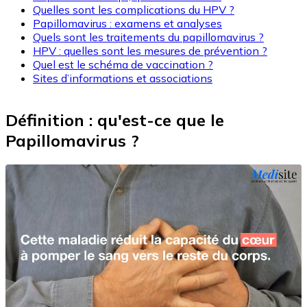
Quelles sont les complications du HPV ?
Papillomavirus : examens et analyses
Quels sont les traitements du papillomavirus ?
HPV : quelles sont les mesures de prévention ?
Quel est le schéma de vaccination ?
Sites d’informations et associations
Définition : qu'est-ce que le
Papillomavirus ?