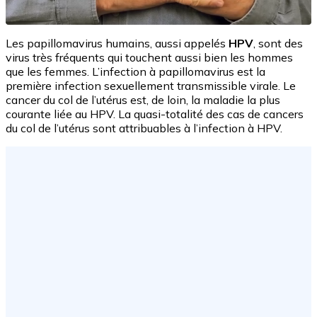
Les papillomavirus humains, aussi appelés
HPV
, sont des
virus très fréquents qui touchent aussi bien les hommes
que les femmes. L’infection à papillomavirus est la
première infection sexuellement transmissible virale. Le
cancer du col de l’utérus est, de loin, la maladie la plus
courante liée au HPV. La quasi-totalité des cas de cancers
du col de l’utérus sont attribuables à l’infection à HPV.