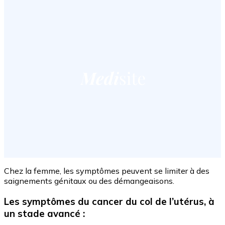
Chez la femme, les symptômes peuvent se limiter à des
saignements génitaux ou des démangeaisons.
Les symptômes du
cancer du col de l’utérus, à
un stade avancé :