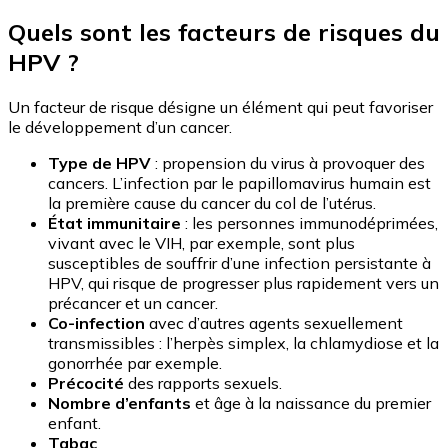
Quels sont les facteurs de risques du
HPV ?
Un facteur de risque désigne un élément qui peut favoriser
le développement d’un cancer.
Type de HPV
: propension du virus à provoquer des
cancers. L’infection par le papillomavirus humain est
la première cause du cancer du col de l’utérus.
État immunitaire
: les personnes immunodéprimées,
vivant avec le VIH, par exemple, sont plus
susceptibles de souffrir d’une infection persistante à
HPV, qui risque de progresser plus rapidement vers un
précancer et un cancer.
Co-infection
avec d’autres agents sexuellement
transmissibles : l’herpès simplex, la chlamydiose et la
gonorrhée par exemple.
Précocité
des rapports sexuels.
Nombre d’enfants
et âge à la naissance du premier
enfant.
Tabac
.