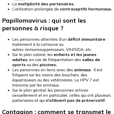
La
multiplicité des partenaires.
L’utilisation prolongée de
contraceptifs hormonaux.
Papillomavirus : qui sont les
personnes à risque ?
Les personnes atteintes d'un
déficit immunitaire
:
traitement à la cortisone ou
autres immunosuppresseurs, VIH/SIDA, etc.
Sur le plan cutané, les
enfants et les jeunes
adultes
, en cas de fréquentation des
salles de
sports
ou des
piscines.
Les personnes en liens avec des
animaux
: Il est
fréquent sur les mains des bouchers, des
équarrisseurs ou des vétérinaires. Le HPV 7 est
transmis par les animaux.
Sur le plan génital, les personnes actives
sexuellement et en particulier, celles qui ont plusieurs
partenaires et qui
n'utilisent pas de préservatif.
Contagion : comment se transmet le