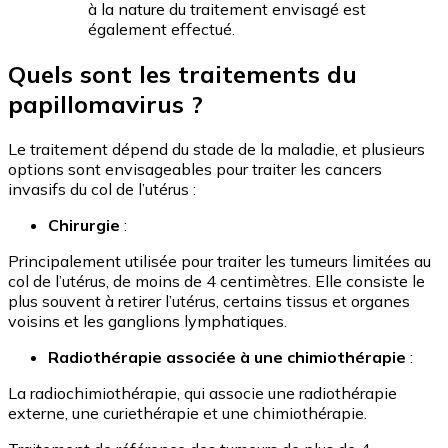
à la nature du traitement envisagé est
également effectué.
Quels sont les traitements du
papillomavirus ?
Le traitement dépend du stade de la maladie, et plusieurs
options sont envisageables pour traiter les cancers
invasifs du col de l’utérus :
Chirurgie
:
Principalement utilisée pour traiter les tumeurs limitées au
col de l’utérus, de moins de 4 centimètres. Elle consiste le
plus souvent à retirer l’utérus, certains tissus et organes
voisins et les ganglions lymphatiques.
Radiothérapie associée à une chimiothérapie
:
La radiochimiothérapie, qui associe une radiothérapie
externe, une curiethérapie et une chimiothérapie.