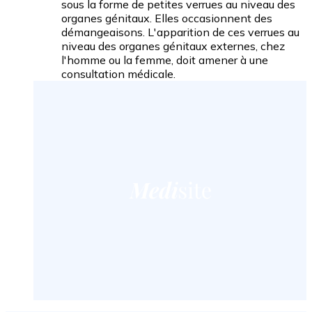
sous la forme de petites verrues au niveau des
organes génitaux. Elles occasionnent des
démangeaisons. L'apparition de ces verrues au
niveau des organes génitaux externes, chez
l'homme ou la femme, doit amener à une
consultation médicale.