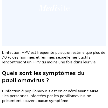
L’infection HPV est fréquente puisqu’on estime que plus de
70 % des hommes et femmes sexuellement actifs
rencontreront un HPV au moins une fois dans leur vie
Quels sont les symptômes du
papillomavirus ?
L’infection à papillomavirus est en général
silencieuse
: les personnes infectées par les papillomavirus ne
présentent souvent aucun symptôme.