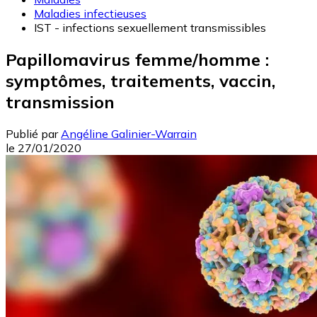
Maladies infectieuses
IST - infections sexuellement transmissibles
Papillomavirus femme/homme :
symptômes, traitements, vaccin,
transmission
Publié par
Angéline Galinier-Warrain
le
27/01/2020