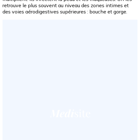
retrouve le plus souvent au niveau des zones intimes et
des voies aérodigestives supérieures : bouche et gorge.