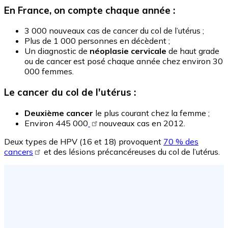
En France, on compte chaque année :
3 000 nouveaux cas de cancer du col de l’utérus ;
Plus de 1 000 personnes en décèdent ;
Un diagnostic de
néoplasie cervicale
de haut grade
ou de cancer est posé chaque année chez environ 30
000 femmes.
Le cancer du col de l'utérus :
Deuxième cancer
le plus courant chez la femme ;
Environ 445 000
nouveaux cas en 2012.
Deux types de HPV (16 et 18) provoquent
70 % des
cancers
et des lésions précancéreuses du col de l’utérus.