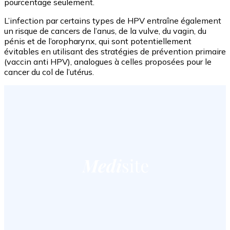
pourcentage seulement.
L’infection par certains types de HPV entraîne également
un risque de cancers de l’anus, de la vulve, du vagin, du
pénis et de l’oropharynx, qui sont potentiellement
évitables en utilisant des stratégies de prévention primaire
(vaccin anti HPV), analogues à celles proposées pour le
cancer du col de l’utérus.