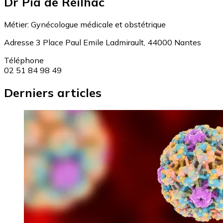
Dr Pia de Reilhac
Métier:
Gynécologue médicale et obstétrique
Adresse
3 Place Paul Emile Ladmirault, 44000 Nantes
Téléphone
02 51 84 98 49
Derniers articles
Image