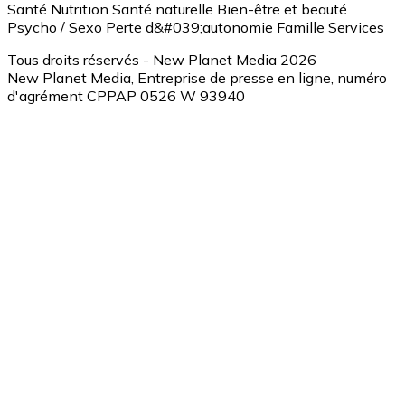
Santé
Nutrition
Santé naturelle
Bien-être et beauté
Psycho / Sexo
Perte d&#039;autonomie
Famille
Services
Tous droits réservés - New Planet Media 2026
New Planet Media, Entreprise de presse en ligne, numéro
d'agrément CPPAP 0526 W 93940