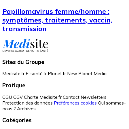
Papillomavirus femme/homme :
symptômes, traitements, vaccin,
transmission
Sites du Groupe
Medisite.fr
E-santé.fr
Planet.fr
New Planet Media
Pratique
CGU
CGV
Charte Medisite.fr
Contact
Newsletters
Protection des données
Préférences cookies
Qui sommes-
nous ?
Archives
Catégories