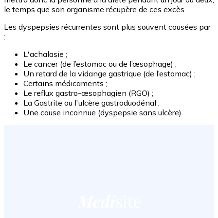
le temps que son organisme récupère de ces excès.
Les dyspepsies récurrentes sont plus souvent causées par
:
L'achalasie ;
Le cancer (de l’estomac ou de l’œsophage) ;
Un retard de la vidange gastrique (de l’estomac) ;
Certains médicaments ;
Le reflux gastro-œsophagien (RGO) ;
La Gastrite ou l'ulcère gastroduodénal ;
Une cause inconnue (dyspepsie sans ulcère).