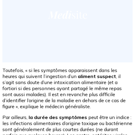
Toutefois, « si les symptômes apparaissent dans les
heures qui suivent l’ingestion d’un
aliment suspect
, il
s’agit sans doute d’une intoxication alimentaire (et a
fortiori si des personnes ayant partagé le même repas
sont aussi malades). Il est en revanche plus difficile
d’identifier l’origine de la maladie en dehors de ce cas de
figure », explique le médecin généraliste.
Par ailleurs,
la durée des symptômes
peut être un indice :
les infections alimentaires d’origine toxique ou bactérienne
sont généralement de plus courtes durées (ne durant