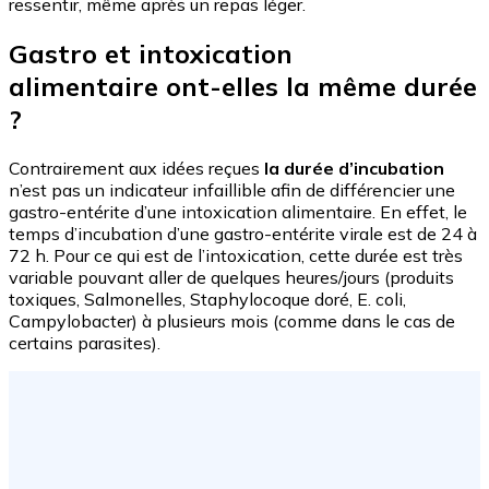
ressentir, même après un repas léger.
Gastro et intoxication
alimentaire ont-elles la même durée
?
Contrairement aux idées reçues
la durée d’incubation
n’est pas un indicateur infaillible afin de différencier une
gastro-entérite d’une intoxication alimentaire. En effet, le
temps d’incubation d’une gastro-entérite virale est de 24 à
72 h. Pour ce qui est de l’intoxication, cette durée est très
variable pouvant aller de quelques heures/jours (produits
toxiques, Salmonelles, Staphylocoque doré, E. coli,
Campylobacter) à plusieurs mois (comme dans le cas de
certains parasites).