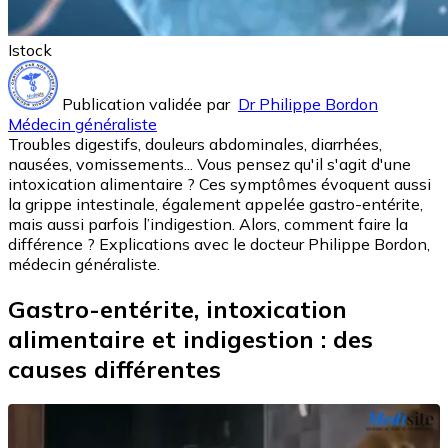
Istock
Publication validée par
Dr Philippe Bordon
Médecin généraliste
Troubles digestifs, douleurs abdominales, diarrhées,
nausées, vomissements... Vous pensez qu'il s'agit d'une
intoxication alimentaire ? Ces symptômes évoquent aussi
la grippe intestinale, également appelée gastro-entérite,
mais aussi parfois l’indigestion. Alors, comment faire la
différence ? Explications avec le docteur Philippe Bordon,
médecin généraliste.
Gastro-entérite, intoxication
alimentaire et indigestion : des
causes différentes