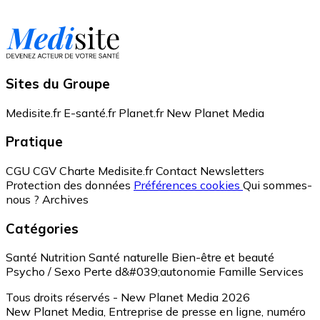
Sites du Groupe
Medisite.fr
E-santé.fr
Planet.fr
New Planet Media
Pratique
CGU
CGV
Charte Medisite.fr
Contact
Newsletters
Protection des données
Préférences cookies
Qui sommes-
nous ?
Archives
Catégories
Santé
Nutrition
Santé naturelle
Bien-être et beauté
Psycho / Sexo
Perte d&#039;autonomie
Famille
Services
Tous droits réservés - New Planet Media 2026
New Planet Media, Entreprise de presse en ligne, numéro