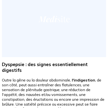
Dyspepsie : des signes essentiellement
digestifs
Outre la gêne ou la douleur abdominale,
l'indigestion
, de
son côté, peut aussi entraîner des flatulences, une
sensation de plénitude gastrique, une réduction de
l'appétit, des nausées et/ou vomissements, une
constipation, des éructations ou encore une impression de
brûlure. Une satiété précoce ou excessive peut se faire