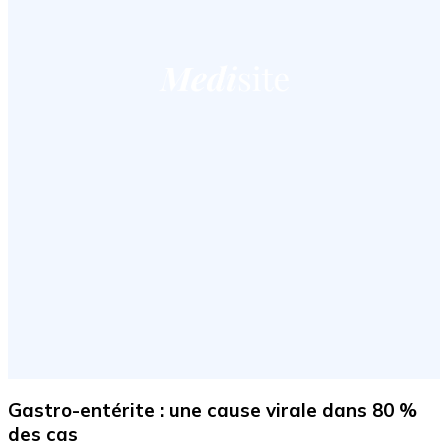
Gastro-entérite : une cause virale dans 80 %
des cas