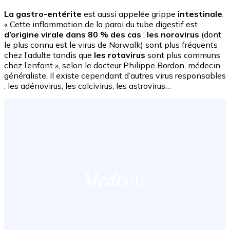
La gastro-entérite
est aussi appelée grippe
intestinale
.
« Cette inflammation de la paroi du tube digestif est
d’origine virale dans 80 % des cas
:
les norovirus
(dont
le plus connu est le virus de Norwalk) sont plus fréquents
chez l’adulte tandis que
les rotavirus
sont plus communs
chez l’enfant », selon le docteur Philippe Bordon, médecin
généraliste. Il existe cependant d’autres virus responsables
: les adénovirus, les calcivirus, les astrovirus…