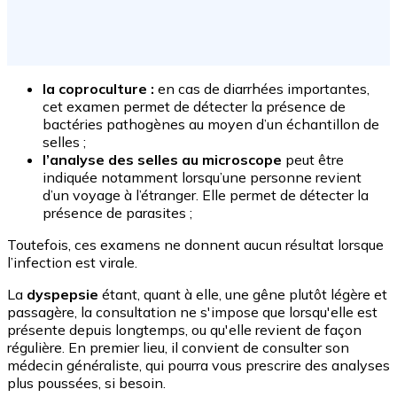
la coproculture :
en cas de diarrhées importantes,
cet examen permet de détecter la présence de
bactéries pathogènes au moyen d’un échantillon de
selles ;
l’analyse des selles au microscope
peut être
indiquée notamment lorsqu’une personne revient
d’un voyage à l’étranger. Elle permet de détecter la
présence de parasites ;
Toutefois, ces examens ne donnent aucun résultat lorsque
l’infection est virale.
La
dyspepsie
étant, quant à elle, une gêne plutôt légère et
passagère, la consultation ne s'impose que lorsqu'elle est
présente depuis longtemps, ou qu'elle revient de façon
régulière. En premier lieu, il convient de consulter son
médecin généraliste, qui pourra vous prescrire des analyses
plus poussées, si besoin.