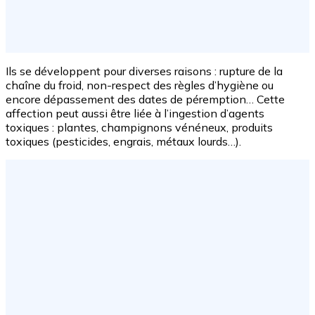
Ils se développent pour diverses raisons : rupture de la
chaîne du froid, non-respect des règles d’hygiène ou
encore dépassement des dates de péremption… Cette
affection peut aussi être liée à l’ingestion d’agents
toxiques : plantes, champignons vénéneux, produits
toxiques (pesticides, engrais, métaux lourds…).