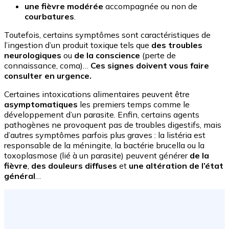
une fièvre modérée
accompagnée ou non de
courbatures
.
Toutefois, certains symptômes sont caractéristiques de
l’ingestion d’un produit toxique tels que
des troubles
neurologiques
ou
de la conscience
(perte de
connaissance, coma)…
Ces signes doivent vous faire
consulter en urgence.
Certaines intoxications alimentaires peuvent être
asymptomatiques
les premiers temps comme le
développement d’un parasite. Enfin, certains agents
pathogènes ne provoquent pas de troubles digestifs, mais
d’autres symptômes parfois plus graves : la listéria est
responsable de la méningite, la bactérie brucella ou la
toxoplasmose (lié à un parasite) peuvent générer
de la
fièvre
,
des douleurs diffuses
et
une altération de l’état
général
…