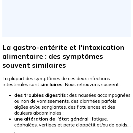
La gastro-entérite et l'intoxication
alimentaire : des symptômes
souvent similaires
La plupart des symptômes de ces deux infections
intestinales sont
similaires
. Nous retrouvons souvent :
des troubles digestifs
: des nausées accompagnées
ou non de vomissements, des diarrhées parfois
aigües et/ou sanglantes, des flatulences et des
douleurs abdominales ;
une altération de l’état général
: fatigue,
céphalées, vertiges et perte d’appétit et/ou de poids…
;