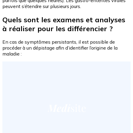
parfois que quelques heures). Les gastro-entérites virales
peuvent s’étendre sur plusieurs jours.
Quels sont les examens et analyses
à réaliser pour les différencier ?
En cas de symptômes persistants, il est possible de
procéder à un dépistage afin d’identifier l’origine de la
maladie :