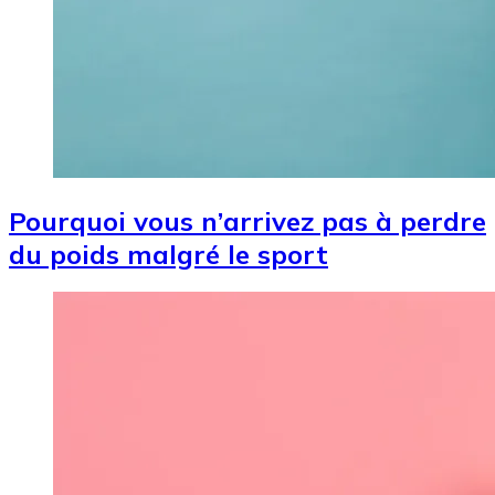
Pourquoi vous n’arrivez pas à perdre
du poids malgré le sport
Image