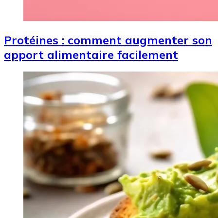
Protéines : comment augmenter son
apport alimentaire facilement
Image