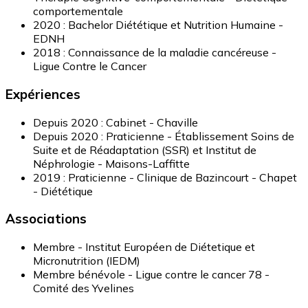
comportementale
2020 : Bachelor Diététique et Nutrition Humaine -
EDNH
2018 : Connaissance de la maladie cancéreuse -
Ligue Contre le Cancer
Expériences
Depuis 2020 : Cabinet - Chaville
Depuis 2020 : Praticienne - Établissement Soins de
Suite et de Réadaptation (SSR) et Institut de
Néphrologie - Maisons-Laffitte
2019 : Praticienne - Clinique de Bazincourt - Chapet
- Diététique
Associations
Membre - Institut Européen de Diétetique et
Micronutrition (IEDM)
Membre bénévole - Ligue contre le cancer 78 -
Comité des Yvelines