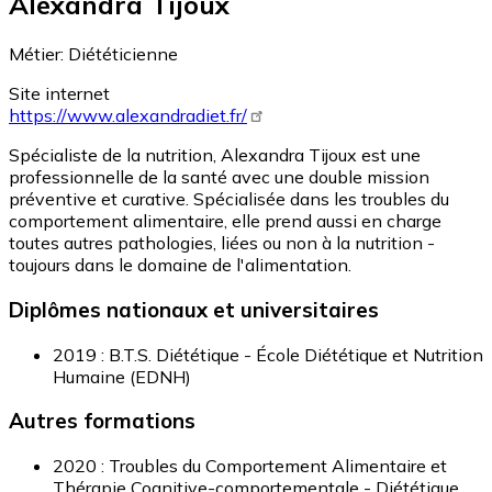
Alexandra Tijoux
Métier:
Diététicienne
Site internet
https://www.alexandradiet.fr/
Spécialiste de la nutrition, Alexandra Tijoux est une
professionnelle de la santé avec une double mission
préventive et curative. Spécialisée dans les troubles du
comportement alimentaire, elle prend aussi en charge
toutes autres pathologies, liées ou non à la nutrition -
toujours dans le domaine de l'alimentation.
Diplômes nationaux et universitaires
2019 : B.T.S. Diététique - École Diététique et Nutrition
Humaine (EDNH)
Autres formations
2020 : Troubles du Comportement Alimentaire et
Thérapie Cognitive-comportementale - Diététique