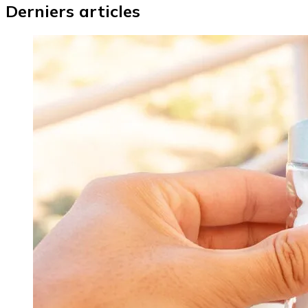
Derniers articles
Image