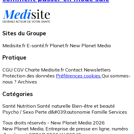
Sites du Groupe
Medisite.fr
E-santé.fr
Planet.fr
New Planet Media
Pratique
CGU
CGV
Charte Medisite.fr
Contact
Newsletters
Protection des données
Préférences cookies
Qui sommes-
nous ?
Archives
Catégories
Santé
Nutrition
Santé naturelle
Bien-être et beauté
Psycho / Sexo
Perte d&#039;autonomie
Famille
Services
Tous droits réservés - New Planet Media 2026
New Planet Media, Entreprise de presse en ligne, numéro