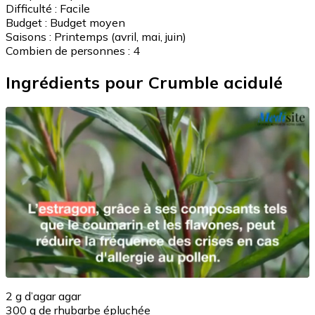
Difficulté :
Facile
Budget :
Budget moyen
Saisons :
Printemps (avril, mai, juin)
Combien de personnes :
4
Ingrédients pour Crumble acidulé
2 g d’agar agar
300 g de rhubarbe épluchée