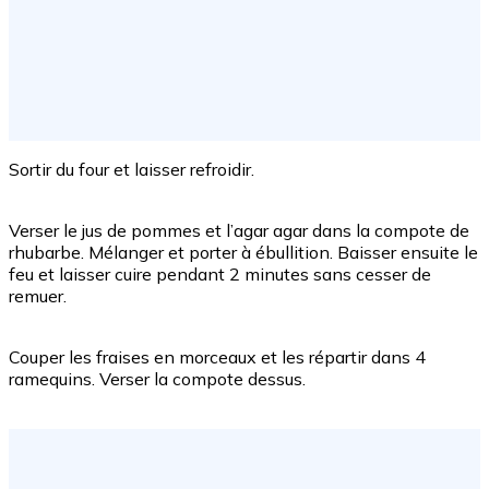
Sortir du four et laisser refroidir.
Verser le jus de pommes et l’agar agar dans la compote de
rhubarbe. Mélanger et porter à ébullition. Baisser ensuite le
feu et laisser cuire pendant 2 minutes sans cesser de
remuer.
Couper les fraises en morceaux et les répartir dans 4
ramequins. Verser la compote dessus.