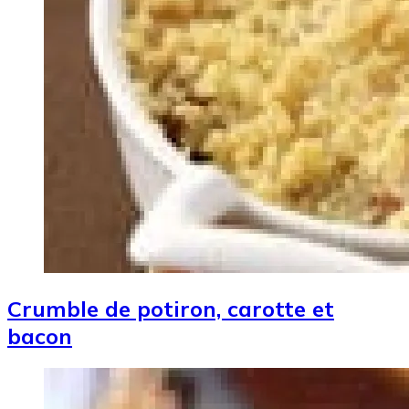
Crumble de potiron, carotte et
bacon
Image