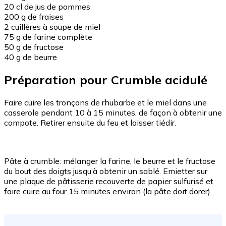
20 cl de jus de pommes
200 g de fraises
2 cuillères à soupe de miel
75 g de farine complète
50 g de fructose
40 g de beurre
Préparation pour Crumble acidulé
Faire cuire les tronçons de rhubarbe et le miel dans une
casserole pendant 10 à 15 minutes, de façon à obtenir une
compote. Retirer ensuite du feu et laisser tiédir.
Pâte à crumble: mélanger la farine, le beurre et le fructose
du bout des doigts jusqu’à obtenir un sablé. Emietter sur
une plaque de pâtisserie recouverte de papier sulfurisé et
faire cuire au four 15 minutes environ (la pâte doit dorer).