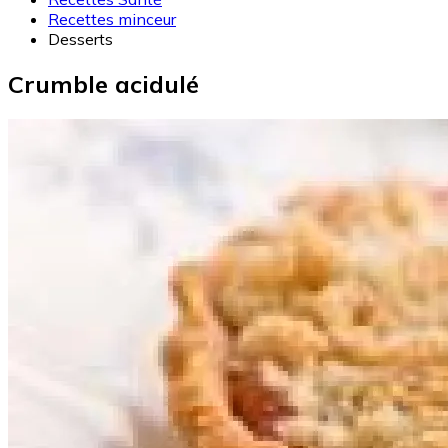
Recettes minceur
Desserts
Crumble acidulé