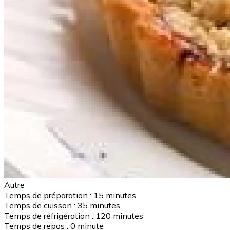
Autre
Temps de préparation :
15 minutes
Temps de cuisson :
35 minutes
Temps de réfrigération :
120 minutes
Temps de repos :
0 minute