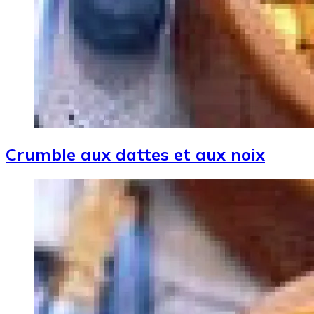
Crumble aux dattes et aux noix
Image