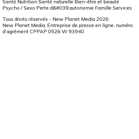
Santé
Nutrition
Santé naturelle
Bien-être et beauté
Psycho / Sexo
Perte d&#039;autonomie
Famille
Services
Tous droits réservés - New Planet Media 2026
New Planet Media, Entreprise de presse en ligne, numéro
d'agrément CPPAP 0526 W 93940