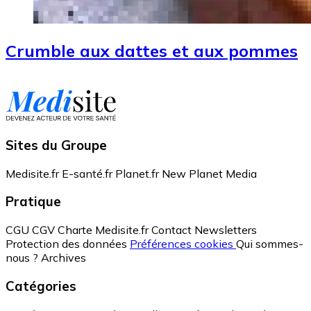
Crumble aux dattes et aux pommes
Sites du Groupe
Medisite.fr
E-santé.fr
Planet.fr
New Planet Media
Pratique
CGU
CGV
Charte Medisite.fr
Contact
Newsletters
Protection des données
Préférences cookies
Qui sommes-
nous ?
Archives
Catégories