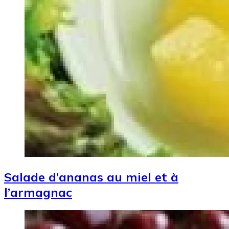
Salade d’ananas au miel et à
l’armagnac
Image