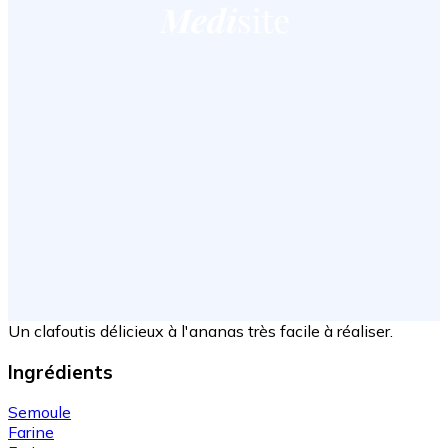
Un clafoutis délicieux à l'ananas très facile à réaliser.
Ingrédients
Semoule
Farine