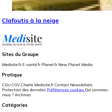
Clafoutis à la neige
Sites du Groupe
Medisite.fr
E-santé.fr
Planet.fr
New Planet Media
Pratique
CGU
CGV
Charte Medisite.fr
Contact
Newsletters
Protection des données
Préférences cookies
Qui sommes-
nous ?
Archives
Catégories