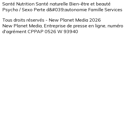
Santé
Nutrition
Santé naturelle
Bien-être et beauté
Psycho / Sexo
Perte d&#039;autonomie
Famille
Services
Tous droits réservés - New Planet Media 2026
New Planet Media, Entreprise de presse en ligne, numéro
d'agrément CPPAP 0526 W 93940