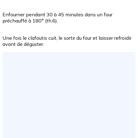
Enfourner pendant 30 à 45 minutes dans un four
préchauffé à 180° (th.6).
Une fois le clafoutis cuit, le sortir du four et laisser refroidir
avant de déguster.