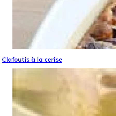
Clafoutis à la cerise
Image