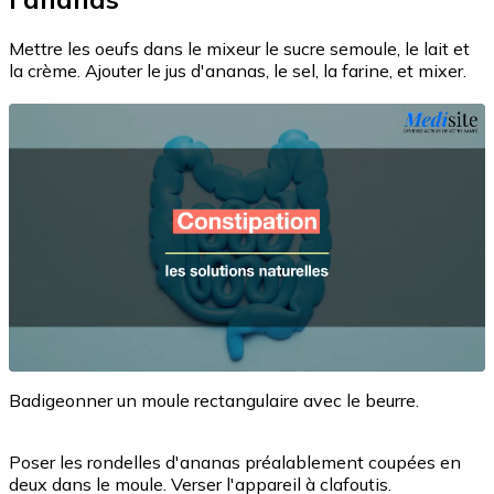
Mettre les oeufs dans le mixeur le sucre semoule, le lait et
la crème. Ajouter le jus d'ananas, le sel, la farine, et mixer.
Badigeonner un moule rectangulaire avec le beurre.
Poser les rondelles d'ananas préalablement coupées en
deux dans le moule. Verser l'appareil à clafoutis.