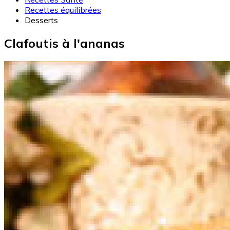
Recettes équilibrées
Desserts
Clafoutis à l'ananas