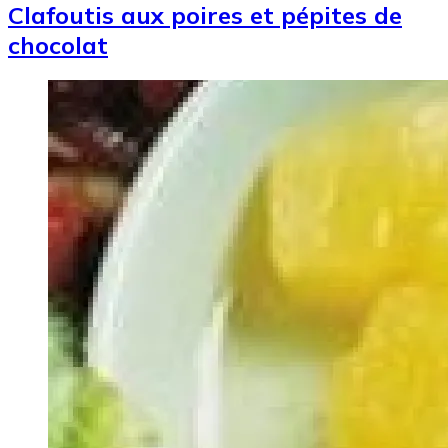
Clafoutis aux poires et pépites de
chocolat
Image