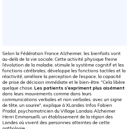
Selon la Fédération France Alzheimer, les bienfaits vont
au-delà de la vie sociale. Cette activité physique freine
l’évolution de la maladie, stimule le système cognitif et les
fonctions cérébrales, développe les fonctions tactiles et la
réactivité, améliore la perception de l’espace, la capacité
de prise de décision immédiate et le bien-être. "Cela libère
quelque chose.
Les patients s’expriment plus aisément
dans leurs mouvements comme dans leurs
communications verbales et non verbales, avec un signe
de tête, un sourire", explique à XLandes Infos Fabien
Pradal, psychomotricien du Village Landais Alzheimer
Henri Emmanuelli, un établissement de la région des
Landes où vivent des personnes atteintes de cette
pathologie.