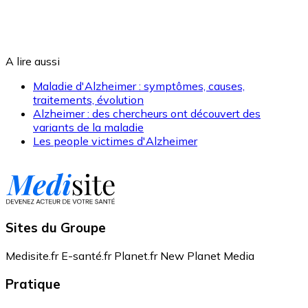
A lire aussi
Maladie d'Alzheimer : symptômes, causes,
traitements, évolution
Alzheimer : des chercheurs ont découvert des
variants de la maladie
Les people victimes d'Alzheimer
Sites du Groupe
Medisite.fr
E-santé.fr
Planet.fr
New Planet Media
Pratique