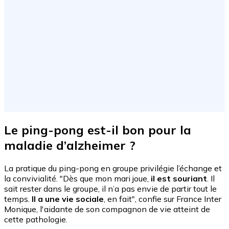
Le ping-pong est-il bon pour la
maladie d’alzheimer ?
La pratique du ping-pong en groupe privilégie l’échange et
la convivialité. "Dès que mon mari joue,
il est souriant
. Il
sait rester dans le groupe, il n’a pas envie de partir tout le
temps.
Il a une vie sociale
, en fait", confie sur France Inter
Monique, l'aidante de son compagnon de vie atteint de
cette pathologie.