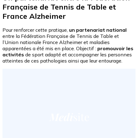
Française de Tennis de Table et
France Alzheimer
Pour renforcer cette pratique,
un partenariat national
entre la Fédération Française de Tennis de Table et
l’Union nationale France Alzheimer et maladies
apparentées a été mis en place. Objectif :
promouvoir les
activités
de sport adapté et accompagner les personnes
atteintes de ces pathologies ainsi que leur entourage.