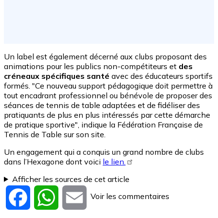
Un label est également décerné aux clubs proposant des
animations pour les publics non-compétiteurs et
des
créneaux spécifiques santé
avec des éducateurs sportifs
formés. "Ce nouveau support pédagogique doit permettre à
tout encadrant professionnel ou bénévole de proposer des
séances de tennis de table adaptées et de fidéliser des
pratiquants de plus en plus intéressés par cette démarche
de pratique sportive", indique la Fédération Française de
Tennis de Table sur son site.
Un engagement qui a conquis un grand nombre de clubs
dans l’Hexagone dont voici
le lien.
Afficher les sources de cet article
Voir les commentaires
Facebook
WhatsApp
Email