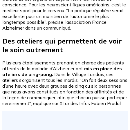
conscience. Pour les neuroscientifiques américains, c’est le
meilleur sport pour le cerveau. “La pratique régulière serait
excellente pour un maintien de l’autonomie le plus
longtemps possible”, précise l’association France
Alzheimer dans un communiqué.
Des ateliers qui permettent de voir
le soin autrement
Plusieurs établissements prenant en charge des patients
atteints de la maladie d’Alzheimer ont
mis en place des
ateliers de ping-pong.
Dans le Village Landais, ces
ateliers s’organisent tous les mardis. "On fait deux sessions
d’une heure avec deux groupes de cinq ou six personnes
que nous avons constitués en fonction des affinités et de
la façon de communiquer, afin que chacun puisse participer
sereinement", explique sur XLandes Infos Fabien Pradal.