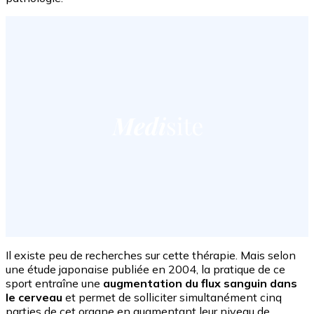
Il existe peu de recherches sur cette thérapie. Mais selon
une étude japonaise publiée en 2004, la pratique de ce
sport entraîne une
augmentation du flux sanguin dans
le cerveau
et permet de solliciter simultanément cinq
parties de cet organe en augmentant leur niveau de