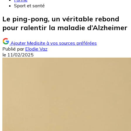
Sport et santé
Le ping-pong, un véritable rebond
pour ralentir la maladie d’Alzheimer
Ajouter Medisite à vos sources préférées
Publié par
Elodie Vaz
le
11/02/2025