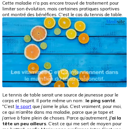
Cette maladie n'a pas encore trouvé de traitement pour
limiter son évolution, mais certaines pratiques sportives
ont montré des bénéfices. C'est le cas du tennis de table.
Le tennis de table serait une source de jeunesse pour le
corps et l’esprit. Il porte même un nom :
le ping santé
.
"C’est
le sport
que j’aime le plus. C’est vraiment, pour moi,
ce qui m’arrête dans ma maladie, parce que je tape et
j’arrive à faire plein de choses. Parce qu’autrement,
j’ai la
tête un peu ailleurs
. C’est ce qui me sert de moyen pour