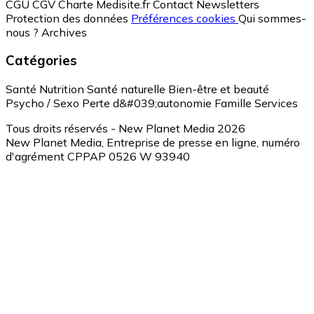
CGU
CGV
Charte Medisite.fr
Contact
Newsletters
Protection des données
Préférences cookies
Qui sommes-
nous ?
Archives
Catégories
Santé
Nutrition
Santé naturelle
Bien-être et beauté
Psycho / Sexo
Perte d&#039;autonomie
Famille
Services
Tous droits réservés - New Planet Media 2026
New Planet Media, Entreprise de presse en ligne, numéro
d'agrément CPPAP 0526 W 93940