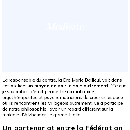
La responsable du centre, la Dre Marie Bailleul, voit dans
ces ateliers
un moyen de voir le soin autrement
. "Ce que
je souhaitais, c’était permettre aux infirmiers,
ergothérapeutes et psychomotriciens de créer un espace
où ils rencontrent les Villageois autrement. Cela participe
de notre philosophie : avoir un regard différent sur la
maladie d'Alzheimer", exprime-t-elle.
Un partenariat entre la Fédération