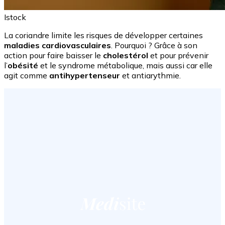
Istock
La coriandre limite les risques de développer certaines
maladies cardiovasculaires
. Pourquoi ? Grâce à son
action pour faire baisser le
cholestérol
et pour prévenir
l’
obésité
et le syndrome métabolique, mais aussi car elle
agit comme
antihypertenseur
et antiarythmie.