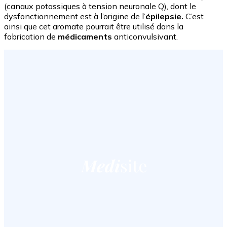
(canaux potassiques à tension neuronale Q), dont le
dysfonctionnement est à l’origine de l’
épilepsie.
C’est
ainsi que cet aromate pourrait être utilisé dans la
fabrication de
médicaments
anticonvulsivant.