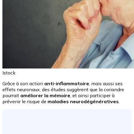
Istock
Grâce à son action
anti-inflammatoire
, mais aussi ses
effets neuronaux, des études suggèrent que la coriandre
pourrait
améliorer la mémoire
, et ainsi participer à
prévenir le risque de
maladies neurodégénératives
.