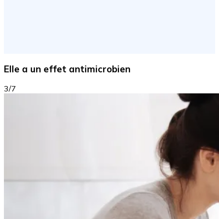
Elle a un effet antimicrobien
3/7