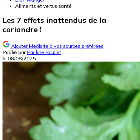
Aliments et vertus santé
Les 7 effets inattendus de la
coriandre !
Ajouter Medisite à vos sources préférées
Publié par
Pauline Boullet
le
08/08/2025