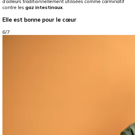
d’ailleurs traditionnellement utilisées comme carminatif
contre les
gaz intestinaux
.
Elle est bonne pour le cœur
6/7