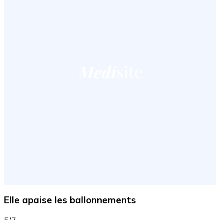
Elle apaise les ballonnements