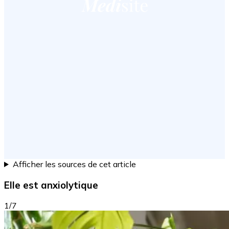
Afficher les sources de cet article
Elle est anxiolytique
1/7