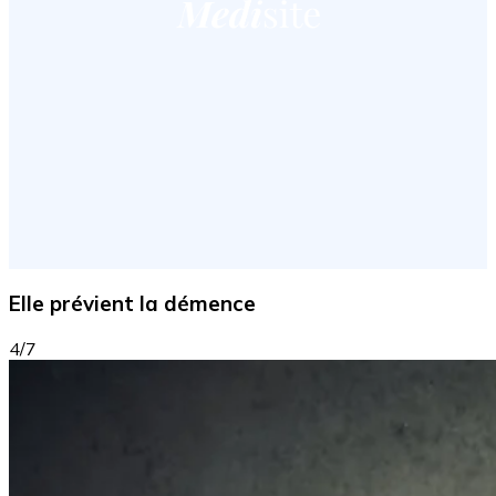
Elle prévient la démence
4/7