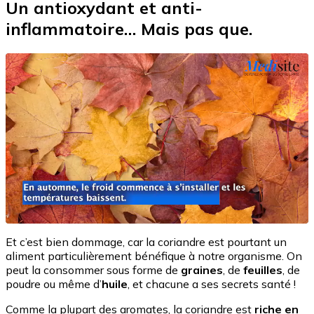
Un antioxydant et anti-
inflammatoire… Mais pas que.
Et c’est bien dommage, car la coriandre est pourtant un
aliment particulièrement bénéfique à notre organisme. On
peut la consommer sous forme de
graines
, de
feuilles
, de
poudre ou même d’
huile
, et chacune a ses secrets santé !
Comme la plupart des aromates, la coriandre est
riche en