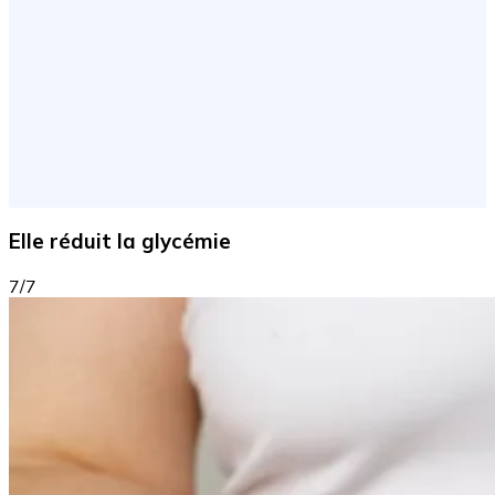
Elle réduit la glycémie
7/7