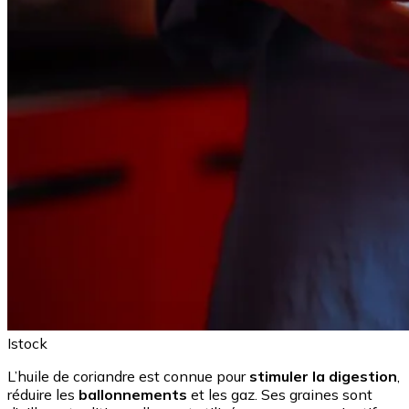
Istock
L’huile de coriandre est connue pour
stimuler la digestion
,
réduire les
ballonnements
et les gaz. Ses graines sont