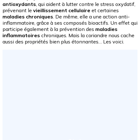
antioxydants
, qui aident à lutter contre le stress oxydatif,
prévenant le
vieillissement cellulaire
et certaines
maladies chroniques
.
De même, elle a une action anti-
inflammatoire, grâce à ses composés bioactifs. Un effet qui
participe également à la prévention des
maladies
inflammatoires
chroniques. Mais la coriandre nous cache
aussi des propriétés bien plus étonnantes… Les voici.