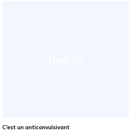
C’est un anticonvulsivant