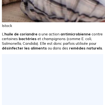
Istock
L’
huile de coriandre
a une action
antimicrobienne
contre
certaines
bactéries
et champignons (comme E. coli,
Salmonella, Candida). Elle est donc parfois utilisée pour
désinfecter les aliments
ou dans des
remèdes naturels
.