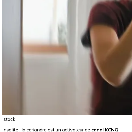
Istock
Insolite : la coriandre est un activateur de
canal KCNQ