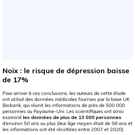
Noix : le risque de dépression baisse
de 17%
Pour arriver à ces conclusions, les auteurs de cette étude
ont utilisé des données médicales fournies par la base UK
Biobank, qui réunit les informations de près de 500 000
personnes au Royaume-Uni. Les scientifiques ont ainsi
examiné
les données de plus de 13 000 personnes
d’environ 50 ans ou plus (leur âge moyen était de 58 ans et
les informations ont été récoltées entre 2007 et 2020).