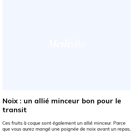
Noix : un allié minceur bon pour le
transit
Ces fruits à coque sont également un allié minceur. Parce
que vous aurez mangé une poignée de noix avant un repas,