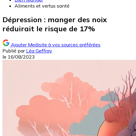
Aliments et vertus santé
Dépression : manger des noix
réduirait le risque de 17%
Ajouter Medisite à vos sources préférées
Publié par
Léa Geffray
le
16/08/2023