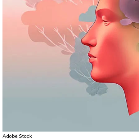
Adobe Stock