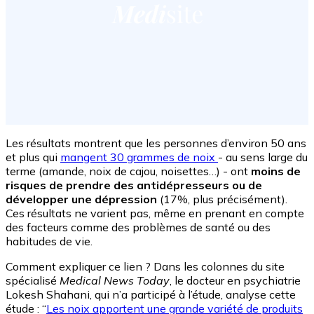
Les résultats montrent que les personnes d’environ 50 ans
et plus qui
mangent 30 grammes de noix
- au sens large du
terme (amande, noix de cajou, noisettes…) - ont
moins de
risques de prendre des antidépresseurs ou de
développer une dépression
(17%, plus précisément).
Ces résultats ne varient pas, même en prenant en compte
des facteurs comme des problèmes de santé ou des
habitudes de vie.
Comment expliquer ce lien ? Dans les colonnes du site
spécialisé
Medical News Today
, le docteur en psychiatrie
Lokesh Shahani, qui n’a participé à l’étude, analyse cette
étude : “
Les noix apportent une grande variété de produits