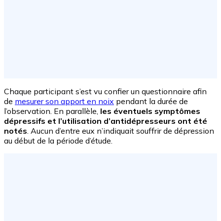
Chaque participant s’est vu confier un questionnaire afin
de
mesurer son apport en noix
pendant la durée de
l’observation. En parallèle,
les éventuels symptômes
dépressifs et l’utilisation d’antidépresseurs ont été
notés
. Aucun d’entre eux n’indiquait souffrir de dépression
au début de la période d’étude.