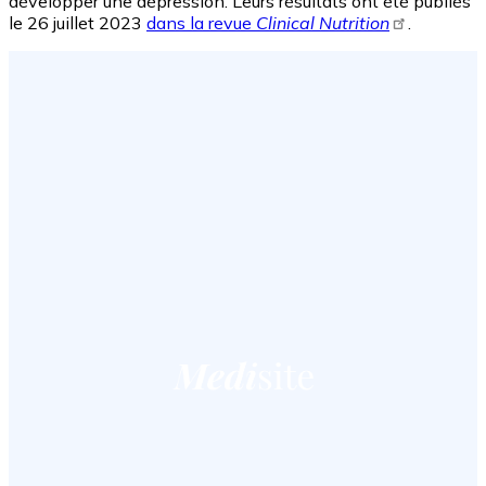
développer une dépression. Leurs résultats ont été publiés
le 26 juillet 2023
dans la revue
Clinical Nutrition
.