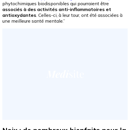
phytochimiques biodisponibles qui pourraient être
associés à des activités anti-inflammatoires et
antioxydantes
. Celles-ci, à leur tour, ont été associées à
une meilleure santé mentale.”
Noix : de nombreux bienfaits pour la