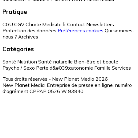
Pratique
CGU
CGV
Charte Medisite.fr
Contact
Newsletters
Protection des données
Préférences cookies
Qui sommes-
nous ?
Archives
Catégories
Santé
Nutrition
Santé naturelle
Bien-être et beauté
Psycho / Sexo
Perte d&#039;autonomie
Famille
Services
Tous droits réservés - New Planet Media 2026
New Planet Media, Entreprise de presse en ligne, numéro
d'agrément CPPAP 0526 W 93940