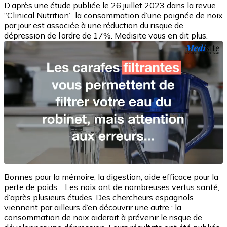
D’après une étude publiée le 26 juillet 2023 dans la revue
“Clinical Nutrition”, la consommation d’une poignée de noix
par jour est associée à une réduction du risque de
dépression de l’ordre de 17%. Medisite vous en dit plus.
Bonnes pour la mémoire, la digestion, aide efficace pour la
perte de poids… Les noix ont de nombreuses vertus santé,
d’après plusieurs études. Des chercheurs espagnols
viennent par ailleurs d’en découvrir une autre : la
consommation de noix aiderait à prévenir le risque de