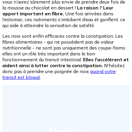
vous n’aurez sûrement plus envie de prendre deux fois de
la mousse au chocolat en dessert !
La raison ? Leur
apport important en fibre.
Une fois arrivées dans
l’estomac, ces nutriments s’imbibent d’eau et gonflent, ce
qui aide à atteindre la sensation de satiété.
Les noix sont enfin efficaces contre la constipation. Les
fibres alimentaires - qui ne possèdent pas de valeur
nutritionnelle - ne sont pas uniquement des coupe-faims :
elles ont un rôle très important dans le bon
fonctionnement du transit intestinal.
Elles l'accélèrent et
aident ainsi à lutter contre la constipation.
N'hésitez
donc pas à prendre une poignée de noix
quand votre
transit est bloqué
.