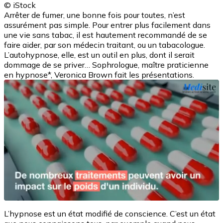
© iStock
Arrêter de fumer, une bonne fois pour toutes, n’est
assurément pas simple. Pour entrer plus facilement dans
une vie sans tabac, il est hautement recommandé de se
faire aider, par son médecin traitant, ou un tabacologue.
L’autohypnose, elle, est un outil en plus, dont il serait
dommage de se priver… Sophrologue, maître praticienne
en hypnose*, Veronica Brown fait les présentations.
L’hypnose est un état modifié de conscience. C’est un état