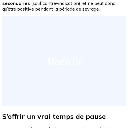
secondaires
(sauf contre-indication), et ne peut donc
qu’être positive pendant la période de sevrage.
S’offrir un vrai temps de pause