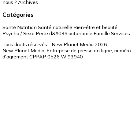
nous ?
Archives
Catégories
Santé
Nutrition
Santé naturelle
Bien-être et beauté
Psycho / Sexo
Perte d&#039;autonomie
Famille
Services
Tous droits réservés - New Planet Media 2026
New Planet Media, Entreprise de presse en ligne, numéro
d'agrément CPPAP 0526 W 93940