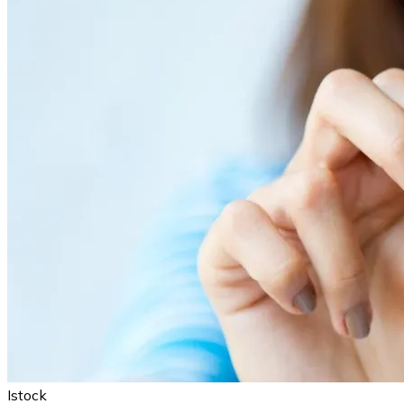
Istock