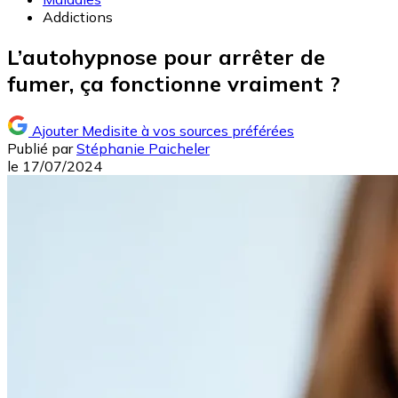
Addictions
L’autohypnose pour arrêter de
fumer, ça fonctionne vraiment ?
Ajouter Medisite à vos sources préférées
Publié par
Stéphanie Paicheler
le
17/07/2024