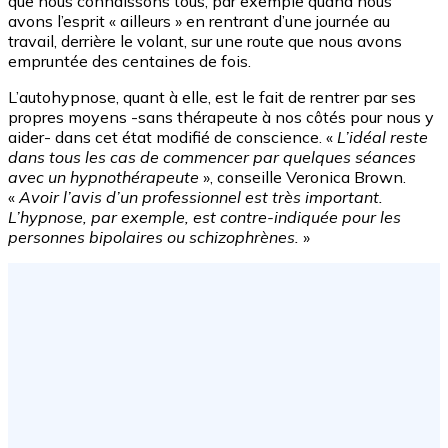
que nous connaissons tous, par exemple quand nous
avons l’esprit « ailleurs » en rentrant d’une journée au
travail, derrière le volant, sur une route que nous avons
empruntée des centaines de fois.
L’autohypnose, quant à elle, est le fait de rentrer par ses
propres moyens -sans thérapeute à nos côtés pour nous y
aider- dans cet état modifié de conscience. «
L’idéal reste
dans tous les cas de commencer par quelques séances
avec un hypnothérapeute
», conseille Veronica Brown.
«
Avoir l’avis d’un professionnel est très important.
L’hypnose, par exemple, est contre-indiquée pour les
personnes bipolaires ou schizophrènes.
»