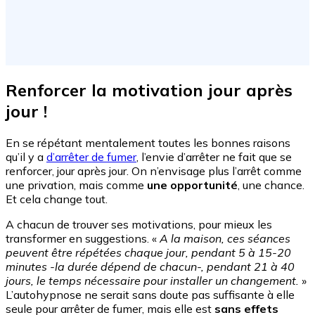
Renforcer la motivation jour après
jour !
En se répétant mentalement toutes les bonnes raisons
qu’il y a
d’arrêter de fumer
, l’envie d’arrêter ne fait que se
renforcer, jour après jour. On n’envisage plus l’arrêt comme
une privation, mais comme
une opportunité
, une chance.
Et cela change tout.
A chacun de trouver ses motivations, pour mieux les
transformer en suggestions. «
A la maison, ces séances
peuvent être répétées chaque jour, pendant 5 à 15-20
minutes -la durée dépend de chacun-, pendant 21 à 40
jours, le temps nécessaire pour installer un changement.
»
L’autohypnose ne serait sans doute pas suffisante à elle
seule pour arrêter de fumer, mais elle est
sans effets