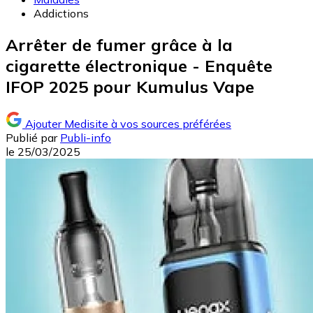
Addictions
Arrêter de fumer grâce à la
cigarette électronique - Enquête
IFOP 2025 pour Kumulus Vape
Ajouter Medisite à vos sources préférées
Publié par
Publi-info
le
25/03/2025