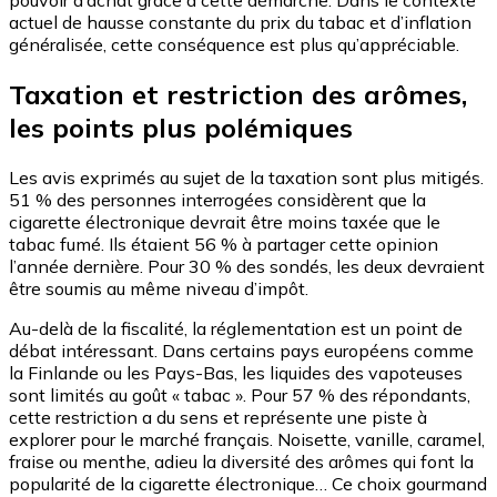
actuel de hausse constante du prix du tabac et d’inflation
généralisée, cette conséquence est plus qu’appréciable.
Taxation et restriction des arômes,
les points plus polémiques
Les avis exprimés au sujet de la taxation sont plus mitigés.
51 % des personnes interrogées considèrent que la
cigarette électronique devrait être moins taxée que le
tabac fumé. Ils étaient 56 % à partager cette opinion
l’année dernière. Pour 30 % des sondés, les deux devraient
être soumis au même niveau d’impôt.
Au-delà de la fiscalité, la réglementation est un point de
débat intéressant. Dans certains pays européens comme
la Finlande ou les Pays-Bas, les liquides des vapoteuses
sont limités au goût « tabac ». Pour 57 % des répondants,
cette restriction a du sens et représente une piste à
explorer pour le marché français. Noisette, vanille, caramel,
fraise ou menthe, adieu la diversité des arômes qui font la
popularité de la cigarette électronique… Ce choix gourmand