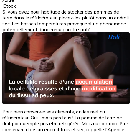
Autre
iStock
Si vous avez pour habitude de stocker des pommes de
terre dans le réfrigérateur, placez-les plutôt dans un endroit
sec. Les basses températures provoquent un phénomène
potentiellement dangereux pour la santé.
Pour bien conserver ses aliments, on les met au
réfrigérateur. Oui... mais pas tous ! La pomme de terre ne
doit par exemple pas être réfrigérée. Mais au contraire être
conservée dans un endroit frais et sec, rappelle l'Agence