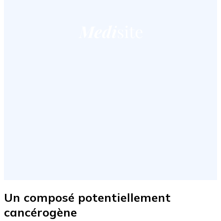
Un composé potentiellement
cancérogène