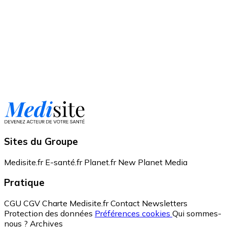
Sites du Groupe
Medisite.fr
E-santé.fr
Planet.fr
New Planet Media
Pratique
CGU
CGV
Charte Medisite.fr
Contact
Newsletters
Protection des données
Préférences cookies
Qui sommes-
nous ?
Archives