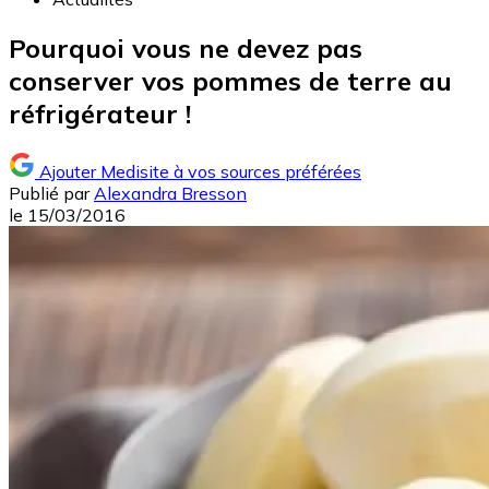
Pourquoi vous ne devez pas
conserver vos pommes de terre au
réfrigérateur !
Ajouter Medisite à vos sources préférées
Publié par
Alexandra Bresson
le
15/03/2016