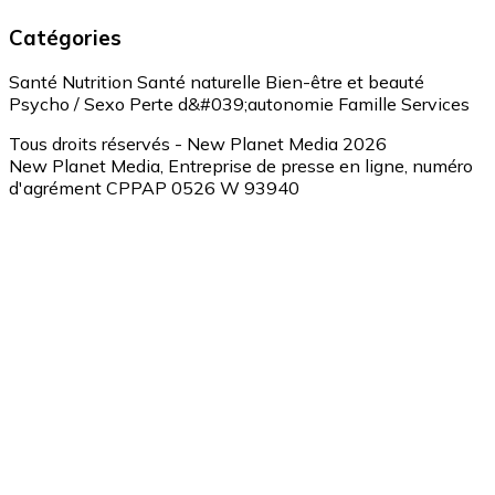
Catégories
Santé
Nutrition
Santé naturelle
Bien-être et beauté
Psycho / Sexo
Perte d&#039;autonomie
Famille
Services
Tous droits réservés - New Planet Media 2026
New Planet Media, Entreprise de presse en ligne, numéro
d'agrément CPPAP 0526 W 93940