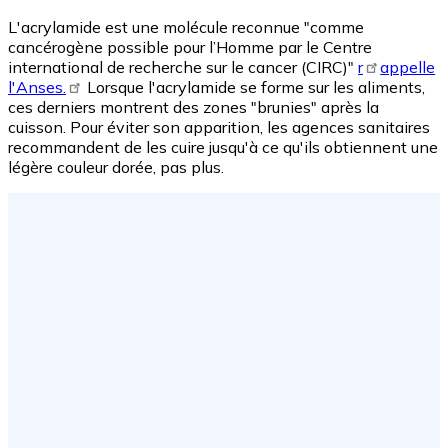
L'acrylamide est une molécule reconnue "comme
cancérogène possible pour l’Homme par le Centre
international de recherche sur le cancer (CIRC)"
r
appelle
l'Anses.
Lorsque l'acrylamide se forme sur les aliments,
ces derniers montrent des zones "brunies" après la
cuisson. Pour éviter son apparition, les agences sanitaires
recommandent de les cuire jusqu'à ce qu'ils obtiennent une
légère couleur dorée, pas plus.