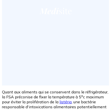
Quant aux aliments qui se conservent dans le réfrigérateur,
la FSA préconise de fixer la température à 5°c maximum
pour éviter la prolifération de la
listéria
, une bactérie
responsable d'intoxications alimentaires potentiellement