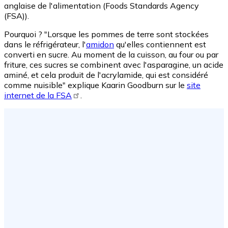
anglaise de l'alimentation (Foods Standards Agency
(FSA)).
Pourquoi ? "Lorsque les pommes de terre sont stockées
dans le réfrigérateur, l'
amidon
qu'elles contiennent est
converti en sucre. Au moment de la cuisson, au four ou par
friture, ces sucres se combinent avec l'asparagine, un acide
aminé, et cela produit de l'acrylamide, qui est considéré
comme nuisible" explique Kaarin Goodburn sur le
site
internet de la FSA
.