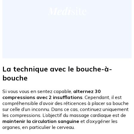
La technique avec le bouche-à-
bouche
Si vous vous en sentez capable,
alternez 30
compressions avec 2 insufflations
. Cependant, il est
compréhensible d’avoir des réticences à placer sa bouche
sur celle d’un inconnu. Dans ce cas, continuez uniquement
les compressions. L’objectif du massage cardiaque est de
maintenir la circulation sanguine
et d’oxygéner les
organes, en particulier le cerveau.