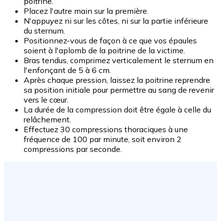
poitrine.
Placez l'autre main sur la première.
N'appuyez ni sur les côtes, ni sur la partie inférieure
du sternum.
Positionnez-vous de façon à ce que vos épaules
soient à l'aplomb de la poitrine de la victime.
Bras tendus, comprimez verticalement le sternum en
l'enfonçant de 5 à 6 cm.
Après chaque pression, laissez la poitrine reprendre
sa position initiale pour permettre au sang de revenir
vers le cœur.
La durée de la compression doit être égale à celle du
relâchement.
Effectuez 30 compressions thoraciques à une
fréquence de 100 par minute, soit environ 2
compressions par seconde.