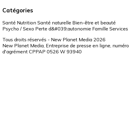
Catégories
Santé
Nutrition
Santé naturelle
Bien-être et beauté
Psycho / Sexo
Perte d&#039;autonomie
Famille
Services
Tous droits réservés - New Planet Media 2026
New Planet Media, Entreprise de presse en ligne, numéro
d'agrément CPPAP 0526 W 93940