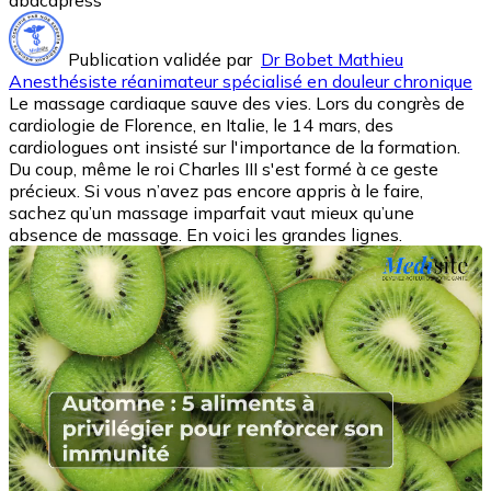
abacapress
Publication validée par
Dr Bobet Mathieu
Anesthésiste réanimateur spécialisé en douleur chronique
Le massage cardiaque sauve des vies. Lors du congrès de
cardiologie de Florence, en Italie, le 14 mars, des
cardiologues ont insisté sur l'importance de la formation.
Du coup, même le roi Charles III s'est formé à ce geste
précieux. Si vous n’avez pas encore appris à le faire,
sachez qu’un massage imparfait vaut mieux qu’une
absence de massage. En voici les grandes lignes.