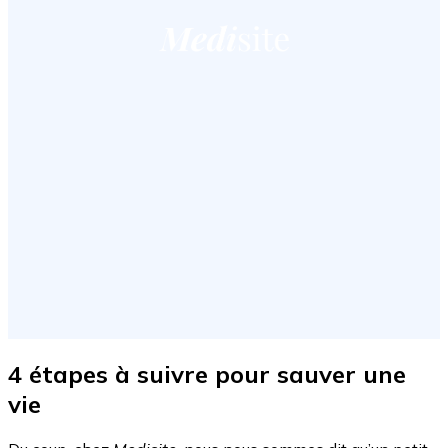
4 étapes à suivre pour sauver une
vie