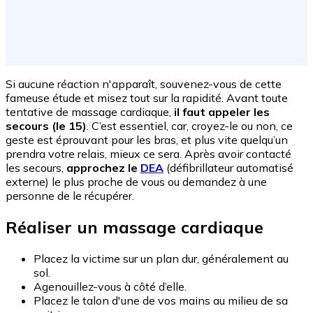
Si aucune réaction n'apparaît, souvenez-vous de cette
fameuse étude et misez tout sur la rapidité. Avant toute
tentative de massage cardiaque,
il faut appeler les
secours (le 15)
. C’est essentiel, car, croyez-le ou non, ce
geste est éprouvant pour les bras, et plus vite quelqu’un
prendra votre relais, mieux ce sera. Après avoir contacté
les secours,
approchez le
DEA
(
défibrillateur automatisé
externe
) le plus proche de vous ou demandez à une
personne de le récupérer.
Réaliser un massage cardiaque
Placez la victime sur un plan dur, généralement au
sol.
Agenouillez-vous à côté d’elle.
Placez le talon d'une de vos mains au milieu de sa