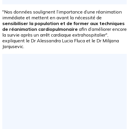
"Nos données soulignent l’importance d’une réanimation
immédiate et mettent en avant la nécessité de
sensibiliser la population et de former aux techniques
de réanimation cardiopulmonaire
afin d’améliorer encore
la survie après un arrêt cardiaque extrahospitalier",
expliquent le Dr Alessandra Lucia Fluca et le Dr Milijana
Janjusevic.