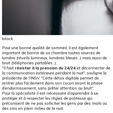
Istock
Pour une bonne qualité de sommeil, il est également
important de bannir de sa chambre toutes sources de
lumière (réveils lumineux, lumières bleues...) mais aussi de
bruit (téléphones portables...).
"Il faut
résister à la pression du 24/24
et déconnecter de
la communication extérieure pendant la nuit", souligne la
présidente de l’INSV. "Cette détox digitale permet de
rentrer plus facilement dans son cocon avant la phase
d’endormissement, sans prêter attention au bruit".
Pour la spécialiste il est nécessaire d’apprendre à se
protéger et à respecter les règles de politesse qui
préconisent de ne pas solliciter les gens par des mails ou
des sms en plein milieu de la nuit.