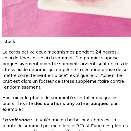
Istock
Le corps active deux mécanismes pendant 24 heures :
celui de l’éveil et celui du sommeil. "Le premier s’apaise
progressivement quand le sommeil survient, sauf en cas de
stress ou de déprime, qui empêche la seconde phase de se
mettre correctement en place", explique le Dr Adrien. Le
bruit est alors un facteur de stress supplémentaire contre
l’endormissement.
Pour aider la phase de sommeil à s’installer malgré les
bruits, il existe
des solutions phytothérapiques
, par
exemple :
La valériane :
La valériane ou herbe-aux-chats est la
plante du sommeil par excellence. "C"est l"une des plantes