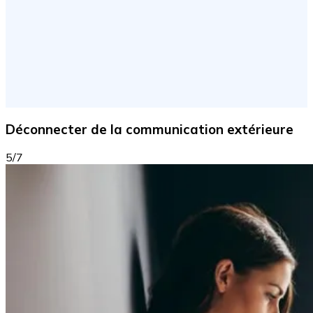
Déconnecter de la communication extérieure
5/7