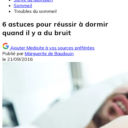
Sommeil
Troubles du sommeil
6 astuces pour réussir à dormir
quand il y a du bruit
Ajouter Medisite à vos sources préférées
Publié par
Marguerite de Baudouin
le
21/09/2016