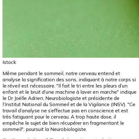
Istock
Même pendant le sommeil, notre cerveau entend et
analyse la signification des sons, indiquant à notre corps si
le réveil est nécessaire. "Il fait le tri entre les pleurs d’un
enfant et le bruit d’une machine à laver en marche" indique
le Dr Joëlle Adrien, Neurobiologiste et présidente de
l’Institut National du Sommeil et de la Vigilance (INSV). "Ce
travail d’analyse ne s’effectue pas en conscience et est
très fatiguant pour le cerveau. A trop haute dose, il
empêche le sujet de bien récupérer en fragmentant le
sommeil", poursuit la Neurobiologiste.