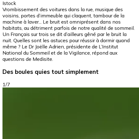
Istock
Vrombissement des voitures dans la rue, musique des
voisins, portes d’immeuble qui claquent, tambour de la
machine à laver... Le bruit est omniprésent dans nos
habitats, au détriment parfois de notre qualité de sommeil.
Un Français sur trois se dit d’ailleurs gêné par le bruit la
nuit. Quelles sont les astuces pour réussir à dormir quand
même ? Le Dr Joëlle Adrien, présidente de L’Institut
National du Sommeil et de la Vigilance, répond aux
questions de Medisite.
Des boules quies tout simplement
1/7