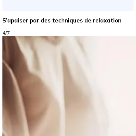
S’apaiser par des techniques de relaxation
4/7