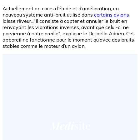
Actuellement en cours d’étude et d’amélioration, un
nouveau système anti-bruit utilisé dans
certains avions
laisse rêveur..."Il consiste à capter et annuler le bruit en
renvoyant les vibrations inverses, avant que celui-ci ne
parvienne à notre oreille", explique le Dr Joëlle Adrien. Cet
appareil ne fonctionne pour le moment qu’avec des bruits
stables comme le moteur d’un avion.