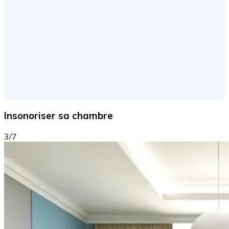
Insonoriser sa chambre
3/7