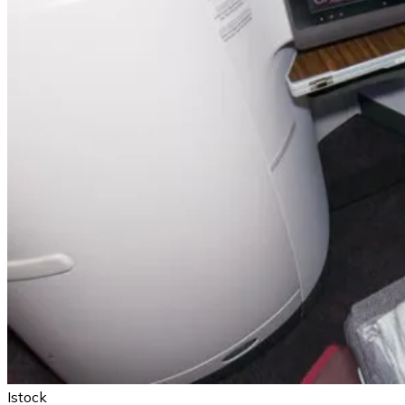
Istock