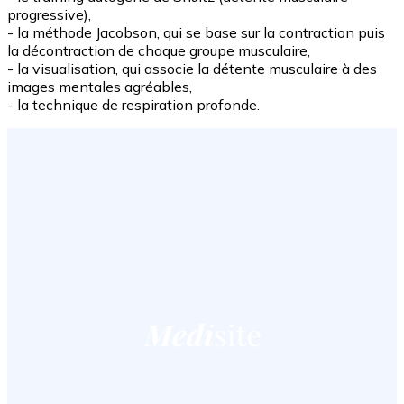
progressive),
- la méthode Jacobson, qui se base sur la contraction puis
la décontraction de chaque groupe musculaire,
- la visualisation, qui associe la détente musculaire à des
images mentales agréables,
- la technique de respiration profonde.