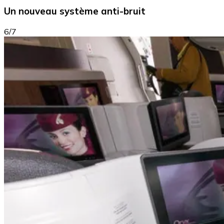
Un nouveau système anti-bruit
6/7