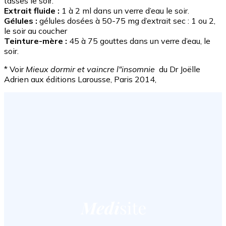
tasses le soir.
Extrait fluide :
1 à 2 ml dans un verre d’eau le soir.
Gélules :
gélules dosées à 50-75 mg d’extrait sec : 1 ou 2,
le soir au coucher
Teinture-mère :
45 à 75 gouttes dans un verre d’eau, le
soir.
* Voir
Mieux dormir et vaincre l"insomnie
du Dr Joëlle
Adrien aux éditions Larousse, Paris 2014,