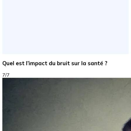
Quel est l’impact du bruit sur la santé ?
7/7