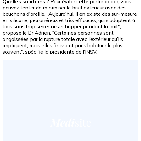
Quelles solutions ?
Pour éviter cette perturbation, vous
pouvez tenter de minimiser le bruit extérieur avec des
bouchons d'oreille. "Aujourd’hui, il en existe des sur-mesure
en silicone, peu onéreux et très efficaces, qui s’adaptent à
tous sans trop serrer ni s’échapper pendant la nuit",
propose le Dr Adrien. "Certaines personnes sont
angoissées par la rupture totale avec l’extérieur qu’ils
impliquent, mais elles finissent par s’habituer le plus
souvent", spécifie la présidente de l’lNSV.