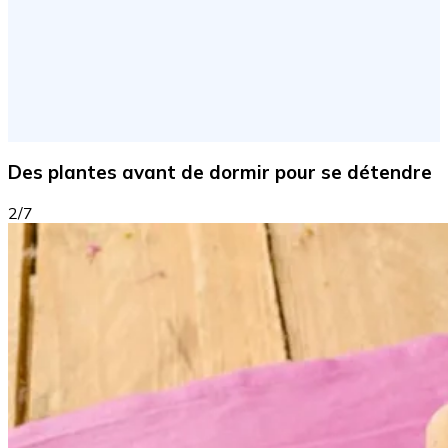
Des plantes avant de dormir pour se détendre
2/7