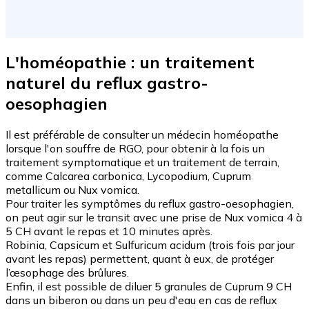
L'homéopathie : un traitement
naturel du reflux gastro-
oesophagien
Il est préférable de consulter un médecin homéopathe
lorsque l'on souffre de RGO, pour obtenir à la fois un
traitement symptomatique et un traitement de terrain,
comme Calcarea carbonica, Lycopodium, Cuprum
metallicum ou Nux vomica.
Pour traiter les symptômes du reflux gastro-oesophagien,
on peut agir sur le transit avec une prise de Nux vomica 4 à
5 CH avant le repas et 10 minutes après.
Robinia, Capsicum et Sulfuricum acidum (trois fois par jour
avant les repas) permettent, quant à eux, de protéger
l’œsophage des brûlures.
Enfin, il est possible de diluer 5 granules de Cuprum 9 CH
dans un biberon ou dans un peu d'eau en cas de reflux