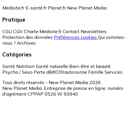
Medisite.fr
E-santé.fr
Planet.fr
New Planet Media
Pratique
CGU
CGV
Charte Medisite.fr
Contact
Newsletters
Protection des données
Préférences cookies
Qui sommes-
nous ?
Archives
Catégories
Santé
Nutrition
Santé naturelle
Bien-être et beauté
Psycho / Sexo
Perte d&#039;autonomie
Famille
Services
Tous droits réservés - New Planet Media 2026
New Planet Media, Entreprise de presse en ligne, numéro
d'agrément CPPAP 0526 W 93940