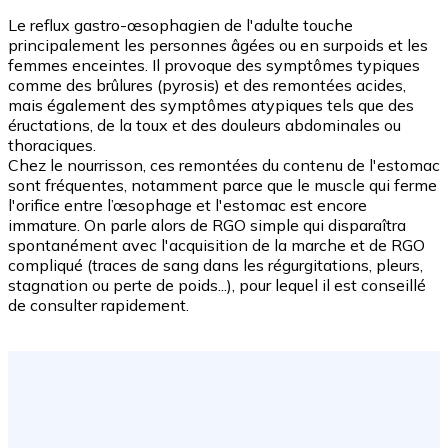
Le reflux gastro-œsophagien de l'adulte touche
principalement les personnes âgées ou en surpoids et les
femmes enceintes. Il provoque des symptômes typiques
comme des brûlures (pyrosis) et des remontées acides,
mais également des symptômes atypiques tels que des
éructations, de la toux et des douleurs abdominales ou
thoraciques.
Chez le nourrisson, ces remontées du contenu de l'estomac
sont fréquentes, notamment parce que le muscle qui ferme
l'orifice entre l’œsophage et l'estomac est encore
immature. On parle alors de RGO simple qui disparaîtra
spontanément avec l'acquisition de la marche et de RGO
compliqué (traces de sang dans les régurgitations, pleurs,
stagnation ou perte de poids...), pour lequel il est conseillé
de consulter rapidement.