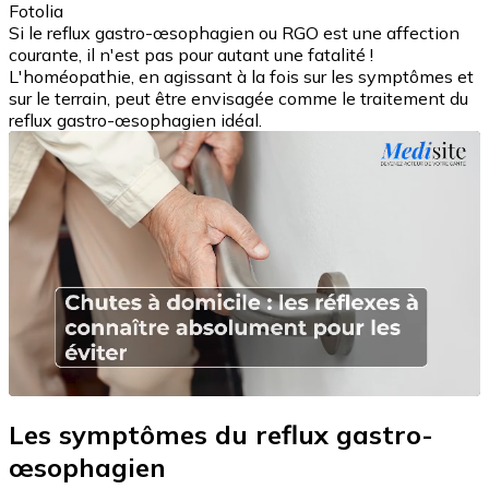
Fotolia
Si le reflux gastro-œsophagien ou RGO est une affection
courante, il n'est pas pour autant une fatalité !
L'homéopathie, en agissant à la fois sur les symptômes et
sur le terrain, peut être envisagée comme le traitement du
reflux gastro-œsophagien idéal.
Les symptômes du reflux gastro-
œsophagien