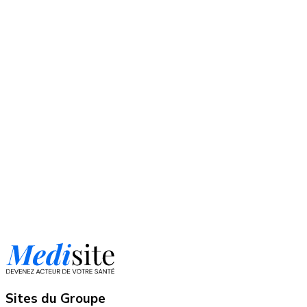
Sites du Groupe