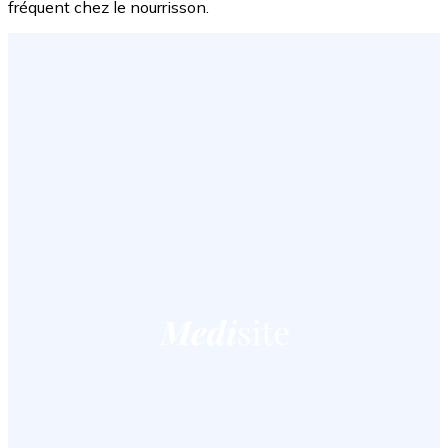
fréquent chez le nourrisson.