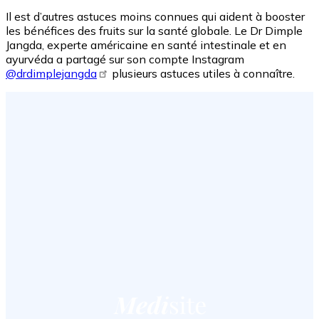
Il est d’autres astuces moins connues qui aident à booster
les bénéfices des fruits sur la santé globale. Le Dr Dimple
Jangda, experte américaine en santé intestinale et en
ayurvéda a partagé sur son compte Instagram
@drdimplejangda
plusieurs astuces utiles à connaître.