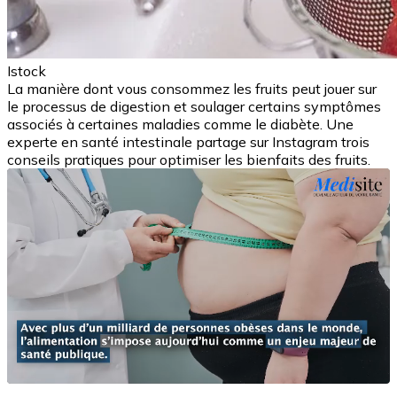
Istock
La manière dont vous consommez les fruits peut jouer sur
le processus de digestion et soulager certains symptômes
associés à certaines maladies comme le diabète. Une
experte en santé intestinale partage sur Instagram trois
conseils pratiques pour optimiser les bienfaits des fruits.