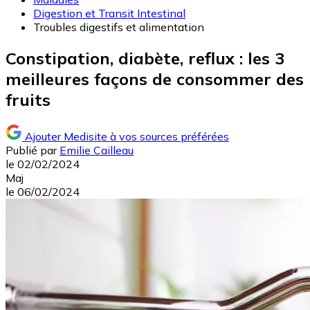
Digestion et Transit Intestinal
Troubles digestifs et alimentation
Constipation, diabète, reflux : les 3
meilleures façons de consommer des
fruits
Ajouter Medisite à vos sources préférées
Publié par
Emilie Cailleau
le
02/02/2024
Maj
le
06/02/2024