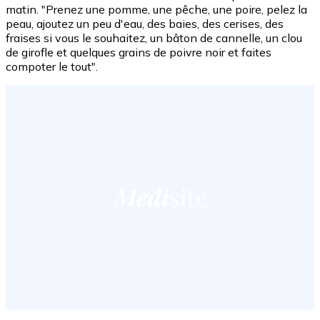
matin. "Prenez une pomme, une pêche, une poire, pelez la
peau, ajoutez un peu d'eau, des baies, des cerises, des
fraises si vous le souhaitez, un bâton de cannelle, un clou
de girofle et quelques grains de poivre noir et faites
compoter le tout".