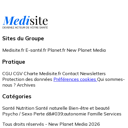
Sites du Groupe
Medisite.fr
E-santé.fr
Planet.fr
New Planet Media
Pratique
CGU
CGV
Charte Medisite.fr
Contact
Newsletters
Protection des données
Préférences cookies
Qui sommes-
nous ?
Archives
Catégories
Santé
Nutrition
Santé naturelle
Bien-être et beauté
Psycho / Sexo
Perte d&#039;autonomie
Famille
Services
Tous droits réservés - New Planet Media 2026