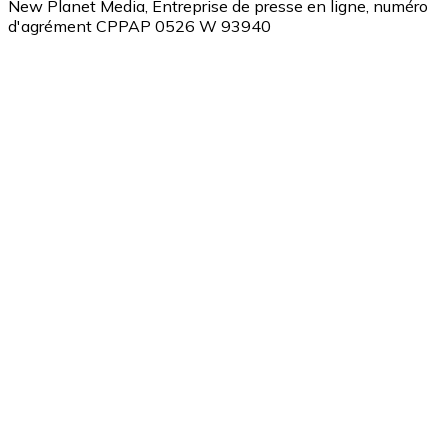
New Planet Media, Entreprise de presse en ligne, numéro
d'agrément CPPAP 0526 W 93940