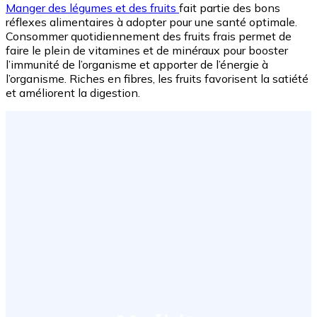
Manger des légumes et des fruits
fait partie des bons
réflexes alimentaires à adopter pour une santé optimale.
Consommer quotidiennement des fruits frais permet de
faire le plein de vitamines et de minéraux pour booster
l’immunité de l’organisme et apporter de l’énergie à
l’organisme. Riches en fibres, les fruits favorisent la satiété
et améliorent la digestion.