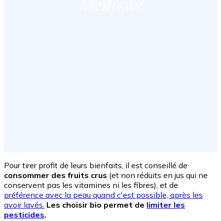
Pour tirer profit de leurs bienfaits, il est conseillé de
consommer des fruits crus
(et non réduits en jus qui ne
conservent pas les vitamines ni les fibres), et de
préférence avec la peau quand c'est possible, après les
avoir lavés.
Les choisir bio permet de
limiter les
pesticides
.