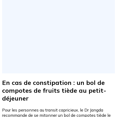
En cas de constipation : un bol de
compotes de fruits tiède au petit-
déjeuner
Pour les personnes au transit capricieux, le Dr Jangda
recommande de se mitonner un bol de compotes tiède le