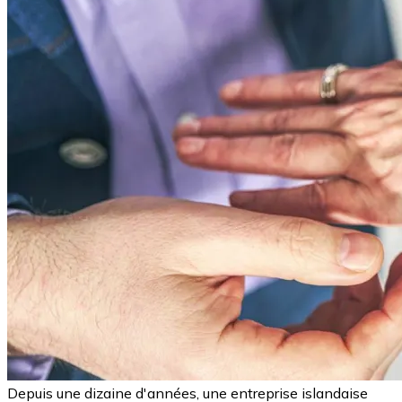
Depuis une dizaine d'années, une entreprise islandaise