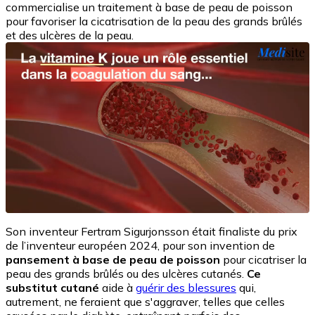
commercialise un traitement à base de peau de poisson
pour favoriser la cicatrisation de la peau des grands brûlés
et des ulcères de la peau.
Son inventeur Fertram Sigurjonsson était finaliste du prix
de l’inventeur européen 2024, pour son invention de
pansement à base de peau de poisson
pour cicatriser la
peau des grands brûlés ou des ulcères cutanés.
Ce
substitut cutané
aide à
guérir des blessures
qui,
autrement, ne feraient que s'aggraver, telles que celles