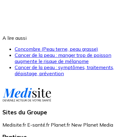
A lire aussi
Concombre (Peau terne, peau grasse)
Cancer de la peau : manger trop de poisson
augmente le risque de mélanome
Cancer de la peau : symptômes, traitements,
dépistage, prévention
Sites du Groupe
Medisite.fr
E-santé.fr
Planet.fr
New Planet Media