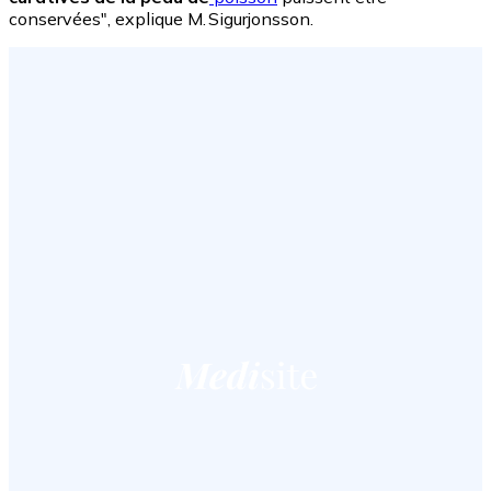
conservées", explique M. Sigurjonsson.