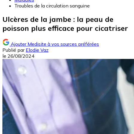
Troubles de la circulation sanguine
Ulcères de la jambe : la peau de
poisson plus efficace pour cicatriser
Ajouter Medisite à vos sources préférées
Publié par
Elodie Vaz
le
26/08/2024