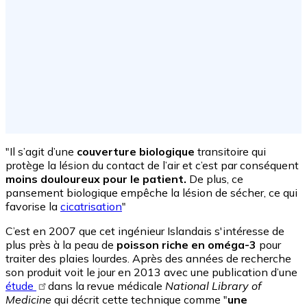
"Il s’agit d’une
couverture biologique
transitoire qui
protège la lésion du contact de l’air et c’est par conséquent
moins douloureux pour le patient.
De plus, ce
pansement biologique empêche la lésion de sécher, ce qui
favorise la
cicatrisation
"
C’est en 2007 que cet ingénieur Islandais s'intéresse de
plus près à la peau de
poisson riche en oméga-3
pour
traiter des plaies lourdes. Après des années de recherche
son produit voit le jour en 2013 avec une publication d’une
étude
dans la revue médicale
National Library of
Medicine
qui décrit cette technique comme "
une