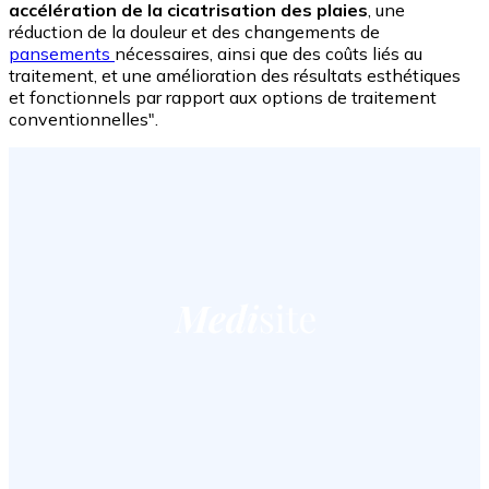
accélération de la cicatrisation des plaies
, une
réduction de la douleur et des changements de
pansements
nécessaires, ainsi que des coûts liés au
traitement, et une amélioration des résultats esthétiques
et fonctionnels par rapport aux options de traitement
conventionnelles".