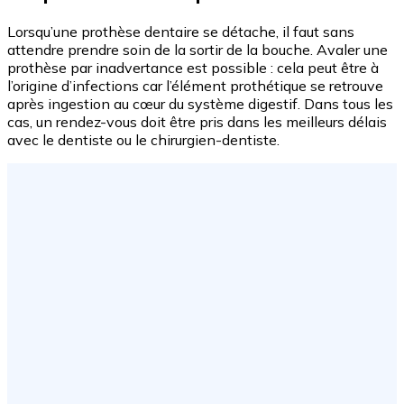
Lorsqu’une prothèse dentaire se détache, il faut sans
attendre prendre soin de la sortir de la bouche. Avaler une
prothèse par inadvertance est possible : cela peut être à
l’origine d’infections car l’élément prothétique se retrouve
après ingestion au cœur du système digestif. Dans tous les
cas, un rendez-vous doit être pris dans les meilleurs délais
avec le dentiste ou le chirurgien-dentiste.