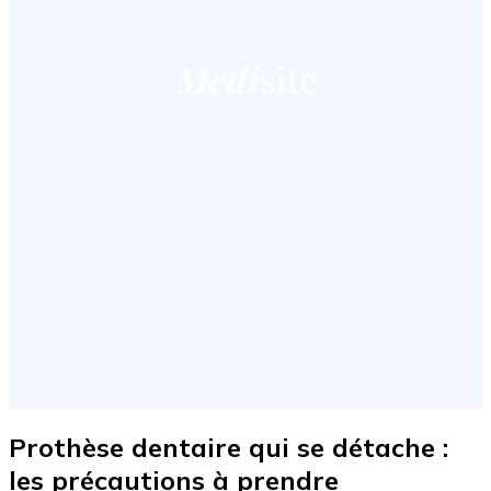
Prothèse dentaire qui se détache :
les précautions à prendre