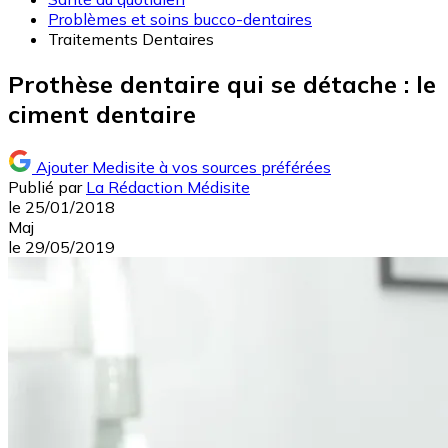
Problèmes et soins bucco-dentaires
Traitements Dentaires
Prothèse dentaire qui se détache : le
ciment dentaire
Ajouter Medisite à vos sources préférées
Publié par
La Rédaction Médisite
le
25/01/2018
Maj
le
29/05/2019