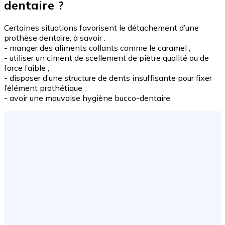
dentaire ?
Certaines situations favorisent le détachement d’une
prothèse dentaire, à savoir :
- manger des aliments collants comme le caramel ;
- utiliser un ciment de scellement de piètre qualité ou de
force faible ;
- disposer d’une structure de dents insuffisante pour fixer
l’élément prothétique ;
- avoir une mauvaise hygiène bucco-dentaire.