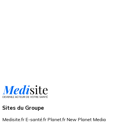
Sites du Groupe
Medisite.fr
E-santé.fr
Planet.fr
New Planet Media