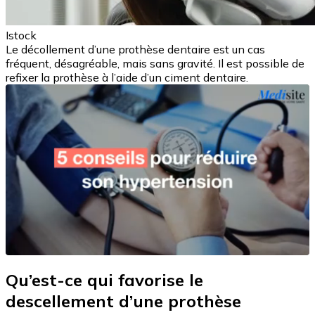
Istock
Le décollement d’une prothèse dentaire est un cas
fréquent, désagréable, mais sans gravité. Il est possible de
refixer la prothèse à l’aide d’un ciment dentaire.
Qu’est-ce qui favorise le
descellement d’une prothèse