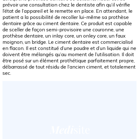
prévoir une consultation chez le dentiste afin qu’il vérifie
l’état de l’appareil et le remette en place. En attendant, le
patient a la possibilité de recoller lui-même sa prothèse
dentaire grâce au ciment dentaire. Ce produit est capable
de sceller de façon semi-provisoire une couronne, une
prothèse dentaire, un inlay core, un onley core, un faux
moignon, un bridge. Le ciment dentaire est commercialisé
en flacon. Il est constitué d’une poudre et d’un liquide qui ne
doivent être mélangés qu’au moment de l’utilisation. Il doit
être posé sur un élément prothétique parfaitement propre,
débarrassé de tout résidu de l’ancien ciment, et totalement
sec.