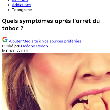
Addictions
Tabagisme
Quels symptômes après l'arrêt du
tabac ?
Ajouter Medisite à vos sources préférées
Publié par
Océane Redon
le
09/11/2018