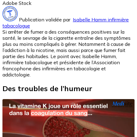
Adobe Stock
Publication validée par
Isabelle Hamm infirmière
tabacologue
Si arrêter de fumer a des conséquences positives sur la
santé, le sevrage de la cigarette entraîne des symptômes
plus ou moins compliqués à gérer. Notamment à cause de
l’addiction à la nicotine, mais aussi parce que fumer fait
partie des habitudes. Le point avec Isabelle Hamm,
infirmière tabacologue et présidente de l’Association
francophone des infirmières en tabacologie et
addictologie.
Des troubles de l’humeur