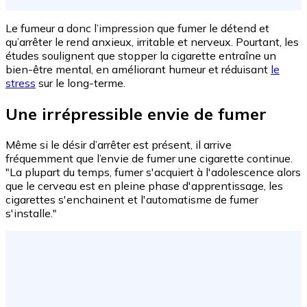
Le fumeur a donc l’impression que fumer le détend et
qu’arrêter le rend anxieux, irritable et nerveux. Pourtant, les
études soulignent que stopper la cigarette entraîne un
bien-être mental, en améliorant humeur et réduisant
le
stress
sur le long-terme.
Une irrépressible envie de fumer
Même si le désir d’arrêter est présent, il arrive
fréquemment que l’envie de fumer une cigarette continue.
"La plupart du temps, fumer s'acquiert à l'adolescence alors
que le cerveau est en pleine phase d'apprentissage, les
cigarettes s'enchainent et l'automatisme de fumer
s'installe."