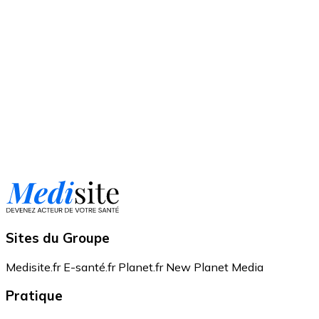
Sites du Groupe
Medisite.fr
E-santé.fr
Planet.fr
New Planet Media
Pratique