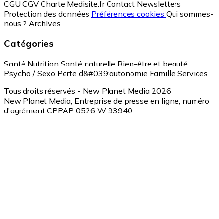
CGU
CGV
Charte Medisite.fr
Contact
Newsletters
Protection des données
Préférences cookies
Qui sommes-
nous ?
Archives
Catégories
Santé
Nutrition
Santé naturelle
Bien-être et beauté
Psycho / Sexo
Perte d&#039;autonomie
Famille
Services
Tous droits réservés - New Planet Media 2026
New Planet Media, Entreprise de presse en ligne, numéro
d'agrément CPPAP 0526 W 93940