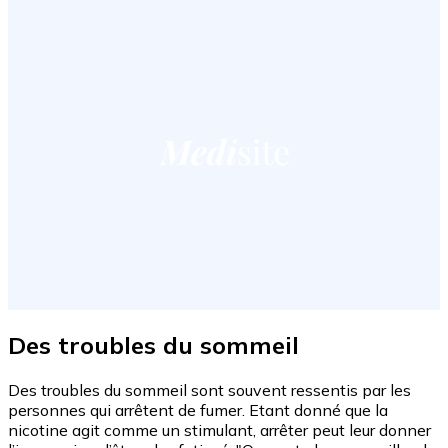
Des troubles du sommeil
Des troubles du sommeil sont souvent ressentis par les
personnes qui arrêtent de fumer. Etant donné que la
nicotine agit comme un stimulant, arrêter peut leur donner