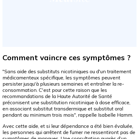
Comment vaincre ces symptômes ?
"Sans aide des substituts nicotiniques ou d'un traitement
médicamenteux spécifique, les symptômes peuvent
persister jusqu'à plusieurs semaines et entraîner la re-
consommation. C'est pour cette raison que les
recommandations de la Haute Autorité de Santé
préconisent une substitution nicotinique à dose efficace,
en associant substitut transdermique et substitut oral
pendant au minimum trois mois", rappelle Isabelle Hamm.
Avec cette aide, et si leur dépendance a été bien évaluée,
les personnes qui arrêtent de fumer ne ressentiront pas de
symptômes de manques. Une consultation auprès d’un