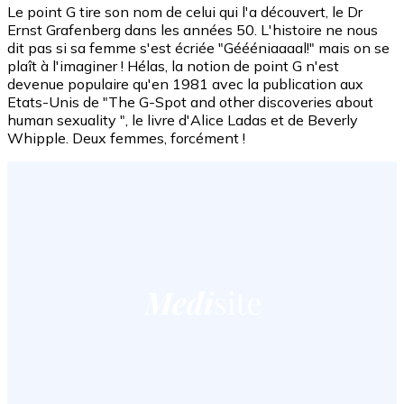
Le point G tire son nom de celui qui l'a découvert, le Dr
Ernst Grafenberg dans les années 50. L'histoire ne nous
dit pas si sa femme s'est écriée "Géééniaaaal!" mais on se
plaît à l'imaginer ! Hélas, la notion de point G n'est
devenue populaire qu'en 1981 avec la publication aux
Etats-Unis de "The G-Spot and other discoveries about
human sexuality ", le livre d'Alice Ladas et de Beverly
Whipple. Deux femmes, forcément !