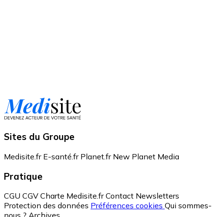
Sites du Groupe
Medisite.fr
E-santé.fr
Planet.fr
New Planet Media
Pratique
CGU
CGV
Charte Medisite.fr
Contact
Newsletters
Protection des données
Préférences cookies
Qui sommes-
nous ?
Archives