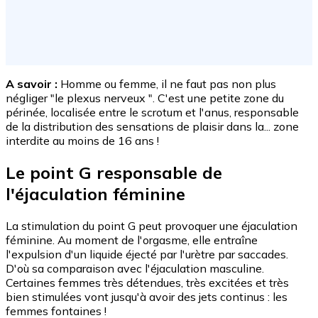
A savoir :
Homme ou femme, il ne faut pas non plus
négliger "le plexus nerveux ". C'est une petite zone du
périnée, localisée entre le scrotum et l'anus, responsable
de la distribution des sensations de plaisir dans la... zone
interdite au moins de 16 ans !
Le point G responsable de
l'éjaculation féminine
La stimulation du point G peut provoquer une éjaculation
féminine. Au moment de l'orgasme, elle entraîne
l'expulsion d'un liquide éjecté par l'urètre par saccades.
D'où sa comparaison avec l'éjaculation masculine.
Certaines femmes très détendues, très excitées et très
bien stimulées vont jusqu'à avoir des jets continus : les
femmes fontaines !