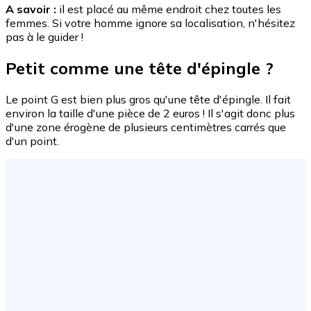
A savoir :
il est placé au même endroit chez toutes les
femmes. Si votre homme ignore sa localisation, n'hésitez
pas à le guider !
Petit comme une tête d'épingle ?
Le point G est bien plus gros qu'une tête d'épingle. Il fait
environ la taille d'une pièce de 2 euros ! Il s'agit donc plus
d'une zone érogène de plusieurs centimètres carrés que
d'un point.