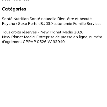
Catégories
Santé
Nutrition
Santé naturelle
Bien-être et beauté
Psycho / Sexo
Perte d&#039;autonomie
Famille
Services
Tous droits réservés - New Planet Media 2026
New Planet Media, Entreprise de presse en ligne, numéro
d'agrément CPPAP 0526 W 93940