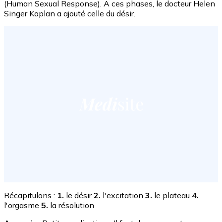
(Human Sexual Response). A ces phases, le docteur Helen
Singer Kaplan a ajouté celle du désir.
Récapitulons :
1.
le désir
2.
l'excitation
3.
le plateau
4.
l'orgasme
5.
la résolution