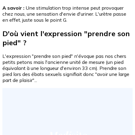
A savoir :
Une stimulation trop intense peut provoquer
chez nous, une sensation d'envie d'uriner. L'urètre passe
en effet, juste sous le point G.
D'où vient l'expression "prendre son
pied" ?
L'expression "prendre son pied" n'évoque pas nos chers
petits petons mais l'ancienne unité de mesure (un pied
équivalant à une longueur d'environ 33 cm). Prendre son
pied lors des ébats sexuels signifiait donc "avoir une large
part de plaisir"...