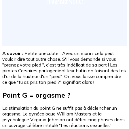
A savoir :
Petite anecdote... Avec un marin, cela peut
vouloir dire tout autre chose. S'il vous demande si vous
"prenez votre pied ", c'est très indélicat de sa part ! Les
pirates Corsaires partageaient leur butin en faisant des tas
d'or de la hauteur d'un "pied". On vous laisse comprendre
ce que "tu as pris ton pied ?" signifiait alors !
Point G = orgasme ?
La stimulation du point G ne suffit pas à déclencher un
orgasme. Le gynécologue William Masters et la
psychologue Virginia Johnson ont défini cinq phases dans
un ouvrage célèbre intitulé "Les réactions sexuelles"