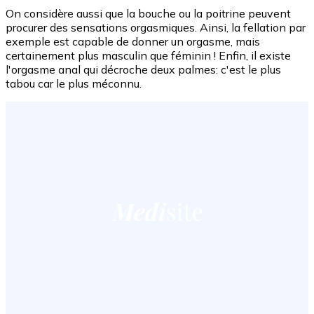
On considère aussi que la bouche ou la poitrine peuvent
procurer des sensations orgasmiques. Ainsi, la fellation par
exemple est capable de donner un orgasme, mais
certainement plus masculin que féminin ! Enfin, il existe
l'orgasme anal qui décroche deux palmes: c'est le plus
tabou car le plus méconnu.