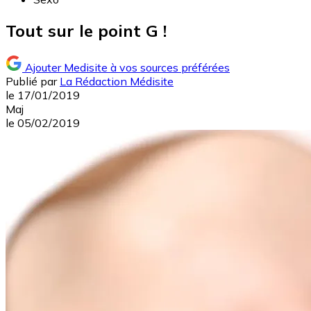
Tout sur le point G !
Ajouter Medisite à vos sources préférées
Publié par
La Rédaction Médisite
le
17/01/2019
Maj
le
05/02/2019