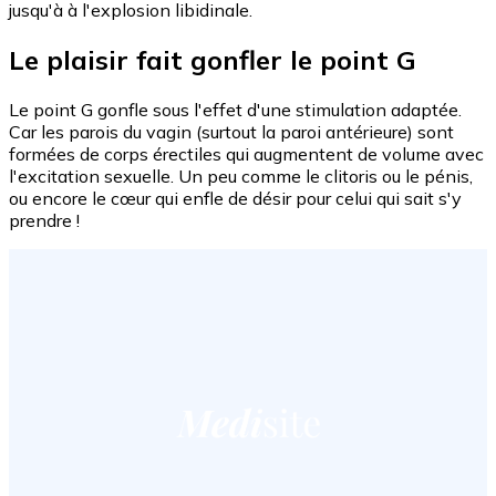
jusqu'à à l'explosion libidinale.
Le plaisir fait gonfler le point G
Le point G gonfle sous l'effet d'une stimulation adaptée.
Car les parois du vagin (surtout la paroi antérieure) sont
formées de corps érectiles qui augmentent de volume avec
l'excitation sexuelle. Un peu comme le clitoris ou le pénis,
ou encore le cœur qui enfle de désir pour celui qui sait s'y
prendre !