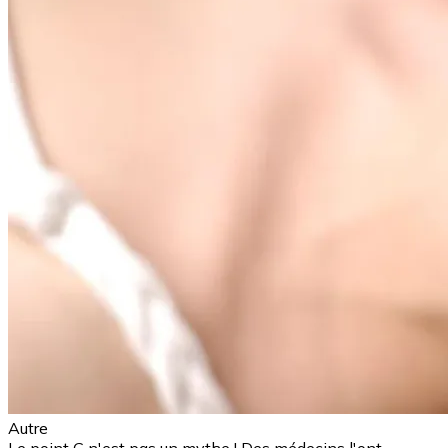
Autre