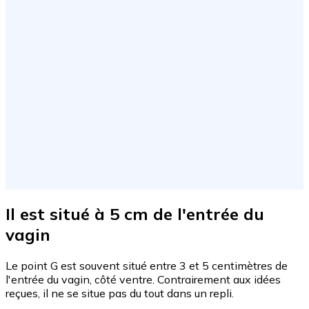
Il est situé à 5 cm de l'entrée du
vagin
Le point G est souvent situé entre 3 et 5 centimètres de
l'entrée du vagin, côté ventre. Contrairement aux idées
reçues, il ne se situe pas du tout dans un repli.