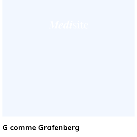
G comme Grafenberg