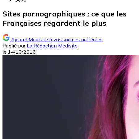
Sites pornographiques : ce que les
Françaises regardent le plus
Ajouter Medisite à vos sources préférées
Publié par
La Rédaction Médisite
le
14/10/2016