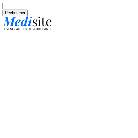
Aller au contenu principal
Rechercher