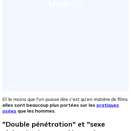
Et le moins que l'on puisse dire c'est qu'en matière de films
elles sont beaucoup plus portées sur les
pratiques
osées
que les hommes
.
"Double pénétration" et "sexe