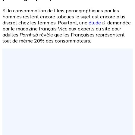
Si la consommation de films pornographiques par les
hommes restent encore taboues le sujet est encore plus
discret chez les femmes. Pourtant, une
étude
demandée
par le magazine français
Vice
aux experts du site pour
adultes
Pornhub
révèle que les Françaises représentent
tout de même 20% des consommateurs.