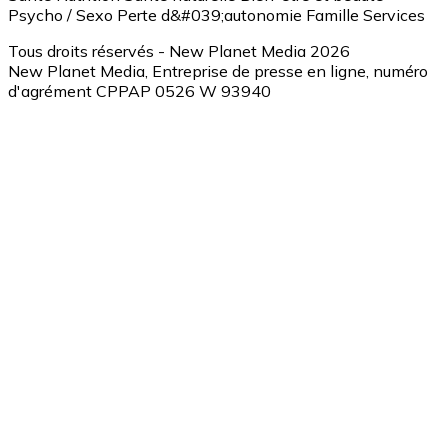
Psycho / Sexo
Perte d&#039;autonomie
Famille
Services
Tous droits réservés - New Planet Media 2026
New Planet Media, Entreprise de presse en ligne, numéro
d'agrément CPPAP 0526 W 93940