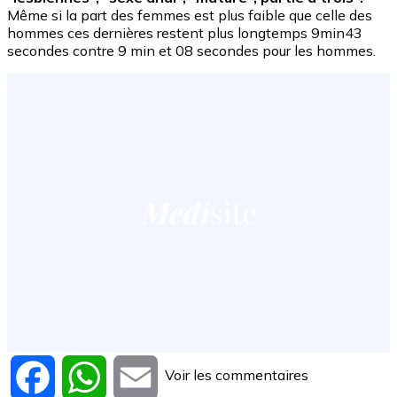
Même si la part des femmes est plus faible que celle des
hommes ces dernières restent plus longtemps 9min43
secondes contre 9 min et 08 secondes pour les hommes.
Voir les commentaires
Facebook
WhatsApp
Email