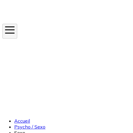
Instagram
En ce moment
Canicule
Cancer de la peau
Apnée du sommeil
Moustique tigre
Accueil
Psycho / Sexo
Sexo