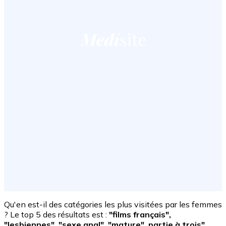
Qu'en est-il des catégories les plus visitées par les femmes
? Le top 5 des résultats est :
"films français",
"lesbiennes", "sexe anal", "mature", partie à trois".