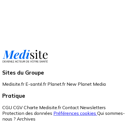
Sites du Groupe
Medisite.fr
E-santé.fr
Planet.fr
New Planet Media
Pratique
CGU
CGV
Charte Medisite.fr
Contact
Newsletters
Protection des données
Préférences cookies
Qui sommes-
nous ?
Archives