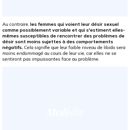
Au contraire,
les femmes qui voient leur désir sexuel
comme possiblement variable et qui s'estiment elles-
mêmes susceptibles de rencontrer des problèmes de
désir sont moins sujettes à des comportements
négatifs.
Cela signifie que leur faible niveau de libido sera
moins endommagé au cours de leur vie, car elles ne se
sentiront pas impuissantes face au problème.