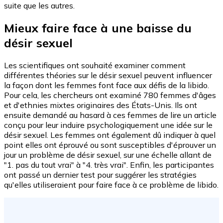
suite que les autres.
Mieux faire face à une baisse du
désir sexuel
Les scientifiques ont souhaité examiner comment
différentes théories sur le désir sexuel peuvent influencer
la façon dont les femmes font face aux défis de la libido.
Pour cela, les chercheurs ont examiné 780 femmes d'âges
et d'ethnies mixtes originaires des États-Unis. Ils ont
ensuite demandé au hasard à ces femmes de lire un article
conçu pour leur induire psychologiquement une idée sur le
désir sexuel. Les femmes ont également dû indiquer à quel
point elles ont éprouvé ou sont susceptibles d'éprouver un
jour un problème de désir sexuel, sur une échelle allant de
"1. pas du tout vrai" à "4. très vrai". Enfin, les participantes
ont passé un dernier test pour suggérer les stratégies
qu'elles utiliseraient pour faire face à ce problème de libido.