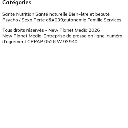
Catégories
Santé
Nutrition
Santé naturelle
Bien-être et beauté
Psycho / Sexo
Perte d&#039;autonomie
Famille
Services
Tous droits réservés - New Planet Media 2026
New Planet Media, Entreprise de presse en ligne, numéro
d'agrément CPPAP 0526 W 93940