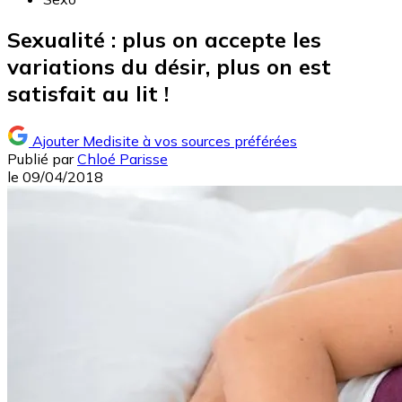
Sexualité : plus on accepte les
variations du désir, plus on est
satisfait au lit !
Ajouter Medisite à vos sources préférées
Publié par
Chloé Parisse
le
09/04/2018