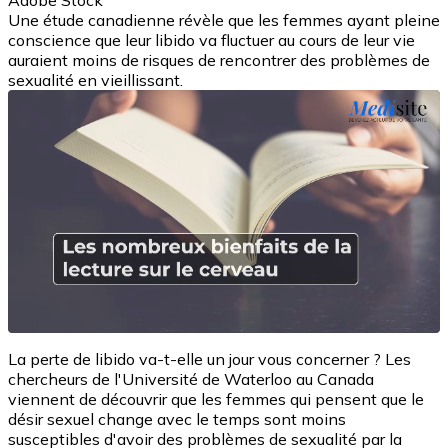
Adobe Stock
Une étude canadienne révèle que les femmes ayant pleine
conscience que leur libido va fluctuer au cours de leur vie
auraient moins de risques de rencontrer des problèmes de
sexualité en vieillissant.
La perte de libido va-t-elle un jour vous concerner ? Les
chercheurs de l'Université de Waterloo au Canada
viennent de découvrir que les femmes qui pensent que le
désir sexuel change avec le temps sont moins
susceptibles d'avoir des problèmes de sexualité par la