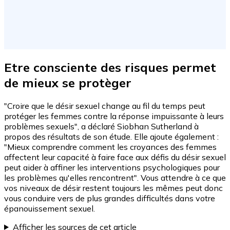
Etre consciente des risques permet
de mieux se protèger
"Croire que le désir sexuel change au fil du temps peut
protéger les femmes contre la réponse impuissante à leurs
problèmes sexuels", a déclaré Siobhan Sutherland à
propos des résultats de son étude. Elle ajoute également :
"Mieux comprendre comment les croyances des femmes
affectent leur capacité à faire face aux défis du désir sexuel
peut aider à affiner les interventions psychologiques pour
les problèmes qu'elles rencontrent". Vous attendre à ce que
vos niveaux de désir restent toujours les mêmes peut donc
vous conduire vers de plus grandes difficultés dans votre
épanouissement sexuel.
Afficher les sources de cet article