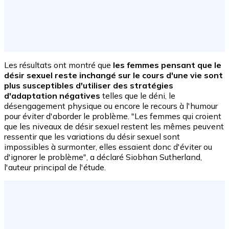
Les résultats ont montré que
les femmes pensant que le
désir sexuel reste inchangé sur le cours d'une vie sont
plus susceptibles d'utiliser des stratégies
d'adaptation négatives
telles que le déni, le
désengagement physique ou encore le recours à l'humour
pour éviter d'aborder le problème. "Les femmes qui croient
que les niveaux de désir sexuel restent les mêmes peuvent
ressentir que les variations du désir sexuel sont
impossibles à surmonter, elles essaient donc d'éviter ou
d'ignorer le problème", a déclaré Siobhan Sutherland,
l'auteur principal de l'étude.