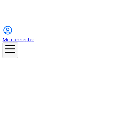
Instagram
Me connecter
En ce moment
Canicule
Cancer de la peau
Apnée du sommeil
Moustique tigre