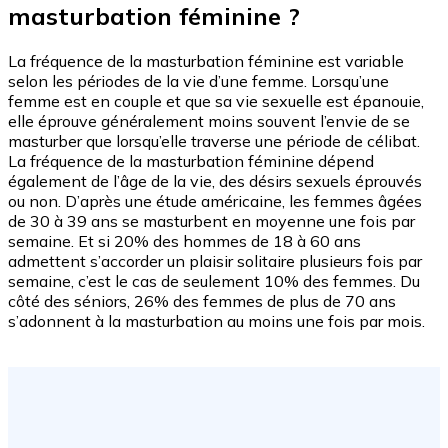
masturbation féminine ?
La fréquence de la masturbation féminine est variable
selon les périodes de la vie d’une femme. Lorsqu’une
femme est en couple et que sa vie sexuelle est épanouie,
elle éprouve généralement moins souvent l’envie de se
masturber que lorsqu’elle traverse une période de célibat.
La fréquence de la masturbation féminine dépend
également de l’âge de la vie, des désirs sexuels éprouvés
ou non. D’après une étude américaine, les femmes âgées
de 30 à 39 ans se masturbent en moyenne une fois par
semaine. Et si 20% des hommes de 18 à 60 ans
admettent s’accorder un plaisir solitaire plusieurs fois par
semaine, c’est le cas de seulement 10% des femmes. Du
côté des séniors, 26% des femmes de plus de 70 ans
s’adonnent à la masturbation au moins une fois par mois.