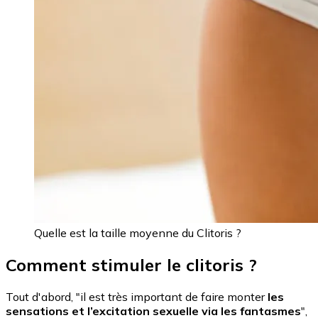
Quelle est la taille moyenne du Clitoris ?
Comment stimuler le clitoris ?
Tout d'abord, "il est très important de faire monter
les
sensations et l’excitation sexuelle via les fantasmes
",