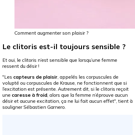
Comment augmenter son plaisir ?
Le clitoris est-il toujours sensible ?
Et oui, le clitoris n’est sensible que lorsqu’une femme
ressent du désir !
"Les
capteurs de plaisir
, appelés les corpuscules de
volupté ou corpuscules de Krause, ne fonctionnent que si
l’excitation est présente. Autrement dit, si le clitoris reçoit
une
caresse à froid
, alors que la femme n’éprouve aucun
désir et aucune excitation, ça ne lui fait aucun effet", tient à
souligner Sébastien Garnero.