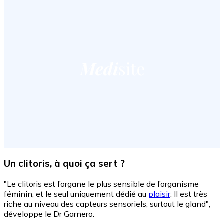
Un clitoris, à quoi ça sert ?
"Le clitoris est l’organe le plus sensible de l’organisme
féminin, et le seul uniquement dédié au
plaisir
. Il est très
riche au niveau des capteurs sensoriels, surtout le gland",
développe le Dr Garnero.