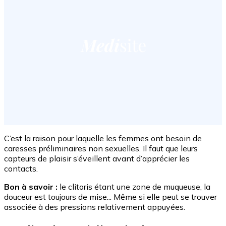
C’est la raison pour laquelle les femmes ont besoin de
caresses préliminaires non sexuelles. Il faut que leurs
capteurs de plaisir s’éveillent avant d’apprécier les
contacts.
Bon à savoir :
le clitoris étant une zone de muqueuse, la
douceur est toujours de mise... Même si elle peut se trouver
associée à des pressions relativement appuyées.