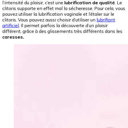
l’intensité du plaisir, c’est une
lubrification de qualité
. Le
clitoris supporte en effet mal la sécheresse. Pour cela, vous
pouvez utiliser la lubrification vaginale et l’étaler sur le
clitoris. Vous pouvez aussi choisir d’utiliser un
lubrifiant
artificiel
. Il permet parfois la découverte d’un plaisir
différent, grâce à des glissements très différents dans les
caresses.