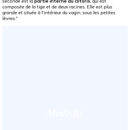
seconde est la
partie interne du clitoris
, qui est
composée de la tige et de deux racines. Elle est plus
grande et située à l'intérieur du vagin, sous les petites
lèvres."