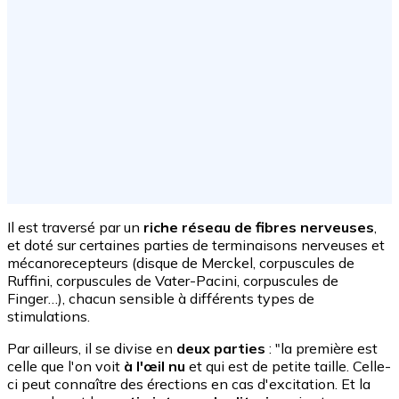
Il est traversé par un
riche réseau de fibres nerveuses
,
et doté sur certaines parties de terminaisons nerveuses et
mécanorecepteurs (disque de Merckel, corpuscules de
Ruffini, corpuscules de Vater-Pacini, corpuscules de
Finger…), chacun sensible à différents types de
stimulations.
Par ailleurs, il se divise en
deux parties
: "la première est
celle que l'on voit
à l'œil nu
et qui est de petite taille. Celle-
ci peut connaître des érections en cas d'excitation. Et la