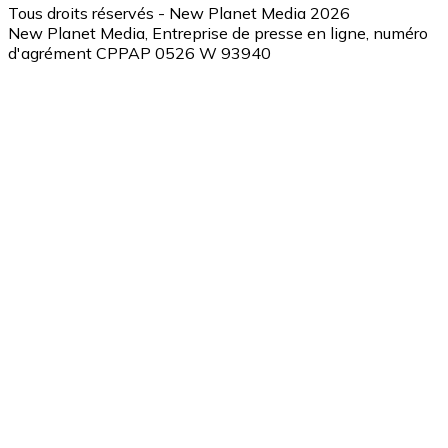
Tous droits réservés - New Planet Media 2026
New Planet Media, Entreprise de presse en ligne, numéro
d'agrément CPPAP 0526 W 93940