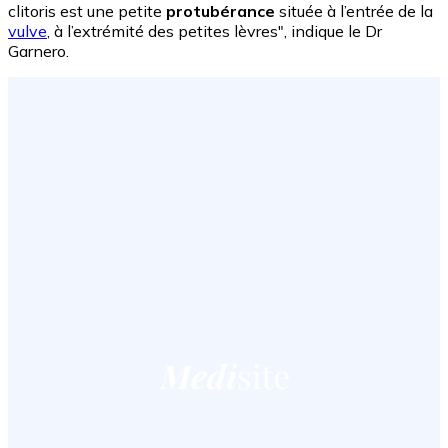
clitoris est une petite
protubérance
située à l’entrée de la
vulve
, à l’extrémité des petites lèvres", indique le Dr
Garnero.