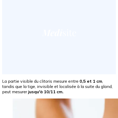
La partie visible du clitoris mesure entre
0,5 et 1 cm
,
tandis que la tige, invisible et localisée à la suite du gland,
peut mesurer
jusqu'à 10/11 cm.