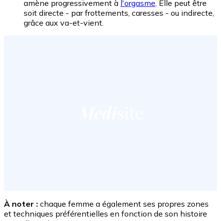
amène progressivement à
l'orgasme
. Elle peut être
soit directe - par frottements, caresses - ou indirecte,
grâce aux va-et-vient.
À noter :
chaque femme a également ses propres zones
et techniques préférentielles en fonction de son histoire