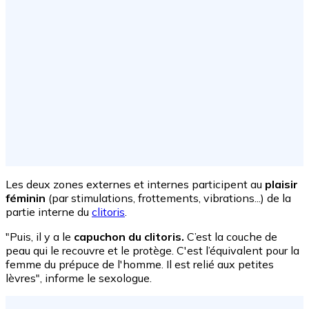
Les deux zones externes et internes participent au
plaisir
féminin
(par stimulations, frottements, vibrations...) de la
partie interne du
clitoris
.
"Puis, il y a le
capuchon du clitoris.
C’est la couche de
peau qui le recouvre et le protège. C'est l’équivalent pour la
femme du prépuce de l'homme. Il est relié aux petites
lèvres", informe le sexologue.