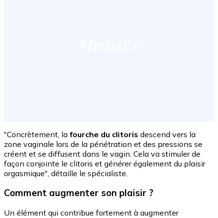
"Concrètement, la
fourche du clitoris
descend vers la
zone vaginale lors de la pénétration et des pressions se
créent et se diffusent dans le vagin. Cela va stimuler de
façon conjointe le clitoris et générer également du plaisir
orgasmique", détaille le spécialiste.
Comment augmenter son plaisir ?
Un élément qui contribue fortement à augmenter