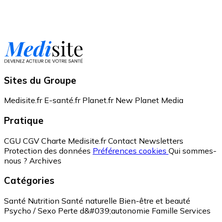
Sites du Groupe
Medisite.fr
E-santé.fr
Planet.fr
New Planet Media
Pratique
CGU
CGV
Charte Medisite.fr
Contact
Newsletters
Protection des données
Préférences cookies
Qui sommes-
nous ?
Archives
Catégories
Santé
Nutrition
Santé naturelle
Bien-être et beauté
Psycho / Sexo
Perte d&#039;autonomie
Famille
Services