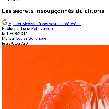
Les secrets insoupçonnés du clitoris
Ajouter Medisite à vos sources préférées
Publié par
Lucie Pehlivanian
le
10/08/2011
Maj
par
Louise Ballongue
le
23/01/2020