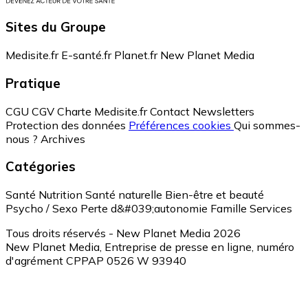
Sites du Groupe
Medisite.fr
E-santé.fr
Planet.fr
New Planet Media
Pratique
CGU
CGV
Charte Medisite.fr
Contact
Newsletters
Protection des données
Préférences cookies
Qui sommes-
nous ?
Archives
Catégories
Santé
Nutrition
Santé naturelle
Bien-être et beauté
Psycho / Sexo
Perte d&#039;autonomie
Famille
Services
Tous droits réservés - New Planet Media 2026
New Planet Media, Entreprise de presse en ligne, numéro
d'agrément CPPAP 0526 W 93940