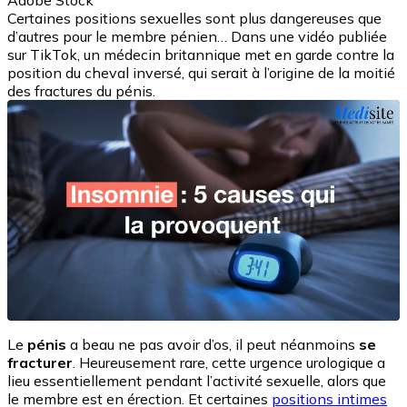
Adobe Stock
Certaines positions sexuelles sont plus dangereuses que
d’autres pour le membre pénien… Dans une vidéo publiée
sur TikTok, un médecin britannique met en garde contre la
position du cheval inversé, qui serait à l’origine de la moitié
des fractures du pénis.
Le
pénis
a beau ne pas avoir d’os, il peut néanmoins
se
fracturer
. Heureusement rare, cette urgence urologique a
lieu essentiellement pendant l’activité sexuelle, alors que
le membre est en érection. Et certaines
positions intimes