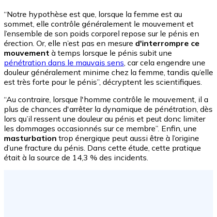
“Notre hypothèse est que, lorsque la femme est au
sommet, elle contrôle généralement le mouvement et
l’ensemble de son poids corporel repose sur le pénis en
érection. Or, elle n’est pas en mesure
d'interrompre ce
mouvement
à temps lorsque le pénis subit une
pénétration dans le mauvais sens
, car cela engendre une
douleur généralement minime chez la femme, tandis qu’elle
est très forte pour le pénis”, décryptent les scientifiques.
“Au contraire, lorsque l'homme contrôle le mouvement, il a
plus de chances d'arrêter la dynamique de pénétration, dès
lors qu’il ressent une douleur au pénis et peut donc limiter
les dommages occasionnés sur ce membre”. Enfin, une
masturbation
trop énergique peut aussi être à l’origine
d’une fracture du pénis. Dans cette étude, cette pratique
était à la source de 14,3 % des incidents.