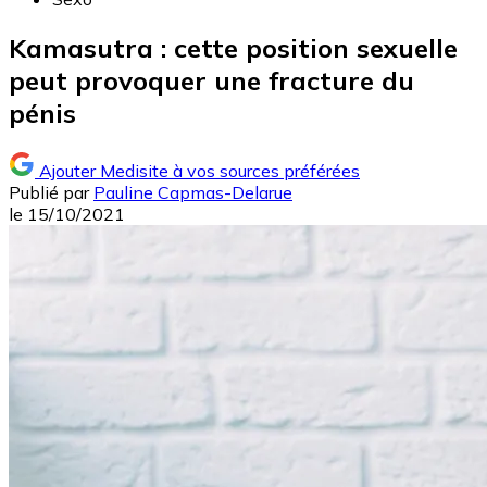
Kamasutra : cette position sexuelle
peut provoquer une fracture du
pénis
Ajouter Medisite à vos sources préférées
Publié par
Pauline Capmas-Delarue
le
15/10/2021