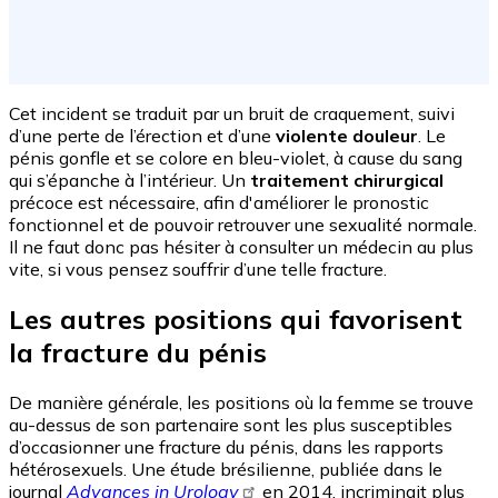
Cet incident se traduit par un bruit de craquement, suivi
d’une perte de l’érection et d’une
violente douleur
. Le
pénis gonfle et se colore en bleu-violet, à cause du sang
qui s’épanche à l’intérieur. Un
traitement chirurgical
précoce est nécessaire, afin d'améliorer le pronostic
fonctionnel et de pouvoir retrouver une sexualité normale.
Il ne faut donc pas hésiter à consulter un médecin au plus
vite, si vous pensez souffrir d’une telle fracture.
Les autres positions qui favorisent
la fracture du pénis
De manière générale, les positions où la femme se trouve
au-dessus de son partenaire sont les plus susceptibles
d’occasionner une fracture du pénis, dans les rapports
hétérosexuels. Une étude brésilienne, publiée dans le
journal
Advances in Urology
en 2014, incriminait plus