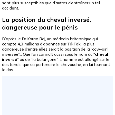
sont plus susceptibles que d’autres d’entraîner un tel
accident.
La position du cheval inversé,
dangereuse pour le pénis
D’après le Dr Karan Raj, un médecin britannique qui
compte 4,3 millions d’abonnés sur TikTok, la plus
dangereuse d’entre elles serait la position de la “cow-girl
inversée”... Que l’on connaît aussi sous le nom du “
cheval
inversé
” ou de “la balançoire”. L’homme est allongé sur le
dos tandis que sa partenaire le chevauche, en lui tournant
le dos.