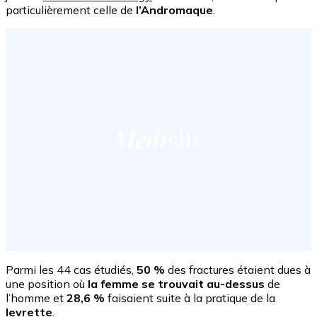
particulièrement celle de
l’Andromaque
.
Parmi les 44 cas étudiés,
50 %
des fractures étaient dues à
une position où
la femme se trouvait au-dessus
de
l’homme et
28,6 %
faisaient suite à la pratique de la
levrette
.