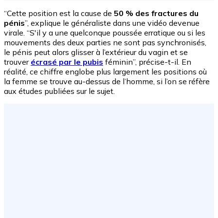
“Cette position est la cause de
50 % des fractures du
pénis
”, explique le généraliste dans une vidéo devenue
virale. “S'il y a une quelconque poussée erratique ou si les
mouvements des deux parties ne sont pas synchronisés,
le pénis peut alors glisser à l’extérieur du vagin et se
trouver
écrasé par le pubis
féminin”, précise-t-il. En
réalité, ce chiffre englobe plus largement les positions où
la femme se trouve au-dessus de l’homme, si l’on se réfère
aux études publiées sur le sujet.