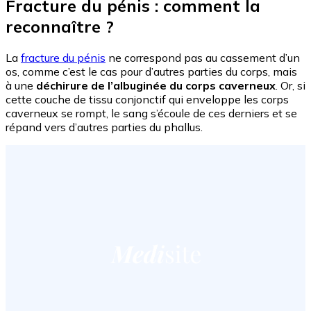
Fracture du pénis : comment la
reconnaître ?
La
fracture du pénis
ne correspond pas au cassement d’un
os, comme c’est le cas pour d’autres parties du corps, mais
à une
déchirure de l’albuginée du corps caverneux
. Or, si
cette couche de tissu conjonctif qui enveloppe les corps
caverneux se rompt, le sang s’écoule de ces derniers et se
répand vers d’autres parties du phallus.