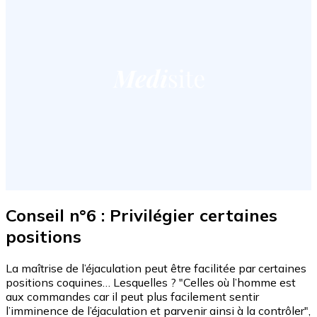
Conseil n°6 : Privilégier certaines
positions
La maîtrise de l’éjaculation peut être facilitée par certaines
positions coquines… Lesquelles ? "Celles où l’homme est
aux commandes car il peut plus facilement sentir
l’imminence de l’éjaculation et parvenir ainsi à la contrôler",