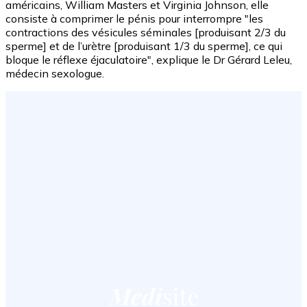
américains, William Masters et Virginia Johnson, elle
consiste à comprimer le pénis pour interrompre "les
contractions des vésicules séminales [produisant 2/3 du
sperme] et de l’urètre [produisant 1/3 du sperme], ce qui
bloque le réflexe éjaculatoire", explique le Dr Gérard Leleu,
médecin sexologue.