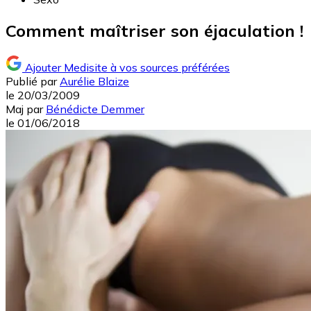
Comment maîtriser son éjaculation !
Ajouter Medisite à vos sources préférées
Publié par
Aurélie Blaize
le
20/03/2009
Maj
par
Bénédicte Demmer
le
01/06/2018