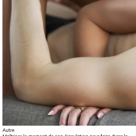
Autre