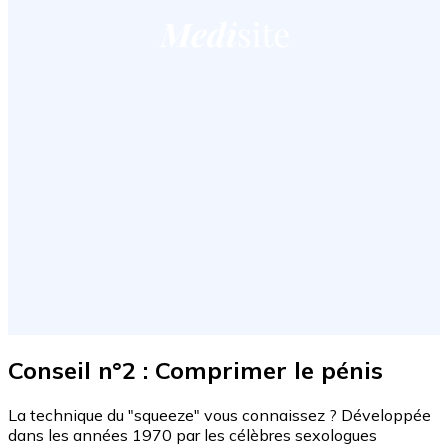
Conseil n°2 : Comprimer le pénis
La technique du "squeeze" vous connaissez ? Développée
dans les années 1970 par les célèbres sexologues