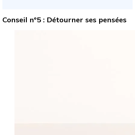
Conseil n°5 : Détourner ses pensées