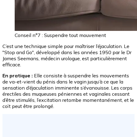
Conseil n°7 : Suspendre tout mouvement
C’est une technique simple pour maîtriser l’éjaculation. Le
"Stop and Go", développé dans les années 1950 par le Dr
James Seemans, médecin urologue, est particulièrement
efficace.
En pratique :
Elle consiste à suspendre les mouvements
de va-et-vient du pénis dans le vagin jusqu’à ce que la
sensation d’éjaculation imminente s’évanouisse. Les corps
érectiles des muqueuses péniennes et vaginales cessant
d’être stimulés, l’excitation retombe momentanément, et le
coït peut être prolongé.