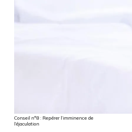
Conseil n°8 : Repérer l’imminence de
l’éjaculation