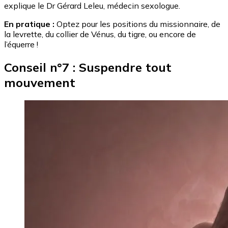
explique le Dr Gérard Leleu, médecin sexologue.
En pratique :
Optez pour les positions du missionnaire, de
la levrette, du collier de Vénus, du tigre, ou encore de
l’équerre !
Conseil n°7 : Suspendre tout
mouvement