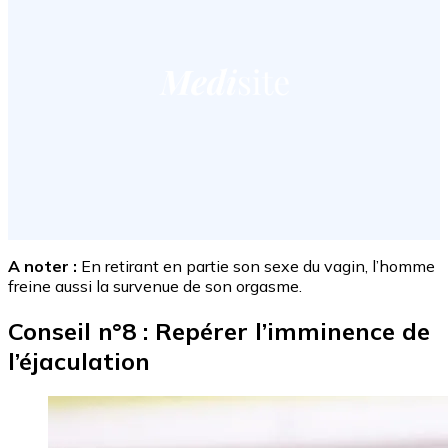
A noter :
En retirant en partie son sexe du vagin, l’homme
freine aussi la survenue de son orgasme.
Conseil n°8 : Repérer l’imminence de
l’éjaculation