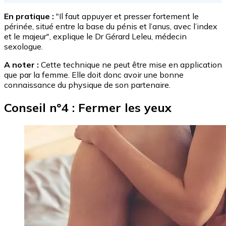
En pratique :
"Il faut appuyer et presser fortement le
périnée, situé entre la base du pénis et l’anus, avec l’index
et le majeur", explique le Dr Gérard Leleu, médecin
sexologue.
A noter :
Cette technique ne peut être mise en application
que par la femme. Elle doit donc avoir une bonne
connaissance du physique de son partenaire.
Conseil n°4 : Fermer les yeux