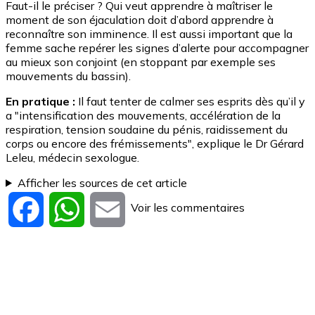
Faut-il le préciser ? Qui veut apprendre à maîtriser le
moment de son éjaculation doit d’abord apprendre à
reconnaître son imminence. Il est aussi important que la
femme sache repérer les signes d’alerte pour accompagner
au mieux son conjoint (en stoppant par exemple ses
mouvements du bassin).
En pratique :
Il faut tenter de calmer ses esprits dès qu’il y
a "intensification des mouvements, accélération de la
respiration, tension soudaine du pénis, raidissement du
corps ou encore des frémissements", explique le Dr Gérard
Leleu, médecin sexologue.
Afficher les sources de cet article
Voir les commentaires
Facebook
WhatsApp
Email