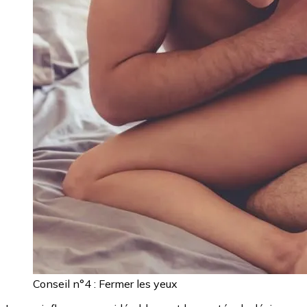
Conseil n°4 : Fermer les yeux