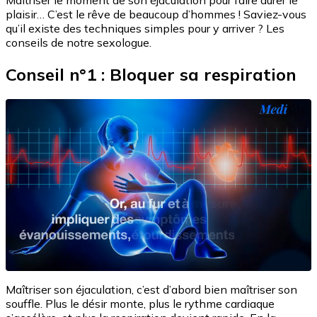
Maîtriser le moment de son éjaculation pour faire durer le
plaisir… C’est le rêve de beaucoup d’hommes ! Saviez-vous
qu’il existe des techniques simples pour y arriver ? Les
conseils de notre sexologue.
Conseil n°1 : Bloquer sa respiration
Maîtriser son éjaculation, c’est d’abord bien maîtriser son
souffle. Plus le désir monte, plus le rythme cardiaque