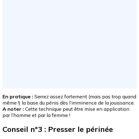
En pratique :
Serrez assez fortement (mais pas trop quand
même !) la base du pénis dès l’imminence de la jouissance.
A noter :
Cette technique peut être mise en application
par l’homme et par la femme !
Conseil n°3 : Presser le périnée