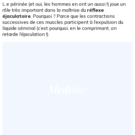
L e périnée (et oui, les hommes en ont un aussi !) joue un
rôle très important dans la maîtrise du
réflexe
éjaculatoire
. Pourquoi ? Parce que les contractions
successives de ces muscles participent à l’expulsion du
liquide séminal (c’est pourquoi, en le comprimant, on
retarde l’éjaculation !).