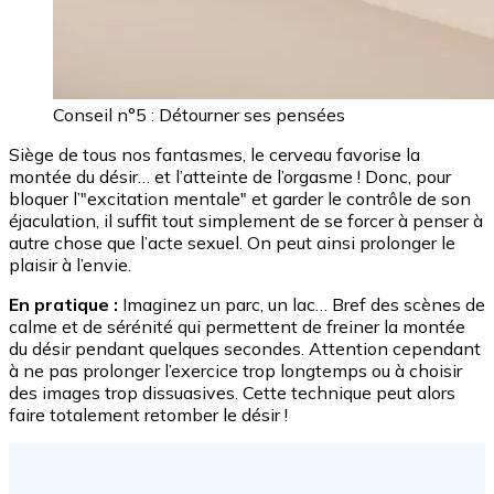
Conseil n°5 : Détourner ses pensées
Siège de tous nos fantasmes, le cerveau favorise la
montée du désir… et l’atteinte de l’orgasme ! Donc, pour
bloquer l’"excitation mentale" et garder le contrôle de son
éjaculation, il suffit tout simplement de se forcer à penser à
autre chose que l’acte sexuel. On peut ainsi prolonger le
plaisir à l’envie.
En pratique :
Imaginez un parc, un lac… Bref des scènes de
calme et de sérénité qui permettent de freiner la montée
du désir pendant quelques secondes. Attention cependant
à ne pas prolonger l’exercice trop longtemps ou à choisir
des images trop dissuasives. Cette technique peut alors
faire totalement retomber le désir !