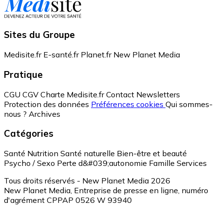
Sites du Groupe
Medisite.fr
E-santé.fr
Planet.fr
New Planet Media
Pratique
CGU
CGV
Charte Medisite.fr
Contact
Newsletters
Protection des données
Préférences cookies
Qui sommes-
nous ?
Archives
Catégories
Santé
Nutrition
Santé naturelle
Bien-être et beauté
Psycho / Sexo
Perte d&#039;autonomie
Famille
Services
Tous droits réservés - New Planet Media 2026
New Planet Media, Entreprise de presse en ligne, numéro
d'agrément CPPAP 0526 W 93940