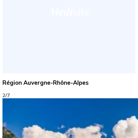
Région Auvergne-Rhône-Alpes
2/7