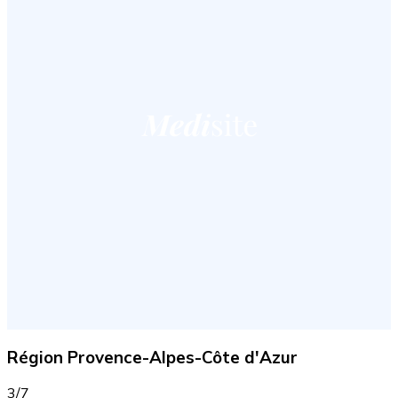
Région Provence-Alpes-Côte d'Azur
3/7