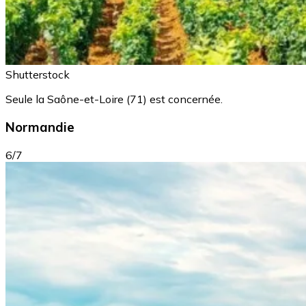
Shutterstock
Seule la Saône-et-Loire (71) est concernée.
Normandie
6/7