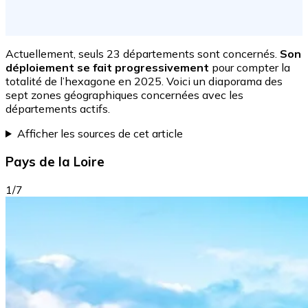
Actuellement, seuls 23 départements sont concernés.
Son
déploiement se fait progressivement
pour compter la
totalité de l’hexagone en 2025. Voici un diaporama des
sept zones géographiques concernées avec les
départements actifs.
Afficher les sources de cet article
Pays de la Loire
1/7