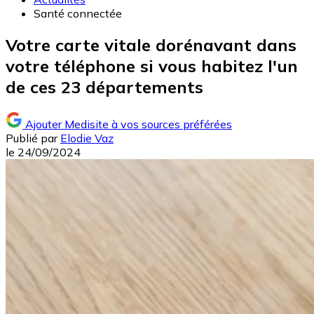
Santé connectée
Votre carte vitale dorénavant dans
votre téléphone si vous habitez l'un
de ces 23 départements
Ajouter Medisite à vos sources préférées
Publié par
Elodie Vaz
le
24/09/2024