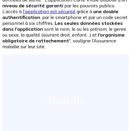
niveau de sécurité garanti
par les pouvoirs publics.
L’accès à
l’application est sécurisé
grâce à
une double
authentification
, par le smartphone et par un code secret
personnel à six chiffres.
Les seules données stockées
dans l’application
sont le nom, le ou les prénom, le genre
ou sexe, la qualité (ouvrant droit, enfant…) et
l’organisme
obligatoire de rattachement
", souligne l’Assurance
maladie sur leur site.