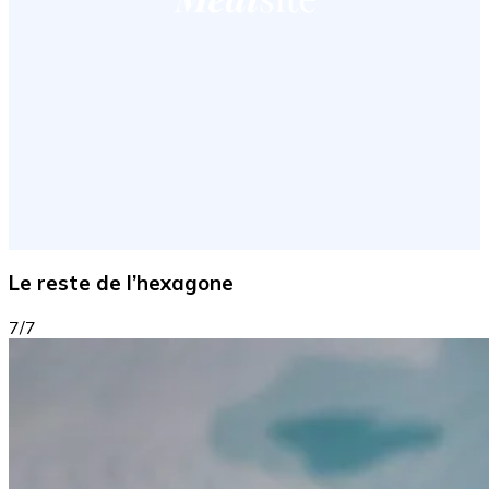
Le reste de l’hexagone
7/7