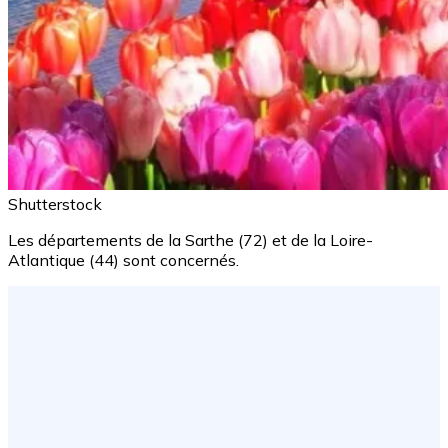
Shutterstock
Les départements de la Sarthe (72) et de la Loire-
Atlantique (44) sont concernés.