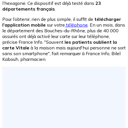
l’hexagone. Ce dispositif est déjà testé dans
23
départements français
.
Pour l’obtenir, rien de plus simple, il suffit de
télécharger
l’application mobile
sur votre
téléphone
. En un mois, dans
le département des Bouches-du-Rhône, plus de 40 000
assurés ont déjà activé leur carte sur leur téléphone,
précise France Info. "Souvent
les patients oublient la
carte Vitale
à la maison mais aujourd'hui personne ne sort
sans son smartphone", fait remarquer à France Info, Bilel
Kabouh, pharmacien.