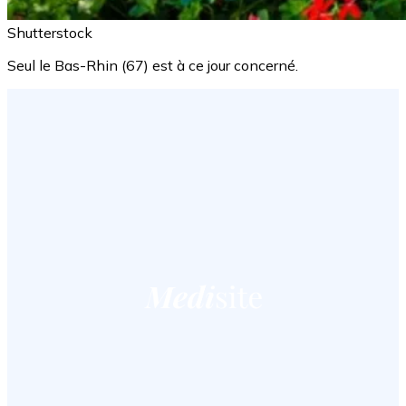
Shutterstock
Seul le Bas-Rhin (67) est à ce jour concerné.