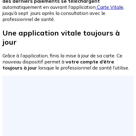
des derniers paiements se téléchargent
automatiquement en ouvrant l’application
Carte Vitale
,
jusqu’à sept jours après la consultation avec le
professionnel de santé.
Une application vitale toujours à
jour
Grâce à l’application, finis la mise à jour de sa carte. Ce
nouveau dispositif permet à
votre compte d’être
toujours à jour
lorsque le professionnel de santé l’utilise.