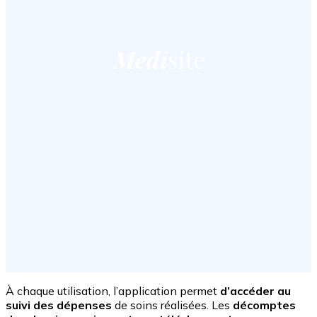
À chaque utilisation, l’application permet
d’accéder au
suivi des dépenses
de soins réalisées. Les
décomptes