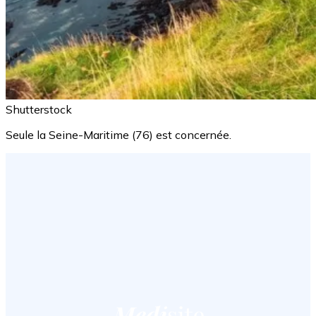
Shutterstock
Seule la Seine-Maritime (76) est concernée.