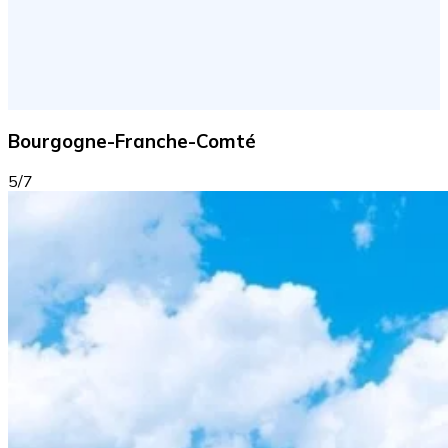
Bourgogne-Franche-Comté
5/7