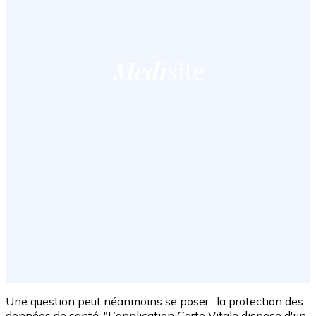
Une question peut néanmoins se poser : la protection des
données de santé. "L’application Carte Vitale dispose d'un