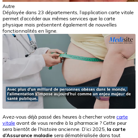
Autre
Déployée dans 23 départements, l’application carte vitale
permet d’accéder aux mêmes services que la carte
physique mais présentent également de nouvelles
fonctionnalités en ligne.
Avez-vous déjà passé des heures à chercher votre
carte
vitale
avant de vous rendre à la pharmacie ? Cette peur
sera bientôt de l’histoire ancienne. D’ici 2025,
la carte
d’Assurance maladie
sera dématérialisée dans tout