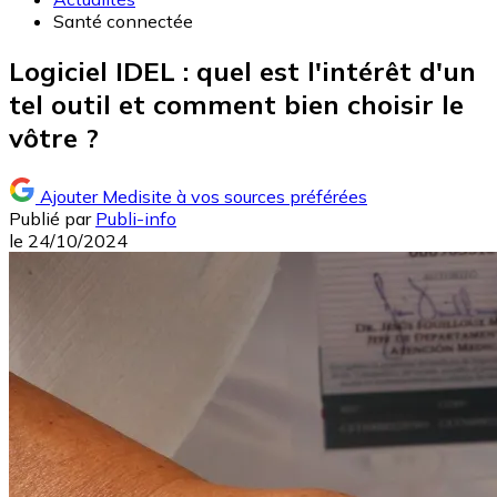
Santé connectée
Logiciel IDEL : quel est l'intérêt d'un
tel outil et comment bien choisir le
vôtre ?
Ajouter Medisite à vos sources préférées
Publié par
Publi-info
le
24/10/2024