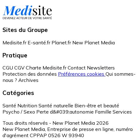
Sites du Groupe
Medisite.fr
E-santé.fr
Planet.fr
New Planet Media
Pratique
CGU
CGV
Charte Medisite.fr
Contact
Newsletters
Protection des données
Préférences cookies
Qui sommes-
nous ?
Archives
Catégories
Santé
Nutrition
Santé naturelle
Bien-être et beauté
Psycho / Sexo
Perte d&#039;autonomie
Famille
Services
Tous droits réservés - New Planet Media 2026
New Planet Media, Entreprise de presse en ligne, numéro
d'agrément CPPAP 0526 W 93940