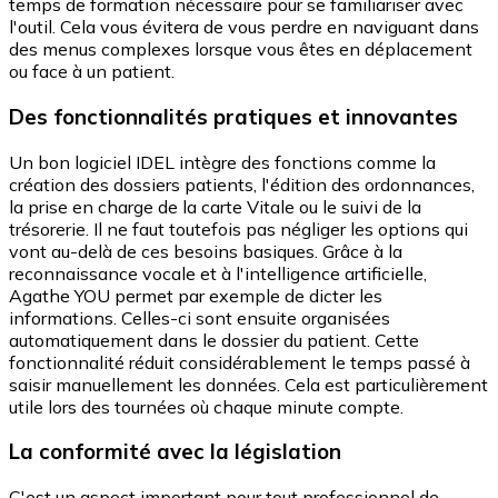
temps de formation nécessaire pour se familiariser avec
l'outil. Cela vous évitera de vous perdre en naviguant dans
des menus complexes lorsque vous êtes en déplacement
ou face à un patient.
Des fonctionnalités pratiques et innovantes
Un bon logiciel IDEL intègre des fonctions comme la
création des dossiers patients, l'édition des ordonnances,
la prise en charge de la carte Vitale ou le suivi de la
trésorerie. Il ne faut toutefois pas négliger les options qui
vont au-delà de ces besoins basiques. Grâce à la
reconnaissance vocale et à l'intelligence artificielle,
Agathe YOU permet par exemple de dicter les
informations. Celles-ci sont ensuite organisées
automatiquement dans le dossier du patient. Cette
fonctionnalité réduit considérablement le temps passé à
saisir manuellement les données. Cela est particulièrement
utile lors des tournées où chaque minute compte.
La conformité avec la législation
C'est un aspect important pour tout professionnel de