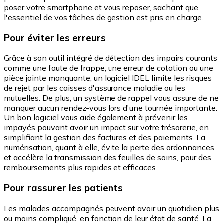
poser votre smartphone et vous reposer, sachant que
l'essentiel de vos tâches de gestion est pris en charge.
Pour éviter les erreurs
Grâce à son outil intégré de détection des impairs courants
comme une faute de frappe, une erreur de cotation ou une
pièce jointe manquante, un logiciel IDEL limite les risques
de rejet par les caisses d'assurance maladie ou les
mutuelles. De plus, un système de rappel vous assure de ne
manquer aucun rendez-vous lors d'une tournée importante.
Un bon logiciel vous aide également à prévenir les
impayés pouvant avoir un impact sur votre trésorerie, en
simplifiant la gestion des factures et des paiements. La
numérisation, quant à elle, évite la perte des ordonnances
et accélère la transmission des feuilles de soins, pour des
remboursements plus rapides et efficaces.
Pour rassurer les patients
Les malades accompagnés peuvent avoir un quotidien plus
ou moins compliqué, en fonction de leur état de santé. La