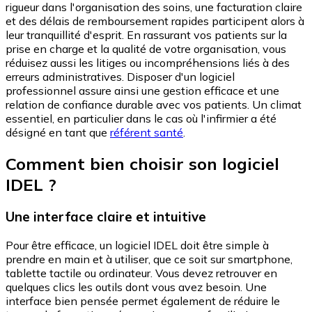
rigueur dans l'organisation des soins, une facturation claire
et des délais de remboursement rapides participent alors à
leur tranquillité d'esprit. En rassurant vos patients sur la
prise en charge et la qualité de votre organisation, vous
réduisez aussi les litiges ou incompréhensions liés à des
erreurs administratives. Disposer d'un logiciel
professionnel assure ainsi une gestion efficace et une
relation de confiance durable avec vos patients. Un climat
essentiel, en particulier dans le cas où l'infirmier a été
désigné en tant que
référent santé
.
Comment bien choisir son logiciel
IDEL ?
Une interface claire et intuitive
Pour être efficace, un logiciel IDEL doit être simple à
prendre en main et à utiliser, que ce soit sur smartphone,
tablette tactile ou ordinateur. Vous devez retrouver en
quelques clics les outils dont vous avez besoin. Une
interface bien pensée permet également de réduire le