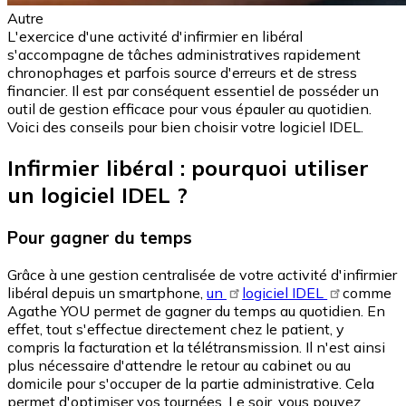
Autre
L'exercice d'une activité d'infirmier en libéral
s'accompagne de tâches administratives rapidement
chronophages et parfois source d'erreurs et de stress
financier. Il est par conséquent essentiel de posséder un
outil de gestion efficace pour vous épauler au quotidien.
Voici des conseils pour bien choisir votre logiciel IDEL.
Infirmier libéral : pourquoi utiliser
un logiciel IDEL ?
Pour gagner du temps
Grâce à une gestion centralisée de votre activité d'infirmier
libéral depuis un smartphone,
un
logiciel IDEL
comme
Agathe YOU permet de gagner du temps au quotidien. En
effet, tout s'effectue directement chez le patient, y
compris la facturation et la télétransmission. Il n'est ainsi
plus nécessaire d'attendre le retour au cabinet ou au
domicile pour s'occuper de la partie administrative. Cela
permet d'optimiser vos tournées. Le soir, vous pouvez