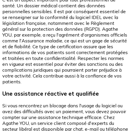
santé. Un dossier médical contient des données
personnelles sensibles. Il est par conséquent essentiel de
se renseigner sur la conformité du logiciel IDEL avec la
législation française, notamment avec le Règlement
général sur la protection des données (RGPD). Agathe
YOU, par exemple, a reçu l'agrément d'organismes officiels
comme l'Assurance maladie, ce qui est un gage de sécurité
et de fiabilité. Ce type de certification assure que les
informations de vos patients sont correctement protégées
et traitées en toute confidentialité. Respecter les normes
en vigueur est essentiel pour éviter des sanctions ou des
complications juridiques qui pourraient porter préjudice à
votre activité. Cela contribue aussi à la confiance de vos
patients.
Une assistance réactive et qualifiée
Si vous rencontrez un blocage dans l'usage du logiciel ou
avez des difficultés avec un paiement, vous devez pouvoir
compter sur une assistance technique efficace. Chez
Agathe YOU, un service client composé d'experts du
secteur libéral est disponible par chat, e-mail ou téléphone