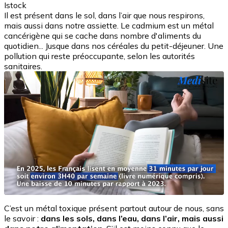
Istock
Il est présent dans le sol, dans l’air que nous respirons,
mais aussi dans notre assiette. Le cadmium est un métal
cancérigène qui se cache dans nombre d'aliments du
quotidien... Jusque dans nos céréales du petit-déjeuner. Une
pollution qui reste préoccupante, selon les autorités
sanitaires.
C’est un métal toxique présent partout autour de nous, sans
le savoir :
dans les sols, dans l’eau, dans l’air, mais aussi