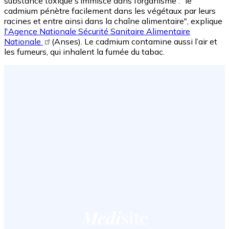
substance toxique s’immisce dans l’organisme : "le
cadmium pénètre facilement dans les végétaux par leurs
racines et entre ainsi dans la chaîne alimentaire", explique
l'Agence Nationale Sécurité Sanitaire Alimentaire
Nationale
(Anses). Le cadmium contamine aussi l’air et
les fumeurs, qui inhalent la fumée du tabac.