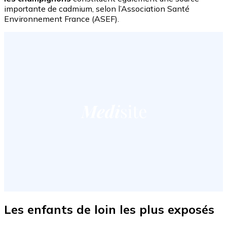
importante de cadmium, selon l’Association Santé
Environnement France (ASEF).
Les enfants de loin les plus exposés