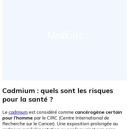
Cadmium : quels sont les risques
pour la santé ?
Le
cadmium
est considéré comme
cancérogène certain
pour l’homme
par le CIRC (Centre International de
Recherche sur le Cancer). Une exposition prolongée au