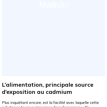
L’alimentation, principale source
d’exposition au cadmium
Plus inquiétant encore, est la facilité avec laquelle cette