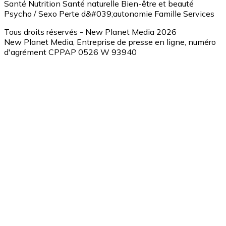
Santé
Nutrition
Santé naturelle
Bien-être et beauté
Psycho / Sexo
Perte d&#039;autonomie
Famille
Services
Tous droits réservés - New Planet Media 2026
New Planet Media, Entreprise de presse en ligne, numéro
d'agrément CPPAP 0526 W 93940