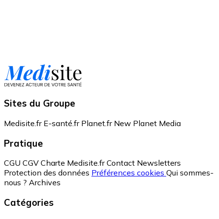
Sites du Groupe
Medisite.fr
E-santé.fr
Planet.fr
New Planet Media
Pratique
CGU
CGV
Charte Medisite.fr
Contact
Newsletters
Protection des données
Préférences cookies
Qui sommes-
nous ?
Archives
Catégories