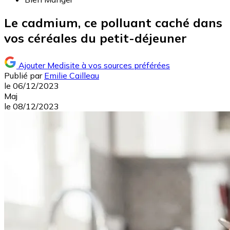
Le cadmium, ce polluant caché dans
vos céréales du petit-déjeuner
Ajouter Medisite à vos sources préférées
Publié par
Emilie Cailleau
le
06/12/2023
Maj
le
08/12/2023