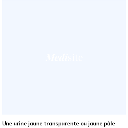
Une urine jaune transparente ou jaune pâle