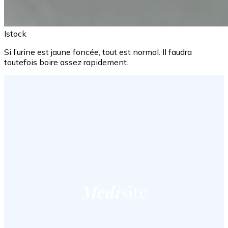
Istock
Si l’urine est jaune foncée, tout est normal. Il faudra
toutefois boire assez rapidement.