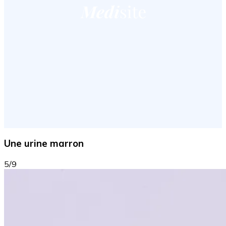
Une urine marron
5/9