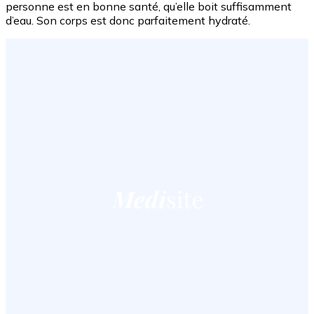
personne est en bonne santé, qu’elle boit suffisamment
d’eau. Son corps est donc parfaitement hydraté.