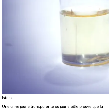
Istock
Une urine jaune transparente ou jaune pâle prouve que la