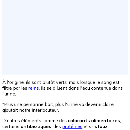
À l'origine, ils sont plutôt verts, mais lorsque le sang est
filtré par les
reins
, ils se diluent dans l'eau contenue dans
l'urine.
"Plus une personne boit, plus l'urine va devenir claire",
ajoutait notre interlocuteur.
D'autres éléments comme des
colorants alimentaires
,
certains
antibiotiques
, des
protéines
et
cristaux