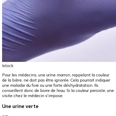
Istock
Pour les médecins, une urine marron, rappelant la couleur
de la bière, ne doit pas être ignorée. Cela pourrait indiquer
une maladie du foie ou une forte déshydratation. Ils
conseillent donc de boire de l’eau. Si la couleur persiste, une
visite chez le médecin s'impose.
Une urine verte