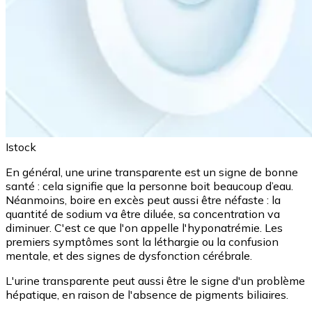
Istock
En général, une urine transparente est un signe de bonne
santé : cela signifie que la personne boit beaucoup d’eau.
Néanmoins, boire en excès peut aussi être néfaste : la
quantité de sodium va être diluée, sa concentration va
diminuer. C'est ce que l'on appelle l'hyponatrémie. Les
premiers symptômes sont la léthargie ou la confusion
mentale, et des signes de dysfonction cérébrale.
L'urine transparente peut aussi être le signe d'un problème
hépatique, en raison de l'absence de pigments biliaires.