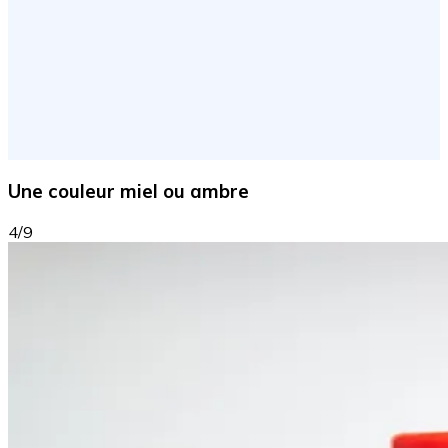
Une couleur miel ou ambre
4/9