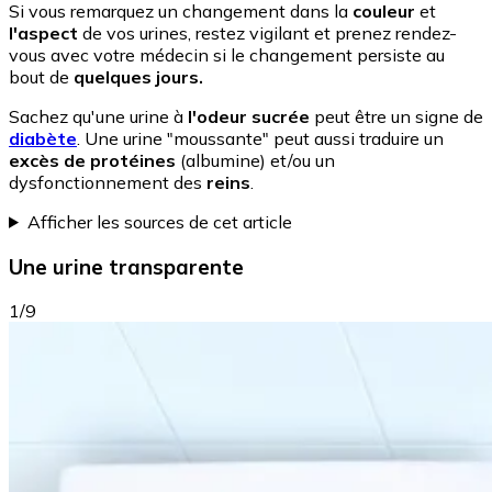
Si vous remarquez un changement dans la
couleur
et
l'aspect
de vos urines, restez vigilant et prenez rendez-
vous avec votre médecin si le changement persiste au
bout de
quelques jours.
Sachez qu'une urine à
l'odeur sucrée
peut être un signe de
diabète
. Une urine "moussante" peut aussi traduire un
excès de protéines
(albumine) et/ou un
dysfonctionnement des
reins
.
Afficher les sources de cet article
Une urine transparente
1/9