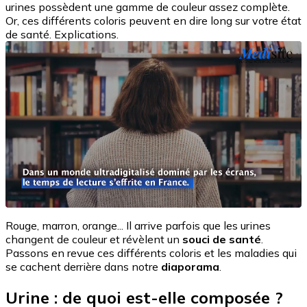
urines possèdent une gamme de couleur assez complète.
Or, ces différents coloris peuvent en dire long sur votre état
de santé. Explications.
Rouge, marron, orange... Il arrive parfois que les urines
changent de couleur et révèlent un
souci de santé
.
Passons en revue ces différents coloris et les maladies qui
se cachent derrière dans notre
diaporama
.
Urine : de quoi est-elle composée ?