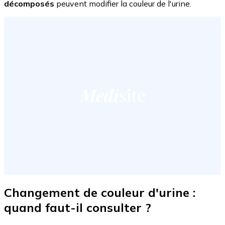
décomposés
peuvent modifier la couleur de l'urine.
Changement de couleur d'urine :
quand faut-il consulter ?