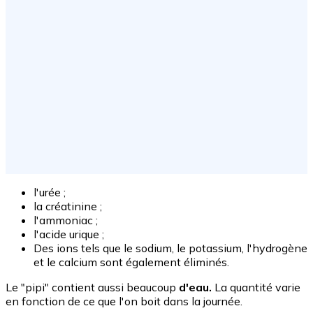
l'urée ;
la créatinine ;
l'ammoniac ;
l'acide urique ;
Des ions tels que le sodium, le potassium, l'hydrogène
et le calcium sont également éliminés.
Le "pipi" contient aussi beaucoup
d'eau.
La quantité varie
en fonction de ce que l'on boit dans la journée.