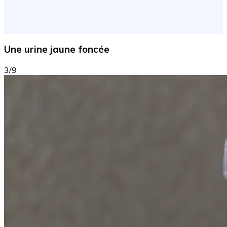
Une urine jaune foncée
3/9