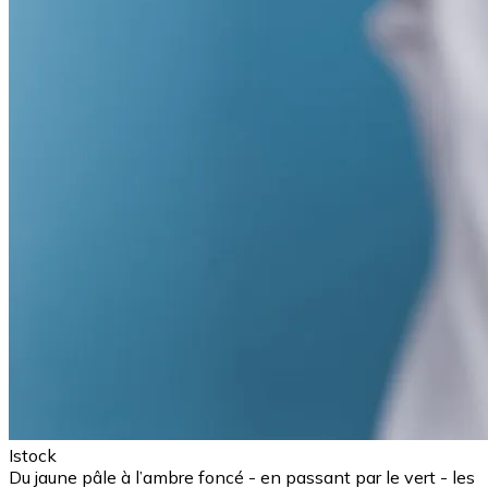
Istock
Du jaune pâle à l’ambre foncé - en passant par le vert - les