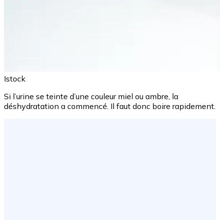
Istock
Si l’urine se teinte d’une couleur miel ou ambre, la
déshydratation a commencé. Il faut donc boire rapidement.