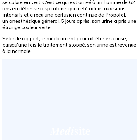
se colore en vert. C'est ce qui est arrivé à un homme de 62
ans en détresse respiratoire, qui a été admis aux soins
intensifs et a reçu une perfusion continue de Propofol,
un anesthésique général. 5 jours après, son urine a pris une
étrange couleur verte.
Selon le rapport, le médicament pourrait être en cause,
puisqu'une fois le traitement stoppé, son urine est revenue
à la normale.