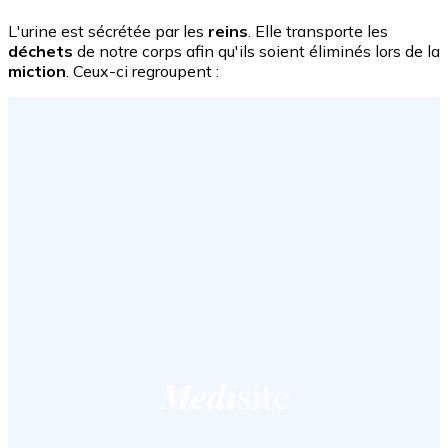
L'urine est sécrétée par les
reins
. Elle transporte les
déchets
de notre corps afin qu'ils soient éliminés lors de la
miction
. Ceux-ci regroupent :