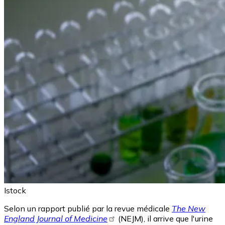
Istock
Selon un rapport publié par la revue médicale
The New
England Journal of Medicine
(NEJM), il arrive que l'urine