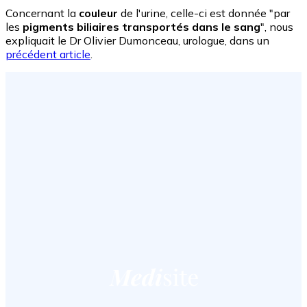
Concernant la
couleur
de l'urine, celle-ci est donnée "par
les
pigments biliaires transportés dans le sang
", nous
expliquait le Dr Olivier Dumonceau, urologue, dans un
précédent article
.