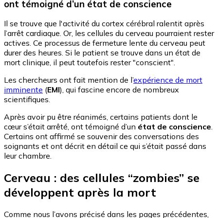
ont témoigné d’un état de conscience
Il se trouve que l'activité du cortex cérébral ralentit après
l’arrêt cardiaque. Or, les cellules du cerveau pourraient rester
actives. Ce processus de fermeture lente du cerveau peut
durer des heures. Si le patient se trouve dans un état de
mort clinique, il peut toutefois rester "conscient".
Les chercheurs ont fait mention de l’
expérience de mort
imminente
(
EMI
), qui fascine encore de nombreux
scientifiques.
Après avoir pu être réanimés, certains patients dont le
cœur s’était arrêté, ont témoigné d’un
état de conscience
.
Certains ont affirmé se souvenir des conversations des
soignants et ont décrit en détail ce qui s’était passé dans
leur chambre.
Cerveau : des cellules “zombies” se
développent après la mort
Comme nous l’avons précisé dans les pages précédentes,