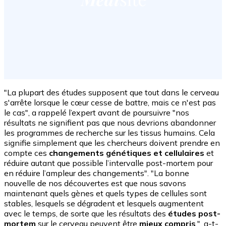
"La plupart des études supposent que tout dans le cerveau
s'arrête lorsque le cœur cesse de battre, mais ce n'est pas
le cas", a rappelé l’expert avant de poursuivre "nos
résultats ne signifient pas que nous devrions abandonner
les programmes de recherche sur les tissus humains. Cela
signifie simplement que les chercheurs doivent prendre en
compte ces
changements génétiques et cellulaires
et
réduire autant que possible l’intervalle post-mortem pour
en réduire l’ampleur des changements". "La bonne
nouvelle de nos découvertes est que nous savons
maintenant quels gènes et quels types de cellules sont
stables, lesquels se dégradent et lesquels augmentent
avec le temps, de sorte que les résultats des
études post-
mortem
sur le cerveau peuvent être
mieux compris
.", a-t-