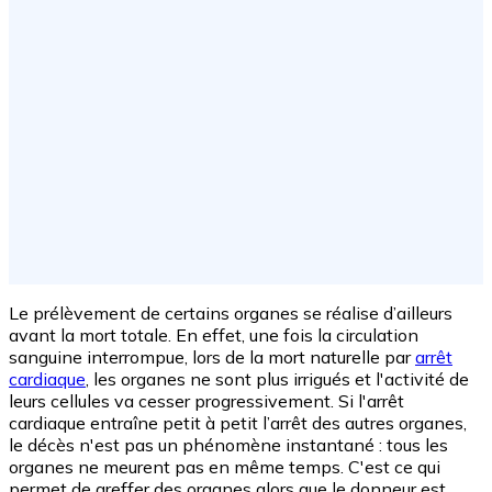
Le prélèvement de certains organes se réalise d’ailleurs
avant la mort totale. En effet, une fois la circulation
sanguine interrompue, lors de la mort naturelle par
arrêt
cardiaque
, les organes ne sont plus irrigués et l'activité de
leurs cellules va cesser progressivement. Si l'arrêt
cardiaque entraîne petit à petit l’arrêt des autres organes,
le décès n'est pas un phénomène instantané : tous les
organes ne meurent pas en même temps. C'est ce qui
permet de greffer des organes alors que le donneur est