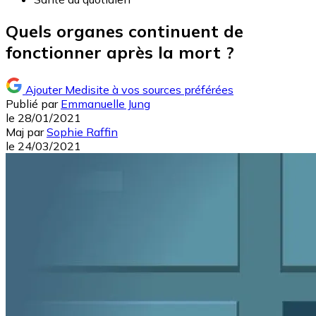
Quels organes continuent de
fonctionner après la mort ?
Ajouter Medisite à vos sources préférées
Publié par
Emmanuelle Jung
le
28/01/2021
Maj
par
Sophie Raffin
le
24/03/2021