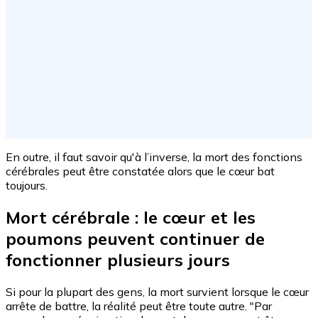
En outre, il faut savoir qu'à l’inverse, la mort des fonctions
cérébrales peut être constatée alors que le cœur bat
toujours.
Mort cérébrale : le cœur et les
poumons peuvent continuer de
fonctionner plusieurs jours
Si pour la plupart des gens, la mort survient lorsque le cœur
arrête de battre, la réalité peut être toute autre. "Par