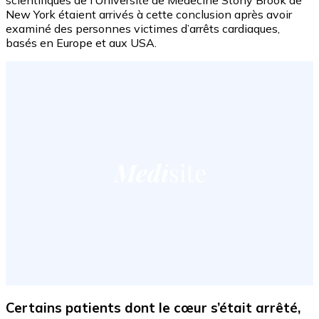
New York étaient arrivés à cette conclusion après avoir
examiné des personnes victimes d’arrêts cardiaques,
basés en Europe et aux USA.
Certains patients dont le cœur s’était arrêté,