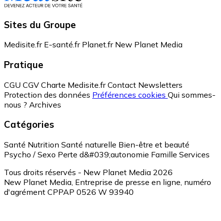
Sites du Groupe
Medisite.fr
E-santé.fr
Planet.fr
New Planet Media
Pratique
CGU
CGV
Charte Medisite.fr
Contact
Newsletters
Protection des données
Préférences cookies
Qui sommes-
nous ?
Archives
Catégories
Santé
Nutrition
Santé naturelle
Bien-être et beauté
Psycho / Sexo
Perte d&#039;autonomie
Famille
Services
Tous droits réservés - New Planet Media 2026
New Planet Media, Entreprise de presse en ligne, numéro
d'agrément CPPAP 0526 W 93940