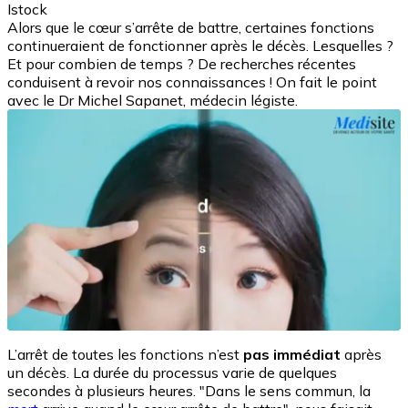
Istock
Alors que le cœur s’arrête de battre, certaines fonctions
continueraient de fonctionner après le décès. Lesquelles ?
Et pour combien de temps ? De recherches récentes
conduisent à revoir nos connaissances ! On fait le point
avec le Dr Michel Sapanet, médecin légiste.
L’arrêt de toutes les fonctions n’est
pas immédiat
après
un décès. La durée du processus varie de quelques
secondes à plusieurs heures. "Dans le sens commun, la