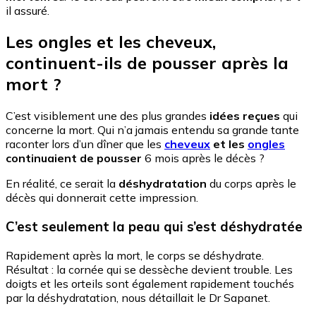
il assuré.
Les ongles et les cheveux,
continuent-ils de pousser après la
mort ?
C’est visiblement une des plus grandes
idées reçues
qui
concerne la mort. Qui n’a jamais entendu sa grande tante
raconter lors d’un dîner que les
cheveux
et les
ongles
continuaient de pousser
6 mois après le décès ?
En réalité, ce serait la
déshydratation
du corps après le
décès qui donnerait cette impression.
C’est seulement la peau qui s’est déshydratée
Rapidement après la mort, le corps se déshydrate.
Résultat : la cornée qui se dessèche devient trouble. Les
doigts et les orteils sont également rapidement touchés
par la déshydratation, nous détaillait le Dr Sapanet.