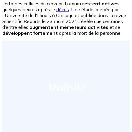
certaines cellules du cerveau humain
restent actives
quelques heures après le
décès
. Une étude, menée par
l'Université de l'Illinois à Chicago et publiée dans la revue
Scientific Reports le 23 mars 2021, révèle que certaines
d’entre elles
augmentent même leurs activités
et se
développent fortement
après la mort de la personne.