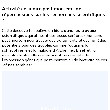
Activité cellulaire post mortem : des
répercussions sur les recherches scientifiques
?
Cette découverte soulève un
biais dans les travaux
scientifiques
qui utilisent des tissus cérébraux humains
post-mortem pour trouver des traitements et des remèdes
potentiels pour des troubles comme l'autisme, la
schizophrénie et la maladie d'Alzheimer. En effet, la
majorité d’entre elles ne tiennent pas compte de
l'expression génétique post-mortem ou de l'activité de ces
"gènes zombies".