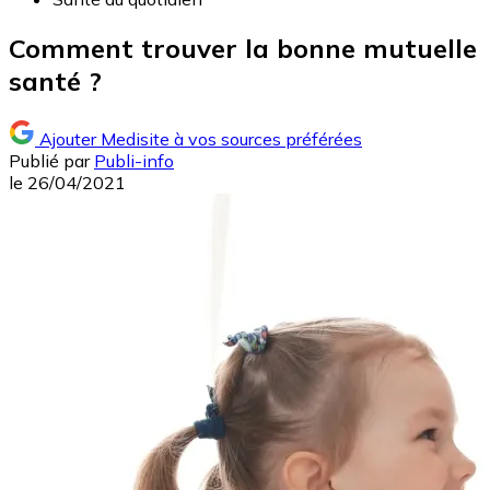
Comment trouver la bonne mutuelle
santé ?
Ajouter Medisite à vos sources préférées
Publié par
Publi-info
le
26/04/2021