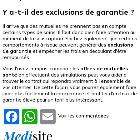
Y a-t-il des exclusions de garantie ?
Il arrive que des mutuelles ne prennent pas en compte
certains types de soins. Il faut donc bien faire attention au
moment de la souscription. Sachez également que certains
comportements à risque peuvent générer des
exclusions
de garantie
et empêcher les frais en découlant d'être
remboursés.
Vous l'avez compris, comparer les
offres de mutuelles
santé
en effectuant des simulations peut vous aider à
trouver le contrat qui répondra vraiment à l'ensemble de
vos attentes. De cette façon, vous pourrez également faire
jouer plus facilement la concurrence et profiter d'un taux de
garantie élevé pour un tarif plus intéressant.
Voir les commentaires
Facebook
WhatsApp
Email