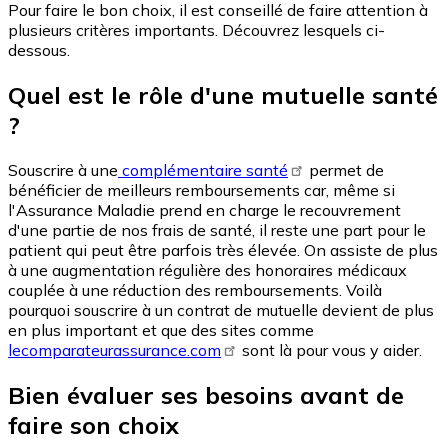
Pour faire le bon choix, il est conseillé de faire attention à
plusieurs critères importants. Découvrez lesquels ci-
dessous.
Quel est le rôle d'une mutuelle santé
?
Souscrire à une
complémentaire santé
permet de
bénéficier de meilleurs remboursements car, même si
l'Assurance Maladie prend en charge le recouvrement
d'une partie de nos frais de santé, il reste une part pour le
patient qui peut être parfois très élevée. On assiste de plus
à une augmentation régulière des honoraires médicaux
couplée à une réduction des remboursements. Voilà
pourquoi souscrire à un contrat de mutuelle devient de plus
en plus important et que des sites comme
lecomparateurassurance.com
sont là pour vous y aider.
Bien évaluer ses besoins avant de
faire son choix