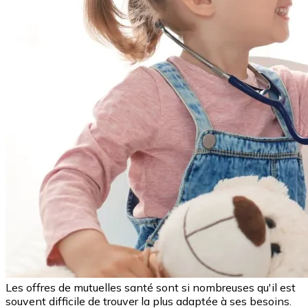
Les offres de mutuelles santé sont si nombreuses qu'il est
souvent difficile de trouver la plus adaptée à ses besoins.