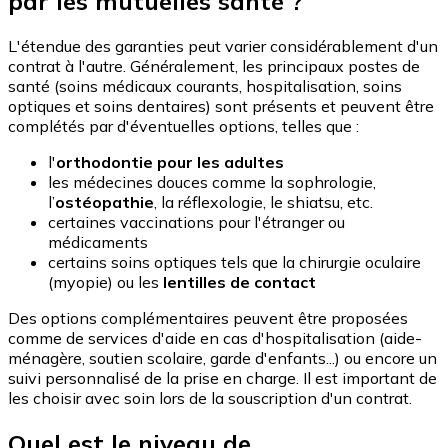
par les mutuelles santé ?
L'étendue des garanties peut varier considérablement d'un
contrat à l'autre. Généralement, les principaux postes de
santé (soins médicaux courants, hospitalisation, soins
optiques et soins dentaires) sont présents et peuvent être
complétés par d'éventuelles options, telles que :
l'
orthodontie pour les adultes
les médecines douces comme la sophrologie,
l’
ostéopathie
, la réflexologie, le shiatsu, etc.
certaines vaccinations pour l'étranger ou
médicaments
certains soins optiques tels que la chirurgie oculaire
(myopie) ou les
lentilles de contact
Des options complémentaires peuvent être proposées
comme de services d'aide en cas d'hospitalisation (aide-
ménagère, soutien scolaire, garde d'enfants...) ou encore un
suivi personnalisé de la prise en charge. Il est important de
les choisir avec soin lors de la souscription d'un contrat.
Quel est le niveau de