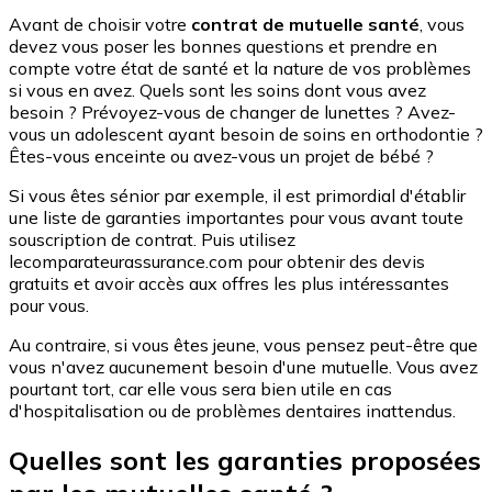
Avant de choisir votre
contrat de mutuelle santé
, vous
devez vous poser les bonnes questions et prendre en
compte votre état de santé et la nature de vos problèmes
si vous en avez. Quels sont les soins dont vous avez
besoin ? Prévoyez-vous de changer de lunettes ? Avez-
vous un adolescent ayant besoin de soins en orthodontie ?
Êtes-vous enceinte ou avez-vous un projet de bébé ?
Si vous êtes sénior par exemple, il est primordial d'établir
une liste de garanties importantes pour vous avant toute
souscription de contrat. Puis utilisez
lecomparateurassurance.com pour obtenir des devis
gratuits et avoir accès aux offres les plus intéressantes
pour vous.
Au contraire, si vous êtes jeune, vous pensez peut-être que
vous n'avez aucunement besoin d'une mutuelle. Vous avez
pourtant tort, car elle vous sera bien utile en cas
d'hospitalisation ou de problèmes dentaires inattendus.
Quelles sont les garanties proposées