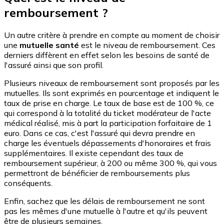
remboursement ?
Un autre critère à prendre en compte au moment de choisir
une
mutuelle santé
est le niveau de remboursement. Ces
derniers diffèrent en effet selon les besoins de santé de
l'assuré ainsi que son profil.
Plusieurs niveaux de remboursement sont proposés par les
mutuelles. Ils sont exprimés en pourcentage et indiquent le
taux de prise en charge. Le taux de base est de 100 %, ce
qui correspond à la totalité du ticket modérateur de l'acte
médical réalisé, mis à part la participation forfaitaire de 1
euro. Dans ce cas, c'est l'assuré qui devra prendre en
charge les éventuels dépassements d'honoraires et frais
supplémentaires. Il existe cependant des taux de
remboursement supérieur, à 200 ou même 300 %, qui vous
permettront de bénéficier de remboursements plus
conséquents.
Enfin, sachez que les délais de remboursement ne sont
pas les mêmes d'une mutuelle à l'autre et qu'ils peuvent
être de plusieurs semaines.