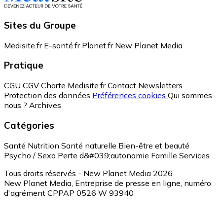
Sites du Groupe
Medisite.fr
E-santé.fr
Planet.fr
New Planet Media
Pratique
CGU
CGV
Charte Medisite.fr
Contact
Newsletters
Protection des données
Préférences cookies
Qui sommes-
nous ?
Archives
Catégories
Santé
Nutrition
Santé naturelle
Bien-être et beauté
Psycho / Sexo
Perte d&#039;autonomie
Famille
Services
Tous droits réservés - New Planet Media 2026
New Planet Media, Entreprise de presse en ligne, numéro
d'agrément CPPAP 0526 W 93940