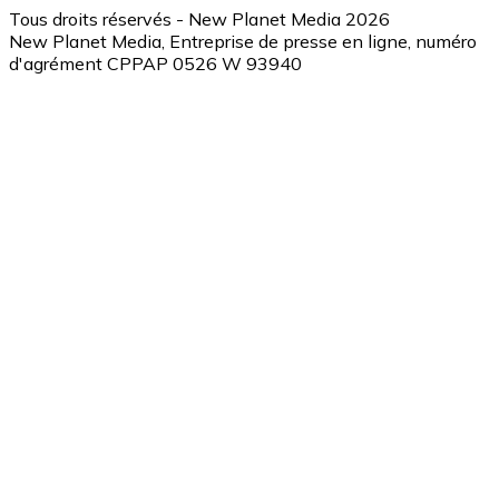
Tous droits réservés - New Planet Media 2026
New Planet Media, Entreprise de presse en ligne, numéro
d'agrément CPPAP 0526 W 93940