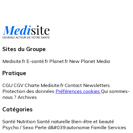
Sites du Groupe
Medisite.fr
E-santé.fr
Planet.fr
New Planet Media
Pratique
CGU
CGV
Charte Medisite.fr
Contact
Newsletters
Protection des données
Préférences cookies
Qui sommes-
nous ?
Archives
Catégories
Santé
Nutrition
Santé naturelle
Bien-être et beauté
Psycho / Sexo
Perte d&#039;autonomie
Famille
Services