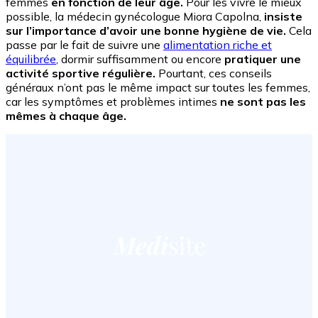
femmes
en fonction de leur âge.
Pour les vivre le mieux
possible, la médecin gynécologue Miora Capolna,
insiste
sur l’importance d’avoir une bonne hygiène de vie.
Cela
passe par le fait de suivre une
alimentation riche et
équilibrée
, dormir suffisamment ou encore
pratiquer une
activité sportive régulière.
Pourtant, ces conseils
généraux n’ont pas le même impact sur toutes les femmes,
car les symptômes et problèmes intimes
ne sont pas les
mêmes à chaque âge.