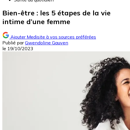
Bien-être : les 5 étapes de la vie
intime d’une femme
Ajouter Medisite à vos sources préférées
Publié par
Gwendoline Gauven
le
19/10/2023