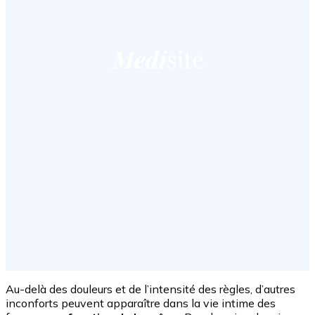
Au-delà des douleurs et de l’intensité des règles, d’autres
inconforts peuvent apparaître dans la vie intime des