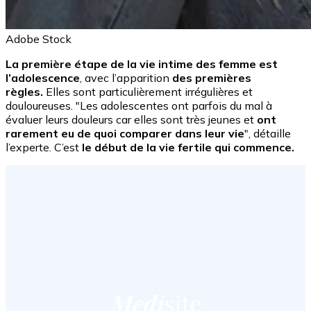
Adobe Stock
La première étape de la vie intime des femme est
l’adolescence
, avec l’apparition
des premières
règles.
Elles sont particulièrement irrégulières et
douloureuses. "Les adolescentes ont parfois du mal à
évaluer leurs douleurs car elles sont très jeunes et
ont
rarement eu de quoi comparer dans leur vie
", détaille
l’experte. C’est
le début de la vie fertile qui commence.