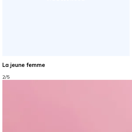
La jeune femme
2/5