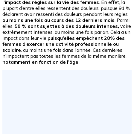
l’impact des règles sur la vie des femmes
. En effet, la
plupart d’entre elles ressentent des douleurs, puisque 91 %
déclarent avoir ressenti des douleurs pendant leurs règles
au moins une fois au cours des 12 derniers mois
. Parmi
elles,
59 % sont sujettes à des douleurs intenses,
voire
extrêmement intenses, au moins une fois par an. Cela a un
impact dans leur vie
puisqu’elles empêchent 28% des
femmes d’exercer une activité professionnelle ou
scolaire
, au moins une fois dans l’année. Ces dernières
n’impactent pas toutes les femmes de la même manière,
notamment en fonction de l’âge.