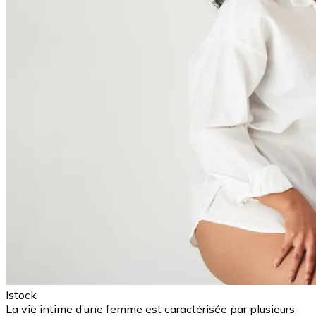
Istock
La vie intime d’une femme est caractérisée par plusieurs