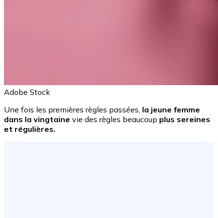
Adobe Stock
Une fois les premières règles passées,
la jeune femme
dans la vingtaine
vie des règles beaucoup
plus sereines
et régulières.