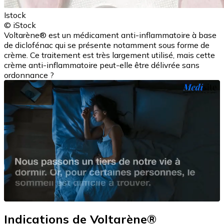
Istock
© iStock
Voltarène® est un médicament anti-inflammatoire à base
de diclofénac qui se présente notamment sous forme de
crème. Ce traitement est très largement utilisé, mais cette
crème anti-inflammatoire peut-elle être délivrée sans
ordonnance ?
Indications de Voltarène®