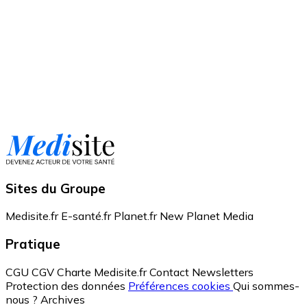
Sites du Groupe
Medisite.fr
E-santé.fr
Planet.fr
New Planet Media
Pratique
CGU
CGV
Charte Medisite.fr
Contact
Newsletters
Protection des données
Préférences cookies
Qui sommes-
nous ?
Archives