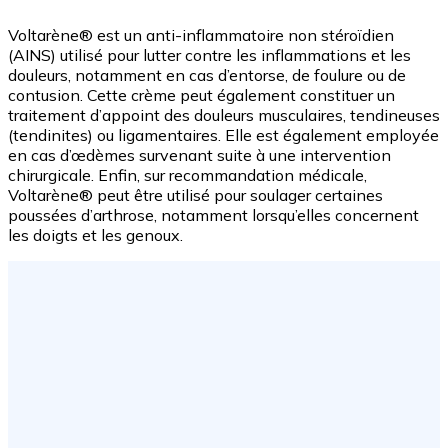
Voltarène® est un anti-inflammatoire non stéroïdien
(AINS) utilisé pour lutter contre les inflammations et les
douleurs, notamment en cas d’entorse, de foulure ou de
contusion. Cette crème peut également constituer un
traitement d’appoint des douleurs musculaires, tendineuses
(tendinites) ou ligamentaires. Elle est également employée
en cas d’œdèmes survenant suite à une intervention
chirurgicale. Enfin, sur recommandation médicale,
Voltarène® peut être utilisé pour soulager certaines
poussées d’arthrose, notamment lorsqu’elles concernent
les doigts et les genoux.