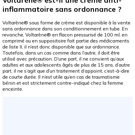
inflammatoire sans ordonnance ?
Voltarène® sous forme de crème est disponible à la vente
sans ordonnance dans son conditionnement en tube. En
revanche, Voltarène® en flacon pressurisé de 100 ml, en
comprimé ou en suppositoire fait partie des médicaments
de liste II, il n’est donc disponible que sur ordonnance.
Toutefois, dans un cas comme dans l’autre, il doit être
utilisé avec précaution. D’une part, il ne convient qu’aux
adultes et aux adolescents âgés de plus de 15 ans, d’autre
part, il ne s’agit que d’un traitement d’appoint, c’est-à-dire
de courte durée. Il n’est utile qu’en cas de traumatisme
bénin et est strictement contre-indiqué chez la femme
enceinte.