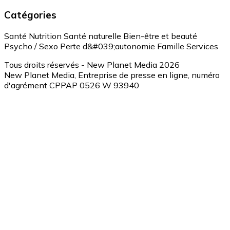
Catégories
Santé
Nutrition
Santé naturelle
Bien-être et beauté
Psycho / Sexo
Perte d&#039;autonomie
Famille
Services
Tous droits réservés - New Planet Media 2026
New Planet Media, Entreprise de presse en ligne, numéro
d'agrément CPPAP 0526 W 93940