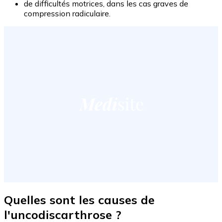
de difficultés motrices, dans les cas graves de
compression radiculaire.
Quelles sont les causes de
l'uncodiscarthrose ?