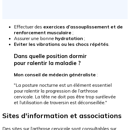
Effectuer des
exercices d’assouplissement et de
renforcement musculaire
;
Assurer une bonne
hydratation
;
Eviter les vibrations ou les chocs répétés
.
Dans quelle position dormir
pour ralentir la maladie ?
Mon conseil de médecin généraliste
:
"La posture nocturne est un élément essentiel
pour ralentir la progression de l’arthrose
cervicale. La tête ne doit pas être trop surélevée
et l’utilisation de traversin est déconseillée."
Sites d'information et associations
Des sites sur l’arthrose cervicale sont consultables sur