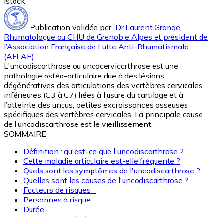
Istock
Publication validée par
Dr Laurent Grange
Rhumatologue au CHU de Grenoble Alpes et président de
l’Association Française de Lutte Anti-Rhumatismale
(AFLAR)
L'uncodiscarthrose ou uncocervicarthrose est une
pathologie ostéo-articulaire due à des lésions
dégénératives des articulations des vertèbres cervicales
inférieures (C3 à C7) liées à l’usure du cartilage et à
l’atteinte des uncus, petites excroissances osseuses
spécifiques des vertèbres cervicales. La principale cause
de l’uncodiscarthrose est le vieillissement.
SOMMAIRE
Définition : qu'est-ce que l'uncodiscarthrose ?
Cette maladie articulaire est-elle fréquente ?
Quels sont les symptômes de l'uncodiscarthrose ?
Quelles sont les causes de l'uncodiscarthrose ?
Facteurs de risques
Personnes à risque
Durée