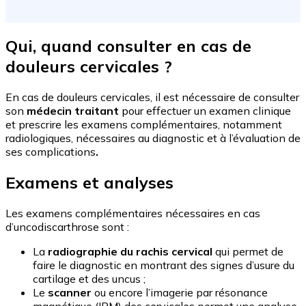
Qui, quand consulter en cas de
douleurs cervicales ?
En cas de douleurs cervicales, il est nécessaire de consulter
son
médecin traitant
pour effectuer un examen clinique
et prescrire les examens complémentaires, notamment
radiologiques, nécessaires au diagnostic et à l’évaluation de
ses complications
.
Examens et analyses
Les examens complémentaires nécessaires en cas
d’uncodiscarthrose sont :
La
radiographie du rachis cervical
qui permet de
faire le diagnostic en montrant des signes d’usure du
cartilage et des uncus ;
Le
scanner
ou encore l’imagerie par résonance