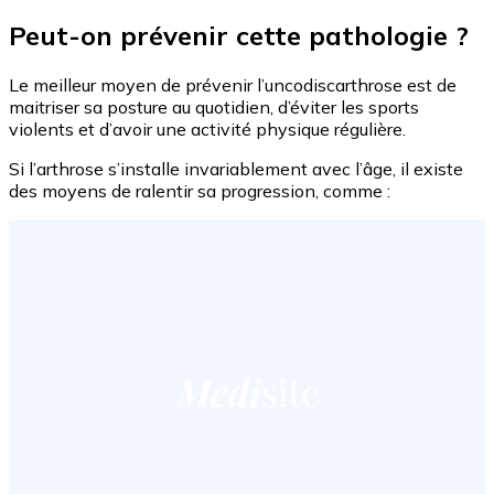
Peut-on prévenir cette pathologie ?
Le meilleur moyen de prévenir l’uncodiscarthrose est de
maitriser sa posture au quotidien, d’éviter les sports
violents et d’avoir une activité physique régulière.
Si l’arthrose s’installe invariablement avec l’âge, il existe
des moyens de ralentir sa progression, comme :