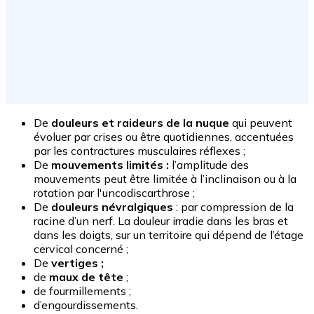
De
douleurs et raideurs de la nuque
qui peuvent
évoluer par crises ou être quotidiennes, accentuées
par les contractures musculaires réflexes ;
De
mouvements limités :
l’amplitude des
mouvements peut être limitée à l’inclinaison ou à la
rotation par l'uncodiscarthrose ;
De
douleurs névralgiques
: par compression de la
racine d’un nerf. La douleur irradie dans les bras et
dans les doigts, sur un territoire qui dépend de l’étage
cervical concerné ;
De
vertiges ;
de
maux de tête
;
de fourmillements ;
d’engourdissements.