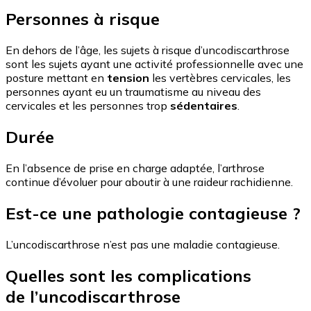
Personnes à risque
En dehors de l’âge, les sujets à risque d’uncodiscarthrose
sont les sujets ayant une activité professionnelle avec une
posture mettant en
tension
les vertèbres cervicales, les
personnes ayant eu un traumatisme au niveau des
cervicales et les personnes trop
sédentaires
.
Durée
En l’absence de prise en charge adaptée, l’arthrose
continue d’évoluer pour aboutir à une raideur rachidienne.
Est-ce une pathologie contagieuse ?
L’uncodiscarthrose n’est pas une maladie contagieuse.
Quelles sont les complications
de l’uncodiscarthrose