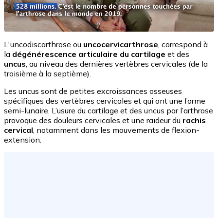
L'uncodiscarthrose ou
uncocervicarthrose
, correspond à
la
dégénérescence articulaire du cartilage
et des
uncus
, au niveau des dernières vertèbres cervicales (de la
troisième à la septième).
Les uncus sont de petites excroissances osseuses
spécifiques des vertèbres cervicales et qui ont une forme
semi-lunaire. L’usure du cartilage et des uncus par l’arthrose
provoque des douleurs cervicales et une raideur du
rachis
cervical
, notamment dans les mouvements de flexion-
extension.