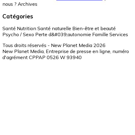
nous ?
Archives
Catégories
Santé
Nutrition
Santé naturelle
Bien-être et beauté
Psycho / Sexo
Perte d&#039;autonomie
Famille
Services
Tous droits réservés - New Planet Media 2026
New Planet Media, Entreprise de presse en ligne, numéro
d'agrément CPPAP 0526 W 93940