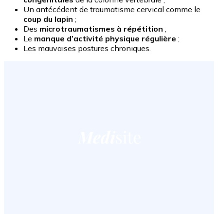
Un antécédent de traumatisme cervical comme le
coup du lapin
;
Des
microtraumatismes à répétition
;
Le
manque d’activité physique régulière
;
Les mauvaises postures chroniques.