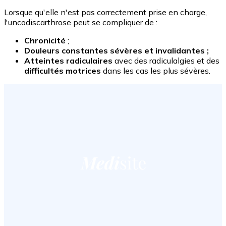
Lorsque qu'elle n'est pas correctement prise en charge,
l'uncodiscarthrose peut se compliquer de :
Chronicité
;
Douleurs constantes sévères et invalidantes ;
Atteintes radiculaires
avec des radiculalgies et des
difficultés motrices
dans les cas les plus sévères.