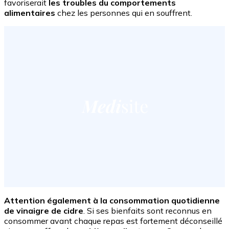
favoriserait
les troubles du comportements
alimentaires
chez les personnes qui en souffrent.
Attention également à la consommation quotidienne
de vinaigre de cidre
. Si ses bienfaits sont reconnus en
consommer avant chaque repas est fortement déconseillé