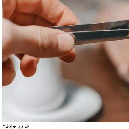
Adobe Stock