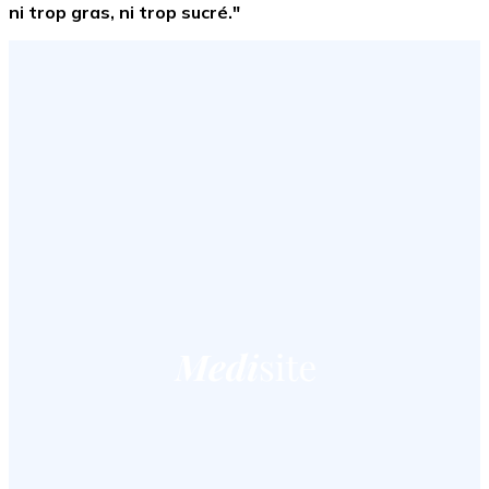
ni trop gras, ni trop sucré."