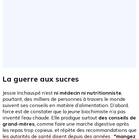
La guerre aux sucres
Jessie Inchauspé n’est
ni médecin ni nutritionniste
,
pourtant, des milliers de personnes à travers le monde
suivent ses conseils en matière d’alimentation. D’abord,
force est de constater que la jeune biochimiste n’a pas
inventé l’eau chaude. Elle prodigue surtout
des conseils de
grand-mères
, comme faire une marche digestive après
les repas trop copieux, et répète des recommandations que
les autorités de santé disent depuis des années :
"mangez