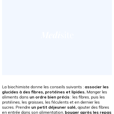
La biochimiste donne les conseils suivants :
associer les
glucides à des fibres, protéines et lipides.
Manger les
aliments dans
un ordre bien précis
: les fibres, puis les
protéines, les graisses, les féculents et en dernier les
sucres. Prendre
un petit déjeuner salé,
ajouter des fibres
en entrée dans son alimentation,
bouger après les repas