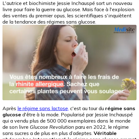
L'autrice et biochimiste Jessie Inchauspé sort un nouveau
livre pour faire la guerre au glucose. Mais face à l'explosion
des ventes du premier opus, les scientifiques s'inquiètent
de la tendance des régimes sans glucose.
Après
le régime sans lactose,
c'est au tour du
régime sans
glucose
d'être à la mode. Popularisé par Jessie Inchauspé
qui a vendu plus de 500 000 exemplaires dans le monde
de son livre
Glucose Revolution
paru en 2022, le régime
sans sucres a de plus en plus d’adeptes.
Véritable