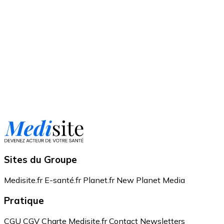
Sites du Groupe
Medisite.fr
E-santé.fr
Planet.fr
New Planet Media
Pratique
CGU
CGV
Charte Medisite.fr
Contact
Newsletters