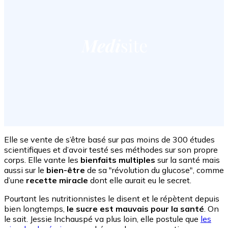
Elle se vente de s’être basé sur pas moins de 300 études
scientifiques et d’avoir testé ses méthodes sur son propre
corps. Elle vante les
bienfaits multiples
sur la santé mais
aussi sur le
bien-être
de sa "révolution du glucose", comme
d’une
recette miracle
dont elle aurait eu le secret.
Pourtant les nutritionnistes le disent et le répètent depuis
bien longtemps,
le sucre est mauvais pour la santé
. On
le sait. Jessie Inchauspé va plus loin, elle postule que
les