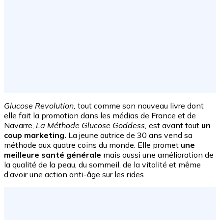
Glucose Revolution,
tout comme son nouveau livre dont
elle fait la promotion dans les médias de France et de
Navarre,
La Méthode Glucose Goddess,
est avant tout
un
coup marketing.
La jeune autrice de 30 ans vend sa
méthode aux quatre coins du monde. Elle promet
une
meilleure santé générale
mais aussi une amélioration de
la qualité de la peau, du sommeil, de la vitalité et même
d’avoir une action anti-âge sur les rides.