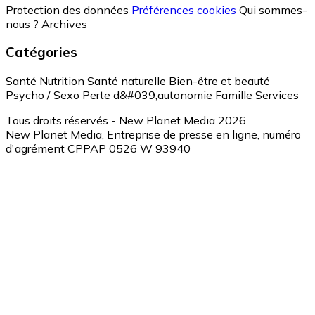
Protection des données
Préférences cookies
Qui sommes-
nous ?
Archives
Catégories
Santé
Nutrition
Santé naturelle
Bien-être et beauté
Psycho / Sexo
Perte d&#039;autonomie
Famille
Services
Tous droits réservés - New Planet Media 2026
New Planet Media, Entreprise de presse en ligne, numéro
d'agrément CPPAP 0526 W 93940