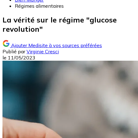
Régimes alimentaires
La vérité sur le régime "glucose
revolution"
Ajouter Medisite à vos sources préférées
Publié par
Virginie Cresci
le
11/05/2023