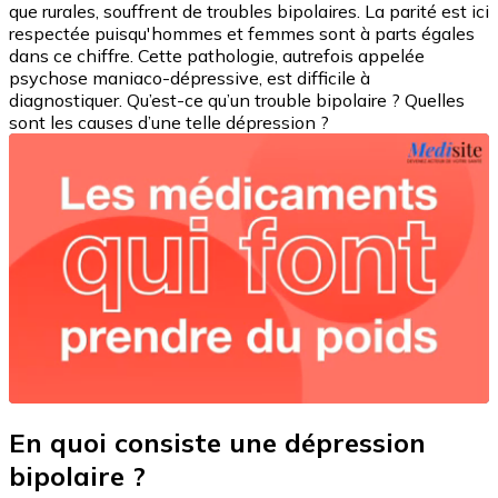
que rurales, souffrent de troubles bipolaires. La parité est ici
respectée puisqu'hommes et femmes sont à parts égales
dans ce chiffre. Cette pathologie, autrefois appelée
psychose maniaco-dépressive, est difficile à
diagnostiquer. Qu’est-ce qu’un trouble bipolaire ? Quelles
sont les causes d’une telle dépression ?
En quoi consiste une dépression
bipolaire ?