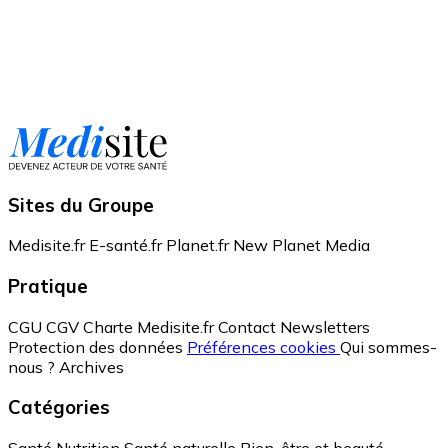
Sites du Groupe
Medisite.fr
E-santé.fr
Planet.fr
New Planet Media
Pratique
CGU
CGV
Charte Medisite.fr
Contact
Newsletters
Protection des données
Préférences cookies
Qui sommes-
nous ?
Archives
Catégories