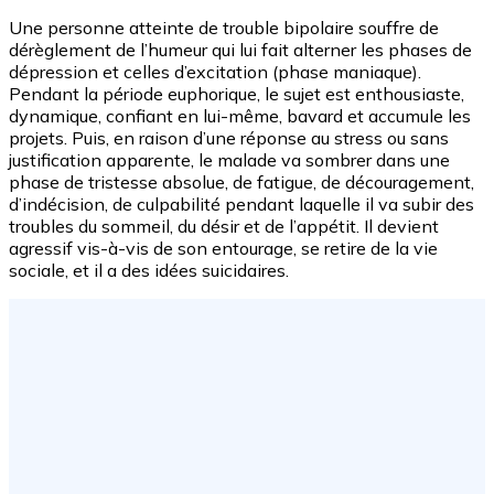
Une personne atteinte de trouble bipolaire souffre de
dérèglement de l’humeur qui lui fait alterner les phases de
dépression et celles d’excitation (phase maniaque).
Pendant la période euphorique, le sujet est enthousiaste,
dynamique, confiant en lui-même, bavard et accumule les
projets. Puis, en raison d’une réponse au stress ou sans
justification apparente, le malade va sombrer dans une
phase de tristesse absolue, de fatigue, de découragement,
d’indécision, de culpabilité pendant laquelle il va subir des
troubles du sommeil, du désir et de l’appétit. Il devient
agressif vis-à-vis de son entourage, se retire de la vie
sociale, et il a des idées suicidaires.