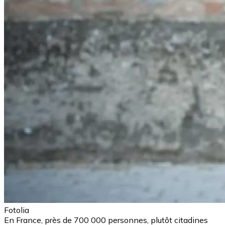
Fotolia
En France, près de 700 000 personnes, plutôt citadines