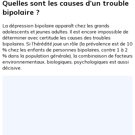
Quelles sont les causes d’un trouble
bipolaire ?
La dépression bipolaire apparaît chez les grands
adolescents et jeunes adultes. Il est encore impossible de
déterminer avec certitude les causes des troubles
bipolaires. Si l’hérédité joue un rôle (la prévalence est de 10
% chez les enfants de personnes bipolaires, contre 1 à 2
% dans la population générale), la combinaison de facteurs
environnementaux, biologiques, psychologiques est aussi
décisive.