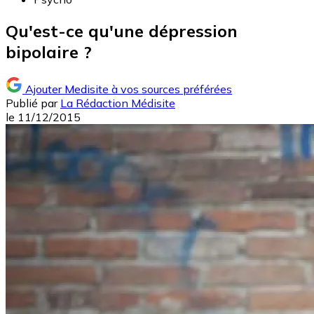
Qu'est-ce qu'une dépression
bipolaire ?
Ajouter Medisite à vos sources préférées
Publié par
La Rédaction Médisite
le
11/12/2015