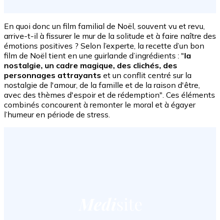
En quoi donc un film familial de Noël, souvent vu et revu,
arrive-t-il à fissurer le mur de la solitude et à faire naître des
émotions positives ? Selon l’experte, la recette d’un bon
film de Noël tient en une guirlande d’ingrédients : "
la
nostalgie, un cadre magique, des clichés, des
personnages attrayants
et un conflit centré sur la
nostalgie de l'amour, de la famille et de la raison d'être,
avec des thèmes d'espoir et de rédemption". Ces éléments
combinés concourent à remonter le moral et à égayer
l’humeur en période de stress.