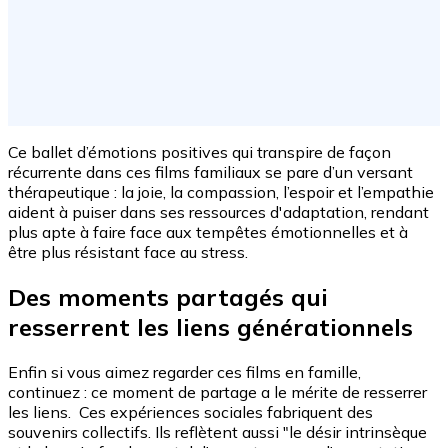
Ce ballet d’émotions positives qui transpire de façon
récurrente dans ces films familiaux se pare d’un versant
thérapeutique : la joie, la compassion, l’espoir et l’empathie
aident à puiser dans ses ressources d'adaptation, rendant
plus apte à faire face aux tempêtes émotionnelles et à
être plus résistant face au stress.
Des moments partagés qui
resserrent les liens générationnels
Enfin si vous aimez regarder ces films en famille,
continuez : ce moment de partage a le mérite de resserrer
les liens. Ces expériences sociales fabriquent des
souvenirs collectifs. Ils reflètent aussi "le désir intrinsèque