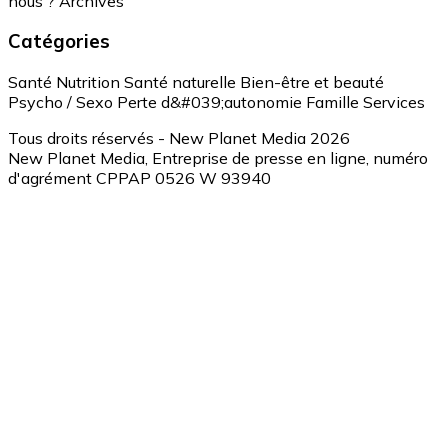
nous ?
Archives
Catégories
Santé
Nutrition
Santé naturelle
Bien-être et beauté
Psycho / Sexo
Perte d&#039;autonomie
Famille
Services
Tous droits réservés - New Planet Media 2026
New Planet Media, Entreprise de presse en ligne, numéro
d'agrément CPPAP 0526 W 93940