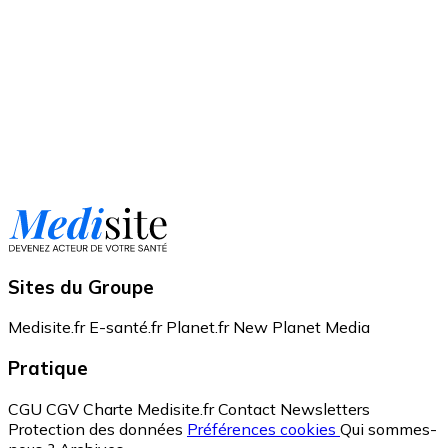
Sites du Groupe
Medisite.fr
E-santé.fr
Planet.fr
New Planet Media
Pratique
CGU
CGV
Charte Medisite.fr
Contact
Newsletters
Protection des données
Préférences cookies
Qui sommes-