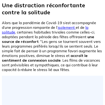
Une distraction réconfortante
contre la solitude
Alors que la pandémie de Covid-19 s’est accompagnée
d’une progression rampante de l’
isolement
et de
la
solitude
, certaines habitudes triviales comme celles-ci,
adoptées pendant la période des fêtes offriraient
une
source de réconfort
. "Les gens se tournent souvent vers
leurs programmes préférés lorsqu'ils se sentent seuls. Le
simple fait de penser à un programme favori augmente les
émotions positives, diminue le stress et
accroît le
sentiment de connexion sociale
. Les films de vacances
sont prévisibles et sympathiques, ce qui contribue à leur
capacité à réduire le stress lié aux fêtes.