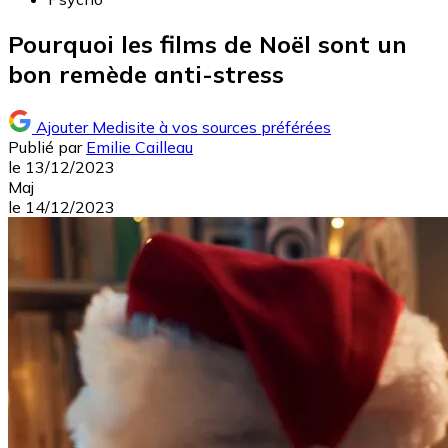
Pourquoi les films de Noël sont un
bon remède anti-stress
Ajouter Medisite à vos sources préférées
Publié par
Emilie Cailleau
le
13/12/2023
Maj
le
14/12/2023