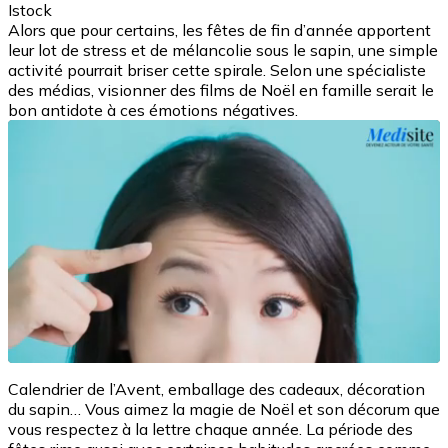
Istock
Alors que pour certains, les fêtes de fin d’année apportent
leur lot de stress et de mélancolie sous le sapin, une simple
activité pourrait briser cette spirale. Selon une spécialiste
des médias, visionner des films de Noël en famille serait le
bon antidote à ces émotions négatives.
Calendrier de l’Avent, emballage des cadeaux, décoration
du sapin… Vous aimez la magie de Noël et son décorum que
vous respectez à la lettre chaque année. La période des