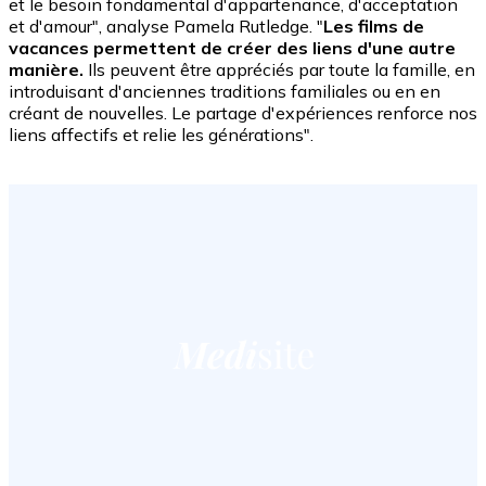
et le besoin fondamental d'appartenance, d'acceptation
et d'amour", analyse Pamela Rutledge. "
Les films de
vacances permettent de créer des liens d'une autre
manière.
Ils peuvent être appréciés par toute la famille, en
introduisant d'anciennes traditions familiales ou en en
créant de nouvelles. Le partage d'expériences renforce nos
liens affectifs et relie les générations".