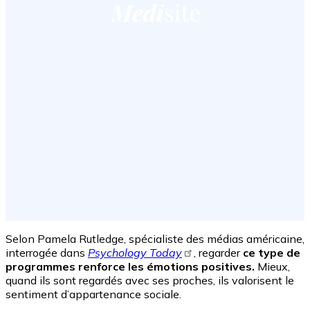
Selon Pamela Rutledge, spécialiste des médias américaine,
interrogée dans
Psychology Today
, regarder
ce type de
programmes renforce les émotions positives.
Mieux,
quand ils sont regardés avec ses proches, ils valorisent le
sentiment d’appartenance sociale.