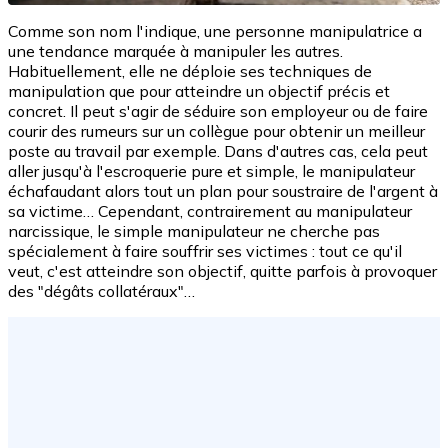
Comme son nom l'indique, une personne manipulatrice a
une tendance marquée à manipuler les autres.
Habituellement, elle ne déploie ses techniques de
manipulation que pour atteindre un objectif précis et
concret. Il peut s'agir de séduire son employeur ou de faire
courir des rumeurs sur un collègue pour obtenir un meilleur
poste au travail par exemple. Dans d'autres cas, cela peut
aller jusqu'à l'escroquerie pure et simple, le manipulateur
échafaudant alors tout un plan pour soustraire de l'argent à
sa victime… Cependant, contrairement au manipulateur
narcissique, le simple manipulateur ne cherche pas
spécialement à faire souffrir ses victimes : tout ce qu'il
veut, c'est atteindre son objectif, quitte parfois à provoquer
des "dégâts collatéraux"…