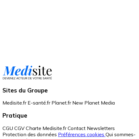
Sites du Groupe
Medisite.fr
E-santé.fr
Planet.fr
New Planet Media
Pratique
CGU
CGV
Charte Medisite.fr
Contact
Newsletters
Protection des données
Préférences cookies
Qui sommes-