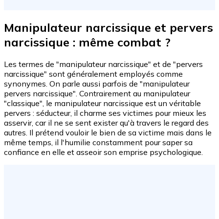
Manipulateur narcissique et pervers
narcissique : même combat ?
Les termes de "manipulateur narcissique" et de "pervers
narcissique" sont généralement employés comme
synonymes. On parle aussi parfois de "manipulateur
pervers narcissique". Contrairement au manipulateur
"classique", le manipulateur narcissique est un véritable
pervers : séducteur, il charme ses victimes pour mieux les
asservir, car il ne se sent exister qu'à travers le regard des
autres. Il prétend vouloir le bien de sa victime mais dans le
même temps, il l'humilie constamment pour saper sa
confiance en elle et asseoir son emprise psychologique.