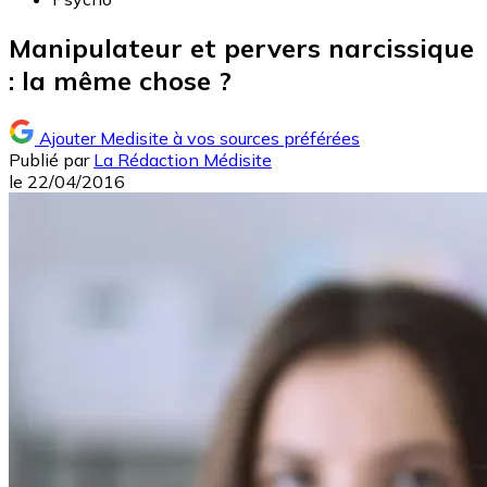
Manipulateur et pervers narcissique
: la même chose ?
Ajouter Medisite à vos sources préférées
Publié par
La Rédaction Médisite
le
22/04/2016