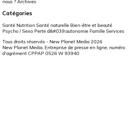
nous ?
Archives
Catégories
Santé
Nutrition
Santé naturelle
Bien-être et beauté
Psycho / Sexo
Perte d&#039;autonomie
Famille
Services
Tous droits réservés - New Planet Media 2026
New Planet Media, Entreprise de presse en ligne, numéro
d'agrément CPPAP 0526 W 93940