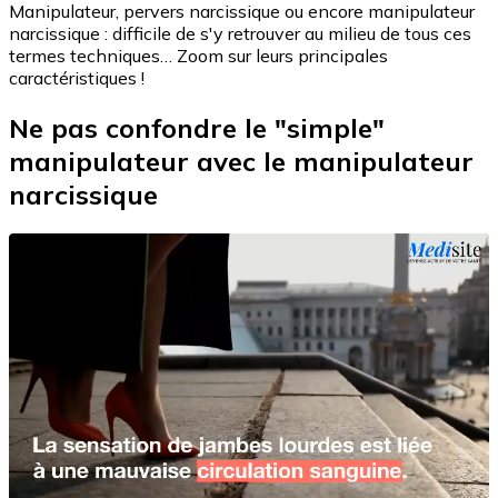
Manipulateur, pervers narcissique ou encore manipulateur
narcissique : difficile de s'y retrouver au milieu de tous ces
termes techniques… Zoom sur leurs principales
caractéristiques !
Ne pas confondre le "simple"
manipulateur avec le manipulateur
narcissique