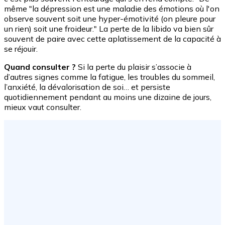
même "la dépression est une maladie des émotions où l'on
observe souvent soit une hyper-émotivité (on pleure pour
un rien) soit une froideur." La perte de la libido va bien sûr
souvent de paire avec cette aplatissement de la capacité à
se réjouir.
Quand consulter ?
Si la perte du plaisir s’associe à
d’autres signes comme la fatigue, les troubles du sommeil,
l’anxiété, la dévalorisation de soi… et persiste
quotidiennement pendant au moins une dizaine de jours,
mieux vaut consulter.