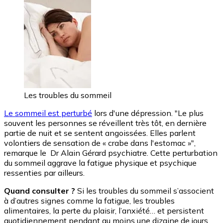
Les troubles du sommeil
Le sommeil est perturbé
lors d'une dépression. "Le plus
souvent les personnes se réveillent très tôt, en dernière
partie de nuit et se sentent angoissées. Elles parlent
volontiers de sensation de « crabe dans l'estomac »",
remarque le Dr Alain Gérard psychiatre. Cette perturbation
du sommeil aggrave la fatigue physique et psychique
ressenties par ailleurs.
Quand consulter ?
Si les troubles du sommeil s’associent
à d’autres signes comme la fatigue, les troubles
alimentaires, la perte du plaisir, l’anxiété… et persistent
quotidiennement pendant au moins une dizaine de jours,