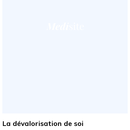
La dévalorisation de soi