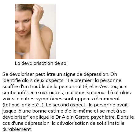
La dévalorisation de soi
Se dévaloriser peut être un signe de dépression. On
identifie alors deux aspects. "Le premier : la personne
souffre d'un trouble de la personnalité, elle s'est toujours
sentie inférieure aux autres, mal dans sa peau. Il faut alors
voir si d'autres symptômes sont apparus récemment
(fatigue, anxiété…). Le second aspect : la personne avait
jusque là une bonne estime d'elle-même et se met à se
dévaloriser" explique le Dr Alain Gérard psychiatre. Dans le
cas d'une dépression, la dévalorisation de soi s'installe
durablement.