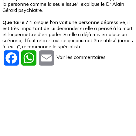
la personne comme la seule issue", explique le Dr Alain
Gérard psychiatre.
Que faire ?
"Lorsque l'on voit une personne dépressive, il
est très important de lui demander si elle a pensé à la mort
et lui permettre d'en parler. Si elle a déjà mis en place un
scénario, il faut retirer tout ce qui pourrait être utilisé (armes
à feu…)", recommande le spécialiste.
Voir les commentaires
Facebook
WhatsApp
Email