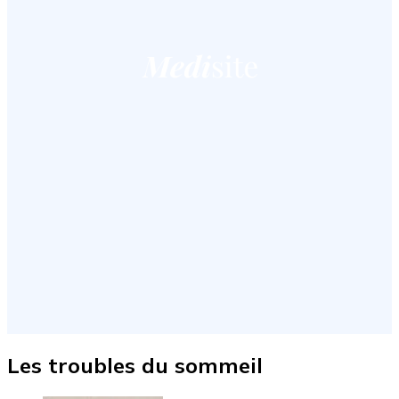
Les troubles du sommeil