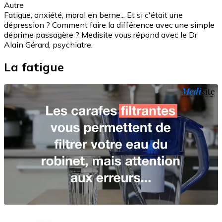
Autre
Fatigue, anxiété, moral en berne... Et si c'était une
dépression ? Comment faire la différence avec une simple
déprime passagère ? Medisite vous répond avec le Dr
Alain Gérard, psychiatre.
La fatigue