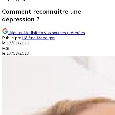
Comment reconnaître une
dépression ?
Ajouter Medisite à vos sources préférées
Publié par
Hélène Mendigot
le
17/01/2012
Maj
le
17/03/2017