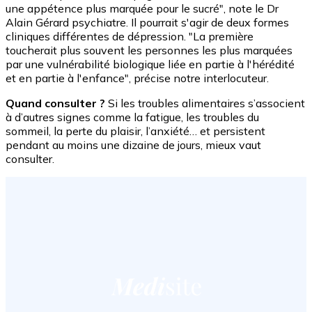
une appétence plus marquée pour le sucré", note le Dr
Alain Gérard psychiatre. Il pourrait s'agir de deux formes
cliniques différentes de dépression. "La première
toucherait plus souvent les personnes les plus marquées
par une vulnérabilité biologique liée en partie à l'hérédité
et en partie à l'enfance", précise notre interlocuteur.
Quand consulter ?
Si les troubles alimentaires s’associent
à d’autres signes comme la fatigue, les troubles du
sommeil, la perte du plaisir, l’anxiété… et persistent
pendant au moins une dizaine de jours, mieux vaut
consulter.