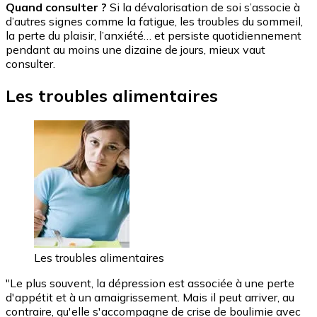
Quand consulter ?
Si la dévalorisation de soi s’associe à
d’autres signes comme la fatigue, les troubles du sommeil,
la perte du plaisir, l’anxiété… et persiste quotidiennement
pendant au moins une dizaine de jours, mieux vaut
consulter.
Les troubles alimentaires
Les troubles alimentaires
"Le plus souvent, la dépression est associée à une perte
d'appétit et à un amaigrissement. Mais il peut arriver, au
contraire, qu'elle s'accompagne de crise de boulimie avec