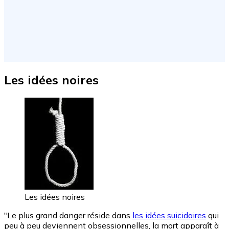
Les idées noires
Les idées noires
"Le plus grand danger réside dans
les idées suicidaires
qui
peu à peu deviennent obsessionnelles, la mort apparaît à