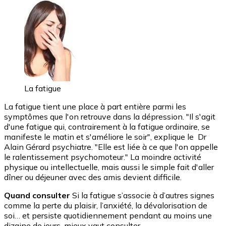
La fatigue
La fatigue tient une place à part entière parmi les
symptômes que l'on retrouve dans la dépression. "Il s'agit
d'une fatigue qui, contrairement à la fatigue ordinaire, se
manifeste le matin et s'améliore le soir", explique le Dr
Alain Gérard psychiatre. "Elle est liée à ce que l'on appelle
le ralentissement psychomoteur." La moindre activité
physique ou intellectuelle, mais aussi le simple fait d'aller
dîner ou déjeuner avec des amis devient difficile.
Quand consulter
Si la fatigue s’associe à d’autres signes
comme la perte du plaisir, l’anxiété, la dévalorisation de
soi… et persiste quotidiennement pendant au moins une
dizaine de jours, mieux vaut consulter.