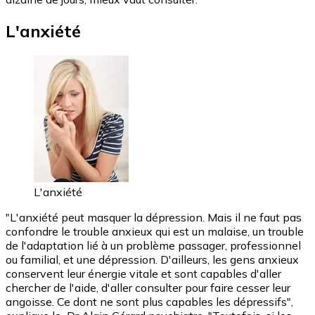
L'anxiété
L'anxiété
"L'anxiété peut masquer la dépression. Mais il ne faut pas
confondre le trouble anxieux qui est un malaise, un trouble
de l'adaptation lié à un problème passager, professionnel
ou familial, et une dépression. D'ailleurs, les gens anxieux
conservent leur énergie vitale et sont capables d'aller
chercher de l'aide, d'aller consulter pour faire cesser leur
angoisse. Ce dont ne sont plus capables les dépressifs",