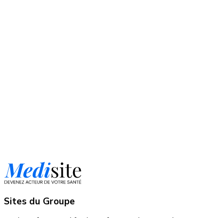
Sites du Groupe